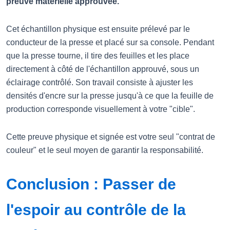
preuve matérielle approuvée.
Cet échantillon physique est ensuite prélevé par le
conducteur de la presse et placé sur sa console. Pendant
que la presse tourne, il tire des feuilles et les place
directement à côté de l'échantillon approuvé, sous un
éclairage contrôlé. Son travail consiste à ajuster les
densités d'encre sur la presse jusqu'à ce que la feuille de
production corresponde visuellement à votre "cible".
Cette preuve physique et signée est votre seul "contrat de
couleur" et le seul moyen de garantir la responsabilité.
Conclusion : Passer de
l'espoir au contrôle de la