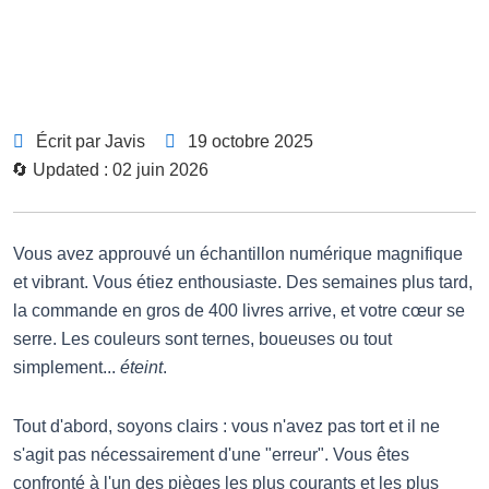
Écrit par Javis
19 octobre 2025
🔄 Updated : 02 juin 2026
Vous avez approuvé un échantillon numérique magnifique
et vibrant. Vous étiez enthousiaste. Des semaines plus tard,
la commande en gros de 400 livres arrive, et votre cœur se
serre. Les couleurs sont ternes, boueuses ou tout
simplement...
éteint
.
Tout d'abord, soyons clairs : vous n'avez pas tort et il ne
s'agit pas nécessairement d'une "erreur". Vous êtes
confronté à l'un des pièges les plus courants et les plus