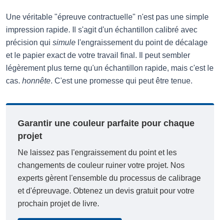
Une véritable "épreuve contractuelle" n'est pas une simple
impression rapide. Il s'agit d'un échantillon calibré avec
précision qui
simule
l'engraissement du point de décalage
et le papier exact de votre travail final. Il peut sembler
légèrement plus terne qu'un échantillon rapide, mais c'est le
cas.
honnête
. C'est une promesse qui peut être tenue.
Garantir une couleur parfaite pour chaque
projet
Ne laissez pas l'engraissement du point et les
changements de couleur ruiner votre projet. Nos
experts gèrent l'ensemble du processus de calibrage
et d'épreuvage. Obtenez un devis gratuit pour votre
prochain projet de livre.