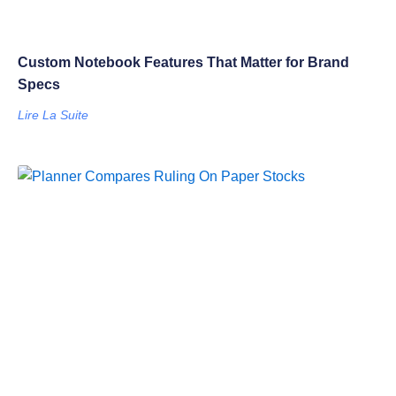
Custom Notebook Features That Matter for Brand
Specs
Lire La Suite