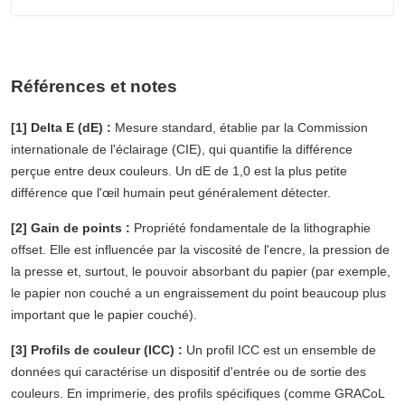
Références et notes
[1] Delta E (dE) :
Mesure standard, établie par la Commission
internationale de l'éclairage (CIE), qui quantifie la différence
perçue entre deux couleurs. Un dE de 1,0 est la plus petite
différence que l'œil humain peut généralement détecter.
[2] Gain de points :
Propriété fondamentale de la lithographie
offset. Elle est influencée par la viscosité de l'encre, la pression de
la presse et, surtout, le pouvoir absorbant du papier (par exemple,
le papier non couché a un engraissement du point beaucoup plus
important que le papier couché).
[3] Profils de couleur (ICC) :
Un profil ICC est un ensemble de
données qui caractérise un dispositif d'entrée ou de sortie des
couleurs. En imprimerie, des profils spécifiques (comme GRACoL