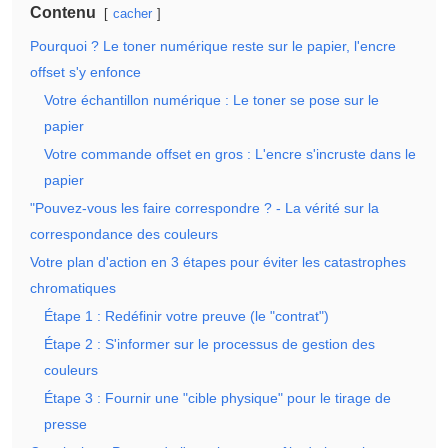
Contenu
cacher
Pourquoi ? Le toner numérique reste sur le papier, l'encre
offset s'y enfonce
Votre échantillon numérique : Le toner se pose sur le
papier
Votre commande offset en gros : L'encre s'incruste dans le
papier
"Pouvez-vous les faire correspondre ? - La vérité sur la
correspondance des couleurs
Votre plan d'action en 3 étapes pour éviter les catastrophes
chromatiques
Étape 1 : Redéfinir votre preuve (le "contrat")
Étape 2 : S'informer sur le processus de gestion des
couleurs
Étape 3 : Fournir une "cible physique" pour le tirage de
presse