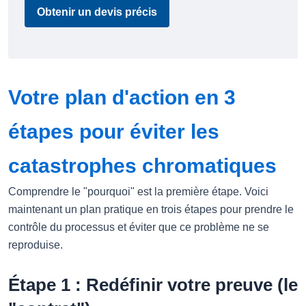
Obtenir un devis précis
Votre plan d'action en 3
étapes pour éviter les
catastrophes chromatiques
Comprendre le "pourquoi" est la première étape. Voici
maintenant un plan pratique en trois étapes pour prendre le
contrôle du processus et éviter que ce problème ne se
reproduise.
Étape 1 : Redéfinir votre preuve (le