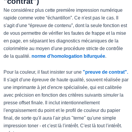
"contrat")
Ne considérez plus cette première impression numérique
rapide comme votre “échantillon”. Ce n'est pas le cas. Il
s'agit d'une “épreuve de contenu”, dont la seule fonction est
de vous permettre de vérifier les fautes de frappe et la mise
en page, en séparant les diagnostics mécaniques de la
colorimétrie au moyen d'une procédure stricte de contrôle
de la qualité.
norme d'homologation bifurquée
.
Pour la couleur, il faut insister sur une
"preuve de contrat".
Il s'agit d'une épreuve de haute qualité, souvent réalisée par
une imprimante à jet d'encre spécialisée, qui est calibrée
avec précision en fonction des critères suivants
simuler
la
presse offset finale. Il inclut intentionnellement
l'engraissement du point et le profil de couleur du papier
final, de sorte qu'il aura l'air plus "terne" qu'une simple
impression toner - et c'est là l'intérêt. C'est là tout l'intérêt.