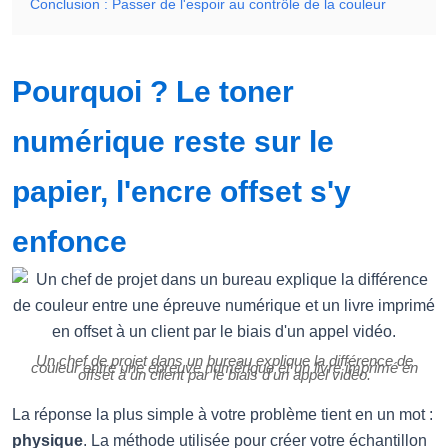
Conclusion : Passer de l'espoir au contrôle de la couleur
Pourquoi ? Le toner
numérique reste sur le
papier, l'encre offset s'y
enfonce
Un chef de projet dans un bureau explique la différence de
couleur entre une épreuve numérique et un livre imprimé en
offset à un client par le biais d'un appel vidéo.
La réponse la plus simple à votre problème tient en un mot :
physique
. La méthode utilisée pour créer votre échantillon