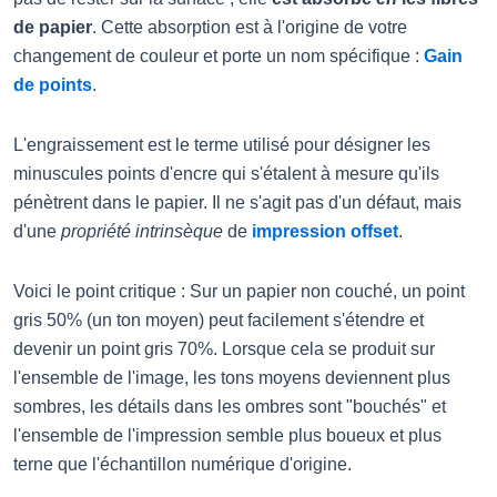
de papier
. Cette absorption est à l'origine de votre
changement de couleur et porte un nom spécifique :
Gain
de points
.
L'engraissement est le terme utilisé pour désigner les
minuscules points d'encre qui s'étalent à mesure qu'ils
pénètrent dans le papier. Il ne s'agit pas d'un défaut, mais
d'une
propriété intrinsèque
de
impression offset
.
Voici le point critique : Sur un papier non couché, un point
gris 50% (un ton moyen) peut facilement s'étendre et
devenir un point gris 70%. Lorsque cela se produit sur
l'ensemble de l'image, les tons moyens deviennent plus
sombres, les détails dans les ombres sont "bouchés" et
l'ensemble de l'impression semble plus boueux et plus
terne que l'échantillon numérique d'origine.