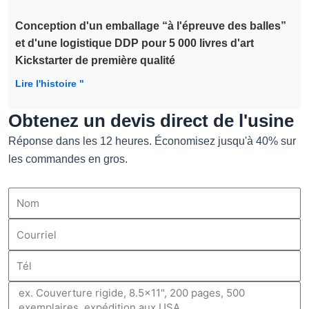
Conception d'un emballage “à l'épreuve des balles”
et d'une logistique DDP pour 5 000 livres d'art
Kickstarter de première qualité
Lire l'histoire "
Obtenez un devis direct de l'usine
Réponse dans les 12 heures. Économisez jusqu'à 40% sur
les commandes en gros.
Nom
Courriel
Tél
Message