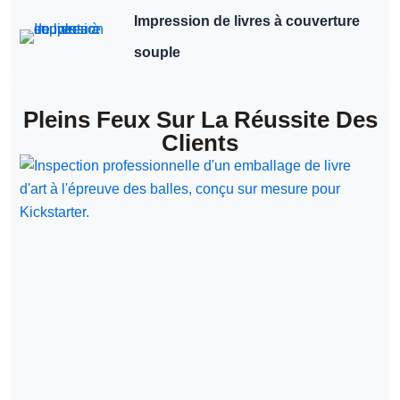
Impression de livres à couverture
souple
Pleins Feux Sur La Réussite Des
Clients