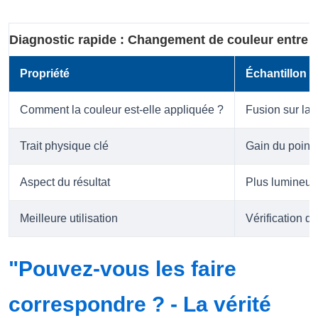
Diagnostic rapide : Changement de couleur entre le
Propriété
Échantillon 
Comment la couleur est-elle appliquée ?
Fusion sur la 
Trait physique clé
Gain du point 
Aspect du résultat
Plus lumineux,
Meilleure utilisation
Vérification d
"Pouvez-vous les faire
correspondre ? - La vérité