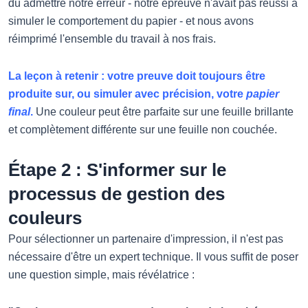
dû admettre notre erreur - notre épreuve n'avait pas réussi à
simuler le comportement du papier - et nous avons
réimprimé l'ensemble du travail à nos frais.
La leçon à retenir : votre preuve doit toujours être
produite sur, ou simuler avec précision, votre
papier
final
.
Une couleur peut être parfaite sur une feuille brillante
et complètement différente sur une feuille non couchée.
Étape 2 : S'informer sur le
processus de gestion des
couleurs
Pour sélectionner un partenaire d'impression, il n'est pas
nécessaire d'être un expert technique. Il vous suffit de poser
une question simple, mais révélatrice :