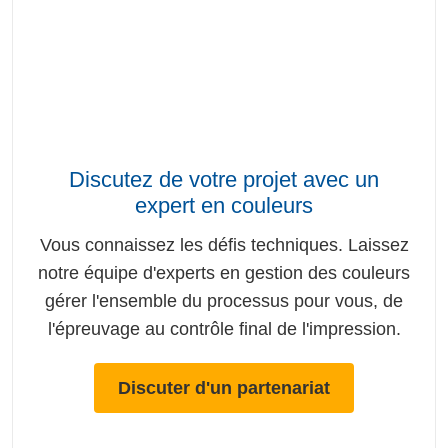
Discutez de votre projet avec un
expert en couleurs
Vous connaissez les défis techniques. Laissez
notre équipe d'experts en gestion des couleurs
gérer l'ensemble du processus pour vous, de
l'épreuvage au contrôle final de l'impression.
Discuter d'un partenariat