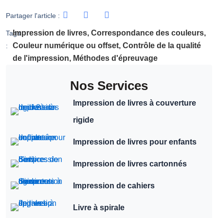
Partager l'article :
Impression de livres
,
Correspondance des couleurs
,
Tags
Couleur numérique ou offset
,
Contrôle de la qualité
:
de l'impression
,
Méthodes d'épreuvage
Nos Services
Impression de livres à couverture
rigide
Impression de livres pour enfants
Impression de livres cartonnés
Impression de cahiers
Livre à spirale