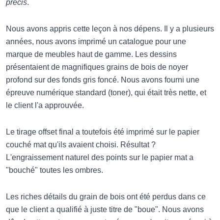
précis
.
Nous avons appris cette leçon à nos dépens. Il y a plusieurs
années, nous avons imprimé un catalogue pour une
marque de meubles haut de gamme. Les dessins
présentaient de magnifiques grains de bois de noyer
profond sur des fonds gris foncé. Nous avons fourni une
épreuve numérique standard (toner), qui était très nette, et
le client l'a approuvée.
Le tirage offset final a toutefois été imprimé sur le papier
couché mat qu'ils avaient choisi. Résultat ?
L'engraissement naturel des points sur le papier mat a
"bouché" toutes les ombres.
Les riches détails du grain de bois ont été perdus dans ce
que le client a qualifié à juste titre de "boue". Nous avons