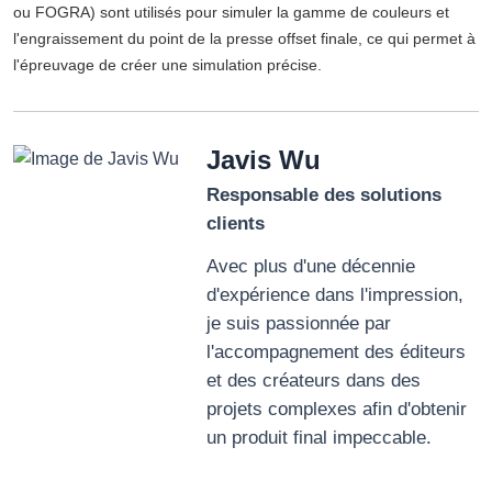
ou FOGRA) sont utilisés pour simuler la gamme de couleurs et
l'engraissement du point de la presse offset finale, ce qui permet à
l'épreuvage de créer une simulation précise.
Javis Wu
Responsable des solutions
clients
Avec plus d'une décennie
d'expérience dans l'impression,
je suis passionnée par
l'accompagnement des éditeurs
et des créateurs dans des
projets complexes afin d'obtenir
un produit final impeccable.