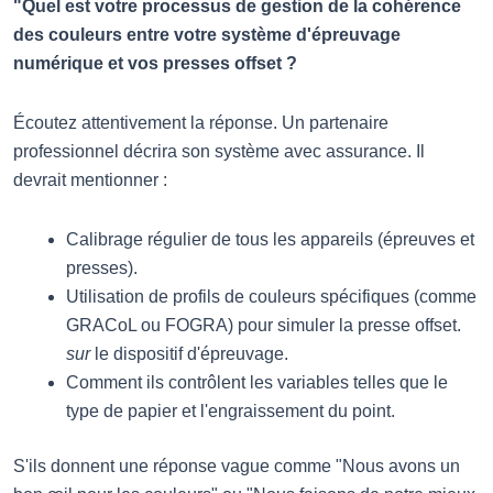
"Quel est votre processus de gestion de la cohérence
des couleurs entre votre système d'épreuvage
numérique et vos presses offset ?
Écoutez attentivement la réponse. Un partenaire
professionnel décrira son système avec assurance. Il
devrait mentionner :
Calibrage régulier de tous les appareils (épreuves et
presses).
Utilisation de profils de couleurs spécifiques (comme
GRACoL ou FOGRA) pour simuler la presse offset.
sur
le dispositif d'épreuvage.
Comment ils contrôlent les variables telles que le
type de papier et l'engraissement du point.
S'ils donnent une réponse vague comme "Nous avons un