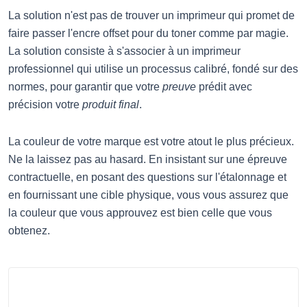
La solution n'est pas de trouver un imprimeur qui promet de
faire passer l'encre offset pour du toner comme par magie.
La solution consiste à s'associer à un imprimeur
professionnel qui utilise un processus calibré, fondé sur des
normes, pour garantir que votre
preuve
prédit avec
précision votre
produit final
.
La couleur de votre marque est votre atout le plus précieux.
Ne la laissez pas au hasard. En insistant sur une épreuve
contractuelle, en posant des questions sur l'étalonnage et
en fournissant une cible physique, vous vous assurez que
la couleur que vous approuvez est bien celle que vous
obtenez.