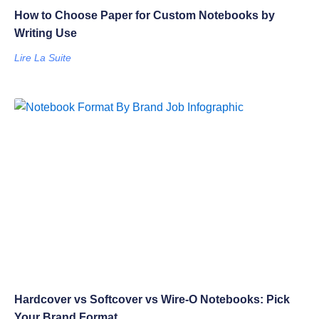
How to Choose Paper for Custom Notebooks by
Writing Use
Lire La Suite
Hardcover vs Softcover vs Wire-O Notebooks: Pick
Your Brand Format