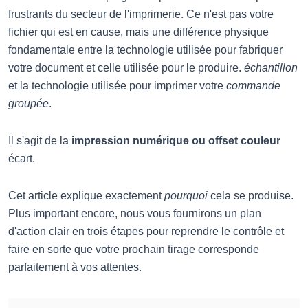
frustrants du secteur de l'imprimerie. Ce n'est pas votre
fichier qui est en cause, mais une différence physique
fondamentale entre la technologie utilisée pour fabriquer
votre document et celle utilisée pour le produire.
échantillon
et la technologie utilisée pour imprimer votre
commande
groupée
.
Il s'agit de la
impression numérique ou offset couleur
écart.
Cet article explique exactement
pourquoi
cela se produise.
Plus important encore, nous vous fournirons un plan
d'action clair en trois étapes pour reprendre le contrôle et
faire en sorte que votre prochain tirage corresponde
parfaitement à vos attentes.