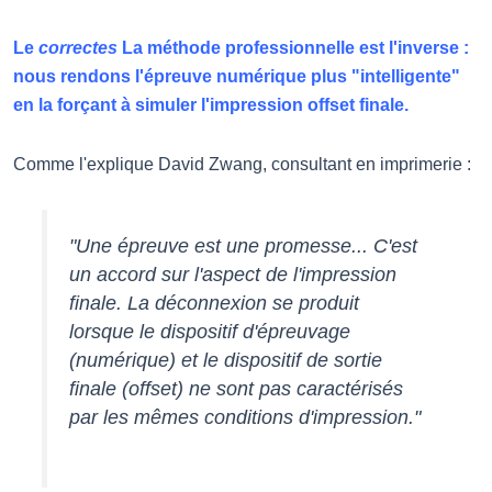
Le
correctes
La méthode professionnelle est l'inverse :
nous rendons l'épreuve numérique plus "intelligente"
en la forçant à simuler l'impression offset finale.
Comme l'explique David Zwang, consultant en imprimerie :
"Une épreuve est une promesse... C'est
un accord sur l'aspect de l'impression
finale. La déconnexion se produit
lorsque le dispositif d'épreuvage
(numérique) et le dispositif de sortie
finale (offset) ne sont pas caractérisés
par les mêmes conditions d'impression."