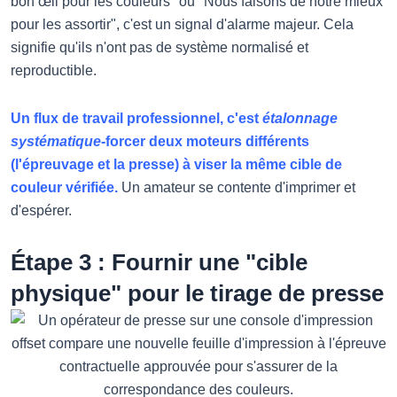
bon œil pour les couleurs" ou "Nous faisons de notre mieux
pour les assortir", c'est un signal d'alarme majeur. Cela
signifie qu'ils n'ont pas de système normalisé et
reproductible.
Un flux de travail professionnel, c'est
étalonnage
systématique
-forcer deux moteurs différents
(l'épreuvage et la presse) à viser la même cible de
couleur vérifiée.
Un amateur se contente d'imprimer et
d'espérer.
Étape 3 : Fournir une "cible
physique" pour le tirage de presse