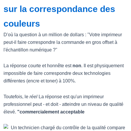
sur la correspondance des
couleurs
D'où la question à un million de dollars : "Votre imprimeur
peut-il faire correspondre la commande en gros offset à
l'échantillon numérique ?"
La réponse courte et honnête est
non
. Il est physiquement
impossible de faire correspondre deux technologies
différentes (encre et toner) à 100%.
Toutefois, le
réel
La réponse est qu'un imprimeur
professionnel peut - et doit - atteindre un niveau de qualité
élevé.
"commercialement acceptable