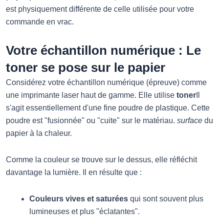
est physiquement différente de celle utilisée pour votre
commande en vrac.
Votre échantillon numérique : Le
toner se pose sur le papier
Considérez votre échantillon numérique (épreuve) comme
une imprimante laser haut de gamme. Elle utilise
toner
Il
s'agit essentiellement d'une fine poudre de plastique. Cette
poudre est "fusionnée" ou "cuite" sur le matériau.
surface
du
papier à la chaleur.
Comme la couleur se trouve sur le dessus, elle réfléchit
davantage la lumière. Il en résulte que :
Couleurs vives et saturées
qui sont souvent plus
lumineuses et plus "éclatantes".