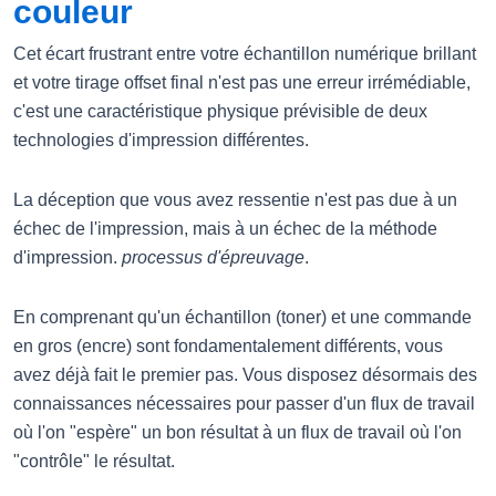
couleur
Cet écart frustrant entre votre échantillon numérique brillant
et votre tirage offset final n'est pas une erreur irrémédiable,
c'est une caractéristique physique prévisible de deux
technologies d'impression différentes.
La déception que vous avez ressentie n'est pas due à un
échec de l'impression, mais à un échec de la méthode
d'impression.
processus d'épreuvage
.
En comprenant qu'un échantillon (toner) et une commande
en gros (encre) sont fondamentalement différents, vous
avez déjà fait le premier pas. Vous disposez désormais des
connaissances nécessaires pour passer d'un flux de travail
où l'on "espère" un bon résultat à un flux de travail où l'on
"contrôle" le résultat.