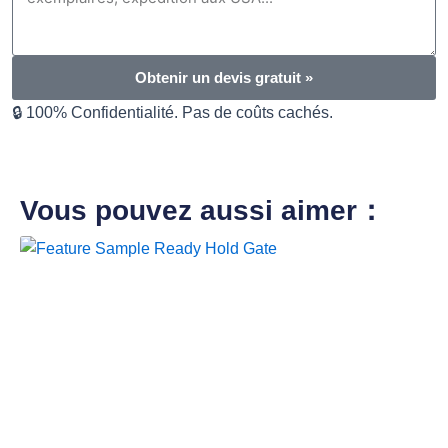
Obtenir un devis gratuit »
🔒 100% Confidentialité. Pas de coûts cachés.
Vous pouvez aussi aimer：