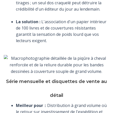
tirages ; un seul dos craquelé peut détruire la
crédibilité d'un éditeur du jour au lendemain.
La solution :
L'association d'un papier intérieur
de 100 livres et de couvertures résistantes
garantit la sensation de poids lourd que vos
lecteurs exigent.
Série mensuelle et disquettes de vente au
détail
Meilleur pour：
Distribution à grand volume où
le retour sur investissement de l'expédition et