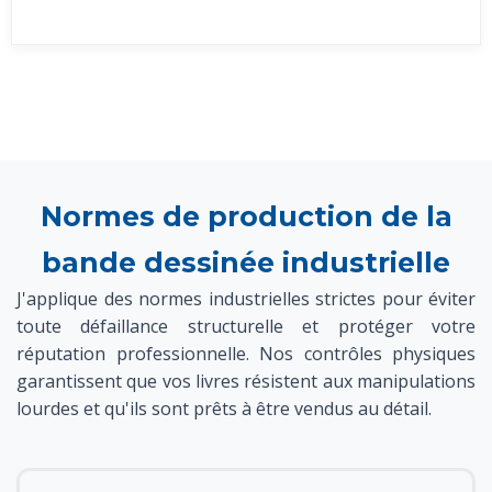
Normes de production de la
bande dessinée industrielle
J'applique des normes industrielles strictes pour éviter
toute défaillance structurelle et protéger votre
réputation professionnelle. Nos contrôles physiques
garantissent que vos livres résistent aux manipulations
lourdes et qu'ils sont prêts à être vendus au détail.