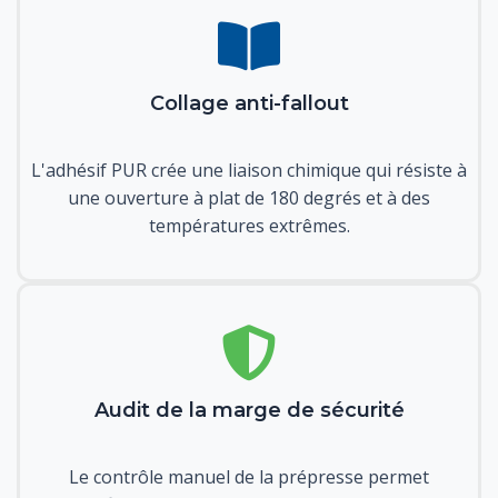
Collage anti-fallout
L'adhésif PUR crée une liaison chimique qui résiste à
une ouverture à plat de 180 degrés et à des
températures extrêmes.
Audit de la marge de sécurité
Le contrôle manuel de la prépresse permet