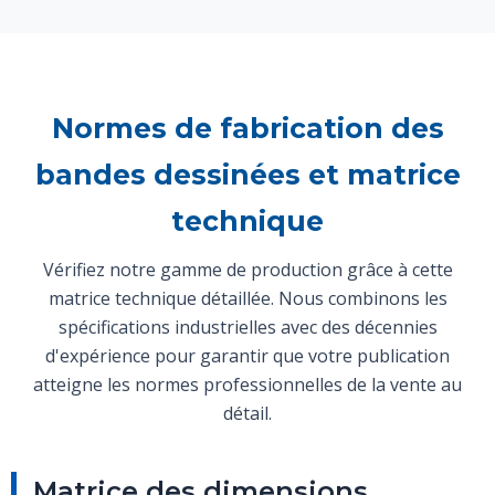
Normes de fabrication des
bandes dessinées et matrice
technique
Vérifiez notre gamme de production grâce à cette
matrice technique détaillée. Nous combinons les
spécifications industrielles avec des décennies
d'expérience pour garantir que votre publication
atteigne les normes professionnelles de la vente au
détail.
Matrice des dimensions