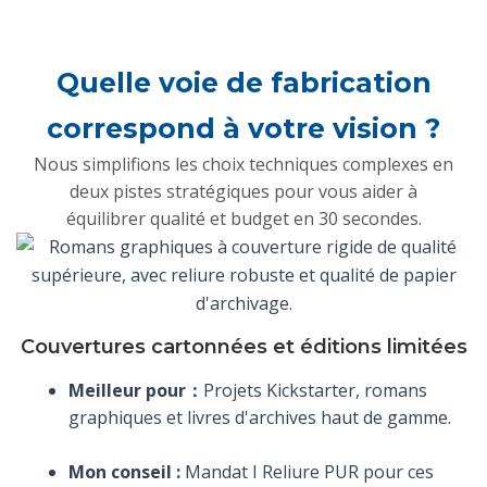
Quelle voie de fabrication
correspond à votre vision ?
Nous simplifions les choix techniques complexes en
deux pistes stratégiques pour vous aider à
équilibrer qualité et budget en 30 secondes.
Couvertures cartonnées et éditions limitées
Meilleur pour：
Projets Kickstarter, romans
graphiques et livres d'archives haut de gamme.
Mon conseil :
Mandat I
Reliure PUR
pour ces