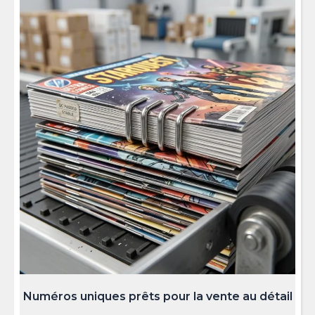
Numéros uniques prêts pour la vente au détail