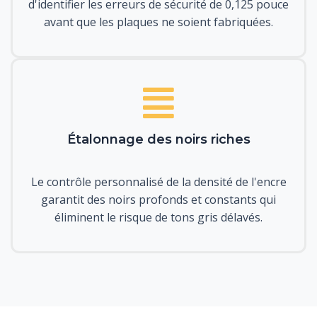
d'identifier les erreurs de sécurité de 0,125 pouce
avant que les plaques ne soient fabriquées.
Étalonnage des noirs riches
Le contrôle personnalisé de la densité de l'encre
garantit des noirs profonds et constants qui
éliminent le risque de tons gris délavés.