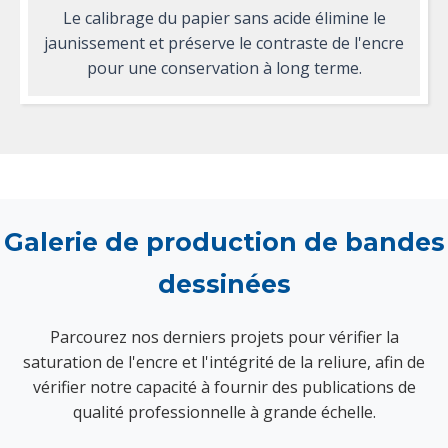
Le calibrage du papier sans acide élimine le
jaunissement et préserve le contraste de l'encre
pour une conservation à long terme.
Galerie de production de bandes
dessinées
Parcourez nos derniers projets pour vérifier la
saturation de l'encre et l'intégrité de la reliure, afin de
vérifier notre capacité à fournir des publications de
qualité professionnelle à grande échelle.