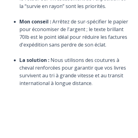
la “survie en rayon” sont les priorités.
Mon conseil :
Arrêtez de sur-spécifier le papier
pour économiser de l'argent ; le texte brillant
70lb est le point idéal pour réduire les factures
d'expédition sans perdre de son éclat.
La solution :
Nous utilisons des coutures à
cheval renforcées pour garantir que vos livres
survivent au tri à grande vitesse et au transit
international à longue distance.