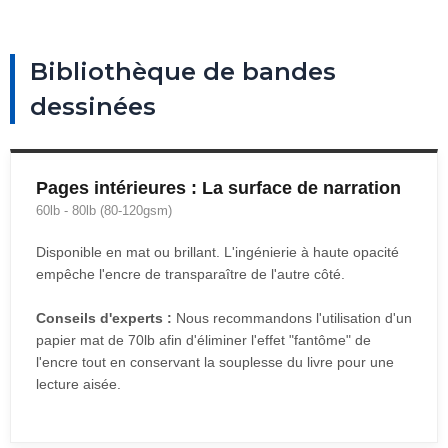
Bibliothèque de bandes
dessinées
Pages intérieures : La surface de narration
60lb - 80lb (80-120gsm)
Disponible en mat ou brillant. L'ingénierie à haute opacité
empêche l'encre de transparaître de l'autre côté.
Conseils d'experts :
Nous recommandons l'utilisation d'un
papier mat de 70lb afin d'éliminer l'effet "fantôme" de
l'encre tout en conservant la souplesse du livre pour une
lecture aisée.