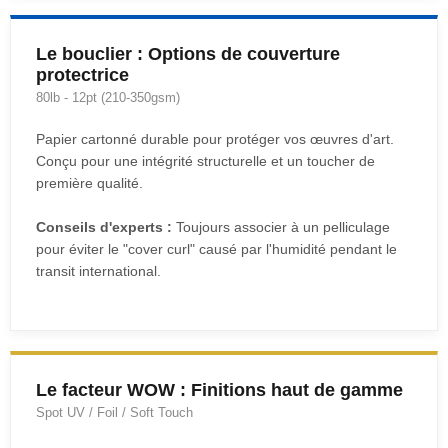
Le bouclier : Options de couverture
protectrice
80lb - 12pt (210-350gsm)
Papier cartonné durable pour protéger vos œuvres d'art.
Conçu pour une intégrité structurelle et un toucher de
première qualité.
Conseils d'experts :
Toujours associer à un pelliculage
pour éviter le "cover curl" causé par l'humidité pendant le
transit international.
Le facteur WOW : Finitions haut de gamme
Spot UV / Foil / Soft Touch