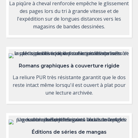
La piqûre à cheval renforcée empêche le glissement
des pages lors du tri à grande vitesse et de
l'expédition sur de longues distances vers les
magasins de bandes dessinées.
Romans graphiques à couverture rigide
La reliure PUR très résistante garantit que le dos
reste intact même lorsqu'il est ouvert à plat pour
une lecture archivée.
Éditions de séries de mangas