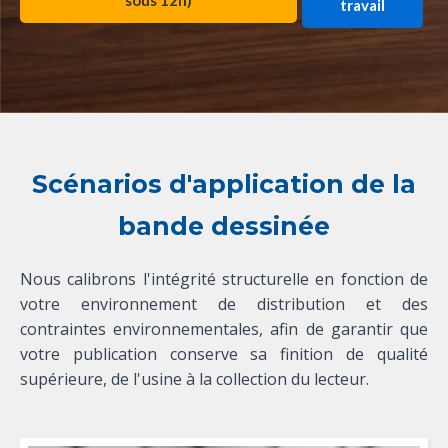
sous 12h)
travail
Scénarios d'application de la
bande dessinée
Nous calibrons l'intégrité structurelle en fonction de
votre environnement de distribution et des
contraintes environnementales, afin de garantir que
votre publication conserve sa finition de qualité
supérieure, de l'usine à la collection du lecteur.