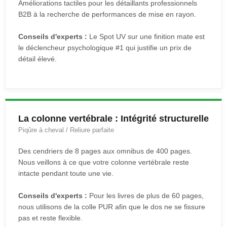
Améliorations tactiles pour les détaillants professionnels
B2B à la recherche de performances de mise en rayon.
Conseils d'experts :
Le Spot UV sur une finition mate est
le déclencheur psychologique #1 qui justifie un prix de
détail élevé.
La colonne vertébrale : Intégrité structurelle
Piqûre à cheval / Reliure parfaite
Des cendriers de 8 pages aux omnibus de 400 pages.
Nous veillons à ce que votre colonne vertébrale reste
intacte pendant toute une vie.
Conseils d'experts :
Pour les livres de plus de 60 pages,
nous utilisons de la colle PUR afin que le dos ne se fissure
pas et reste flexible.