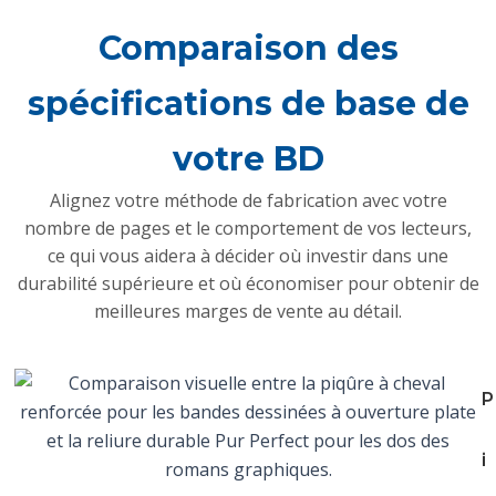
Comparaison des
spécifications de base de
votre BD
Alignez votre méthode de fabrication avec votre
nombre de pages et le comportement de vos lecteurs,
ce qui vous aidera à décider où investir dans une
durabilité supérieure et où économiser pour obtenir de
meilleures marges de vente au détail.
P
i