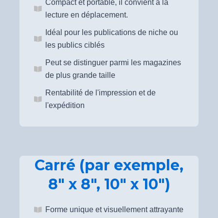
Compact et portable, il convient à la
lecture en déplacement.
Idéal pour les publications de niche ou
les publics ciblés
Peut se distinguer parmi les magazines
de plus grande taille
Rentabilité de l'impression et de
l'expédition
Carré (par exemple,
8" x 8", 10" x 10")
Forme unique et visuellement attrayante