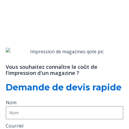
Vous souhaitez connaître le coût de
l'impression d'un magazine ?
Demande de devis rapide
Nom
Courriel