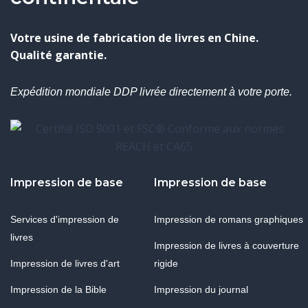
Votre usine de fabrication de livres en Chine.
Qualité garantie.
Expédition mondiale DDP livrée directement à votre porte.
Impression de base
Impression de base
Services d'impression de
Impression de romans graphiques
livres
Impression de livres à couverture
Impression de livres d'art
rigide
Impression de la Bible
Impression du journal