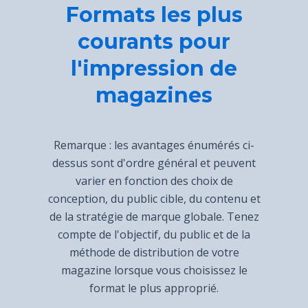
Formats les plus
courants pour
l'impression de
magazines
Remarque : les avantages énumérés ci-
dessus sont d'ordre général et peuvent
varier en fonction des choix de
conception, du public cible, du contenu et
de la stratégie de marque globale. Tenez
compte de l'objectif, du public et de la
méthode de distribution de votre
magazine lorsque vous choisissez le
format le plus approprié.