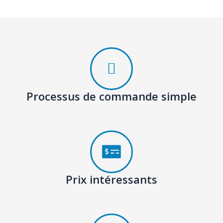
Processus de commande simple
Prix intéressants