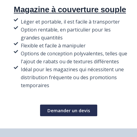
Magazine à couverture souple
Léger et portable, il est facile à transporter
Option rentable, en particulier pour les
grandes quantités
Flexible et facile à manipuler
Options de conception polyvalentes, telles que
l'ajout de rabats ou de textures différentes
Idéal pour les magazines qui nécessitent une
distribution fréquente ou des promotions
temporaires
Demander un devis