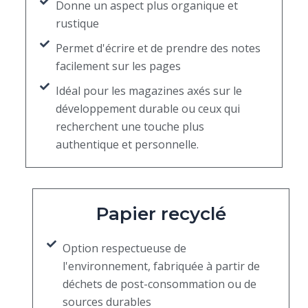
Donne un aspect plus organique et
rustique
Permet d'écrire et de prendre des notes
facilement sur les pages
Idéal pour les magazines axés sur le
développement durable ou ceux qui
recherchent une touche plus
authentique et personnelle.
Papier recyclé
Option respectueuse de
l'environnement, fabriquée à partir de
déchets de post-consommation ou de
sources durables