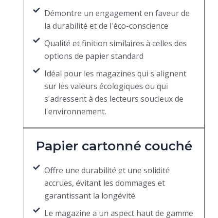
Démontre un engagement en faveur de
la durabilité et de l'éco-conscience
Qualité et finition similaires à celles des
options de papier standard
Idéal pour les magazines qui s'alignent
sur les valeurs écologiques ou qui
s'adressent à des lecteurs soucieux de
l'environnement.
Papier cartonné couché
Offre une durabilité et une solidité
accrues, évitant les dommages et
garantissant la longévité.
Le magazine a un aspect haut de gamme