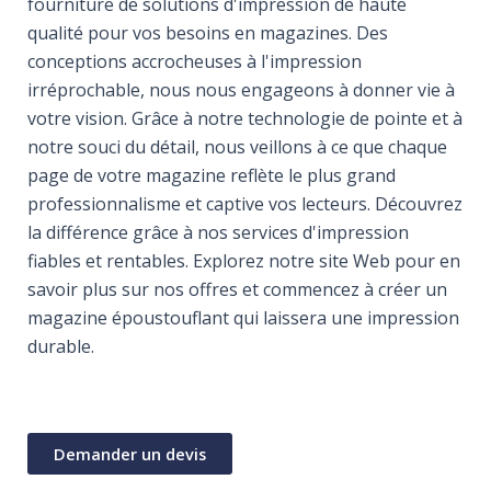
fourniture de solutions d'impression de haute
qualité pour vos besoins en magazines. Des
conceptions accrocheuses à l'impression
irréprochable, nous nous engageons à donner vie à
votre vision. Grâce à notre technologie de pointe et à
notre souci du détail, nous veillons à ce que chaque
page de votre magazine reflète le plus grand
professionnalisme et captive vos lecteurs. Découvrez
la différence grâce à nos services d'impression
fiables et rentables. Explorez notre site Web pour en
savoir plus sur nos offres et commencez à créer un
magazine époustouflant qui laissera une impression
durable.
Demander un devis