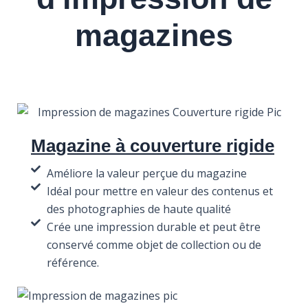
magazines
Magazine à couverture rigide
Améliore la valeur perçue du magazine
Idéal pour mettre en valeur des contenus et
des photographies de haute qualité
Crée une impression durable et peut être
conservé comme objet de collection ou de
référence.