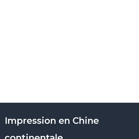
Impression en Chine
continentale