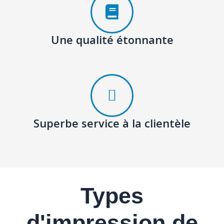
Une qualité étonnante
Superbe service à la clientèle
Types
d'impression de