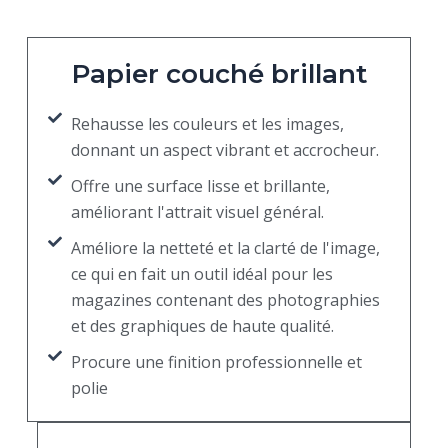
Papier couché brillant
Rehausse les couleurs et les images,
donnant un aspect vibrant et accrocheur.
Offre une surface lisse et brillante,
améliorant l'attrait visuel général.
Améliore la netteté et la clarté de l'image,
ce qui en fait un outil idéal pour les
magazines contenant des photographies
et des graphiques de haute qualité.
Procure une finition professionnelle et
polie