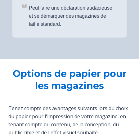
Peut faire une déclaration audacieuse
et se démarquer des magazines de
taille standard.
Options de papier pour
les magazines
Tenez compte des avantages suivants lors du choix
du papier pour l'impression de votre magazine, en
tenant compte du contenu, de la conception, du
public cible et de l'effet visuel souhaité.