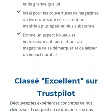
et de grande qualité
Idéal pour les couvertures de magazines
ou les encarts qui nécessitent un
matériau plus épais et plus substantiel.
Donne un aspect luxueux et
impressionnant, permettant au
magazine de se démarquer et de laisser
un impact durable.
Classé "Excellent" sur
Trustpilot
Découvrez les expériences concrètes de nos
clients sur Trustpilot en ce qui concerne nos