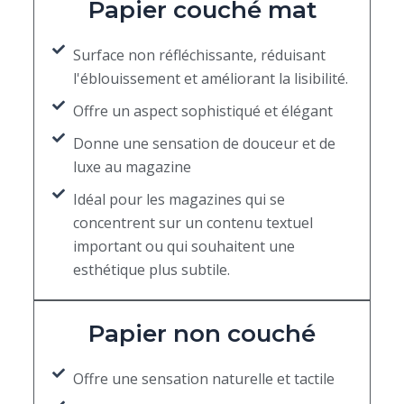
Papier couché mat
Surface non réfléchissante, réduisant
l'éblouissement et améliorant la lisibilité.
Offre un aspect sophistiqué et élégant
Donne une sensation de douceur et de
luxe au magazine
Idéal pour les magazines qui se
concentrent sur un contenu textuel
important ou qui souhaitent une
esthétique plus subtile.
Papier non couché
Offre une sensation naturelle et tactile