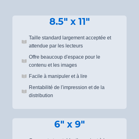
8.5" x 11"
Taille standard largement acceptée et
attendue par les lecteurs
Offre beaucoup d'espace pour le
contenu et les images
Facile à manipuler et à lire
Rentabilité de l'impression et de la
distribution
6" x 9"