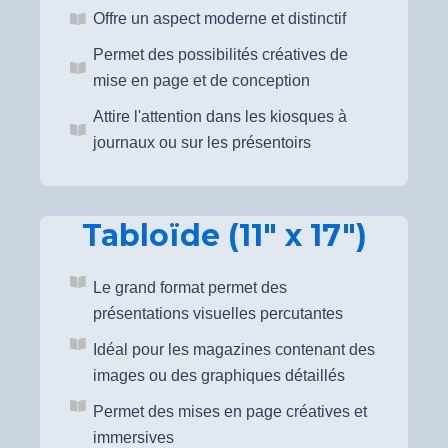
Offre un aspect moderne et distinctif
Permet des possibilités créatives de
mise en page et de conception
Attire l'attention dans les kiosques à
journaux ou sur les présentoirs
Tabloïde (11" x 17")
Le grand format permet des
présentations visuelles percutantes
Idéal pour les magazines contenant des
images ou des graphiques détaillés
Permet des mises en page créatives et
immersives