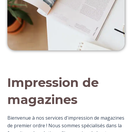
Impression de
magazines
Bienvenue à nos services d'impression de magazines
de premier ordre ! Nous sommes spécialisés dans la