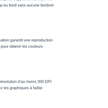
usqu'au bord sans aucune bordure
ation garantit une reproduction
pour obtenir les couleurs
 résolution d'au moins 300 DPI
ez les graphiques à faible