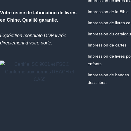
Impression de livres d'a
Impression de la Bible
Votre usine de fabrication de livres
en Chine. Qualité garantie.
Impression de livres c
Impression du catalog
Expédition mondiale DDP livrée
directement à votre porte.
Impression de cartes
Impression de livres po
enfants
Impression de bandes
dessinées