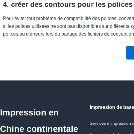
4. créer des contours pour les polices 
Pour éviter tout problème de compatibilité des polices, conver
si les polices utilisées ne sont pas disponibles sur différents
polices ou d'erreurs lors du partage des fichiers de conception
Impression de bas
Impression en
Services d'impression d
Chine continentale