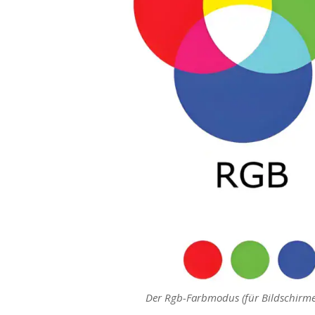
Der Rgb-Farbmodus (für Bildschirme)