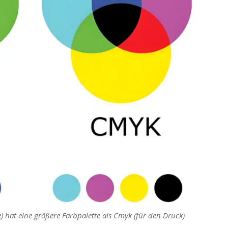
 hat eine größere Farbpalette als Cmyk (für den Druck)