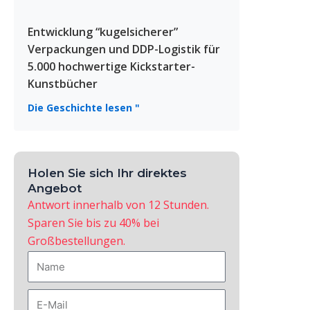
Entwicklung “kugelsicherer”
Verpackungen und DDP-Logistik für
5.000 hochwertige Kickstarter-
Kunstbücher
Die Geschichte lesen "
Holen Sie sich Ihr direktes
Angebot
Antwort innerhalb von 12 Stunden.
Sparen Sie bis zu 40% bei
Großbestellungen.
Name
E-