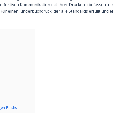
 effektiven Kommunikation mit Ihrer Druckerei befassen, u
 Für einen Kinderbuchdruck, der alle Standards erfüllt und e
en Finishs