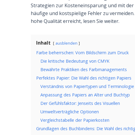
Strategien zur Kosteneinsparung und mit der
häufige und kostspielige Fehler zu vermeiden.
hohe Qualität erreicht, lesen Sie weiter.
Inhalt
ausblenden
Farbe beherrschen: Vom Bildschirm zum Druck
Die kritische Bedeutung von CMYK
Bewährte Praktiken des Farbmanagements
Perfektes Papier: Die Wahl des richtigen Papiers
Verständnis von Papiertypen und Terminologie
Anpassung des Papiers an Alter und Buchtyp
Der Gefühlsfaktor: Jenseits des Visuellen
Umweltverträgliche Optionen
Vergleichstabelle der Papierkosten
Grundlagen des Buchbindens: Die Wahl des richtig