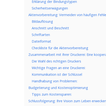
Erklärung der Bindungstypen
Sicherheitserwägungen
Aktenvorbereitung: Vermeiden von häufigen Fehl
Bildauflösung
Anschnitt und Beschnitt
Schriftarten
Dateiformat
Checkliste für die Aktenvorbereitung
Zusammenarbeit mit Ihrer Druckerei: Eine koopera
Die Wahl des richtigen Druckers
Wichtige Fragen an eine Druckerei:
Kommunikation ist der Schlüssel
Handhabung von Problemen:
Budgetierung und Kostenoptimierung
Tipps zum Kostensparen:
Schlussfolgerung: Ihre Vision zum Leben erwecke