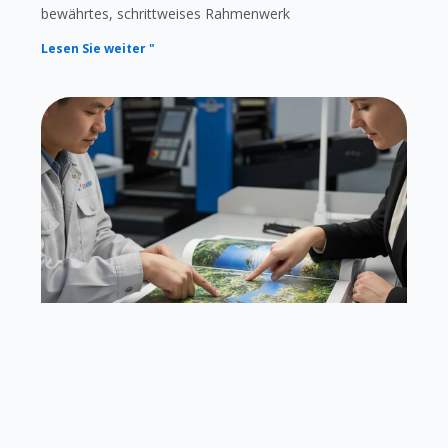
bewährtes, schrittweises Rahmenwerk
Lesen Sie weiter "