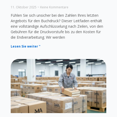
11. Oktober 2025
Keine Kommentare
Fühlen Sie sich unsicher bei den Zahlen Ihres letzten
Angebots für den Buchdruck? Dieser Leitfaden enthält
eine vollständige Aufschlüsselung nach Zeilen, von den
Gebühren für die Druckvorstufe bis zu den Kosten für
die Endverarbeitung. Wir werden
Lesen Sie weiter "