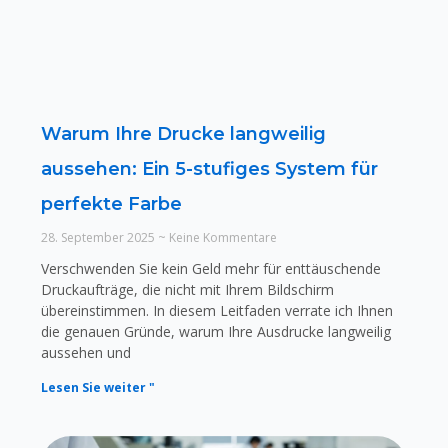
Warum Ihre Drucke langweilig
aussehen: Ein 5-stufiges System für
perfekte Farbe
28. September 2025
Keine Kommentare
Verschwenden Sie kein Geld mehr für enttäuschende
Druckaufträge, die nicht mit Ihrem Bildschirm
übereinstimmen. In diesem Leitfaden verrate ich Ihnen
die genauen Gründe, warum Ihre Ausdrucke langweilig
aussehen und
Lesen Sie weiter "