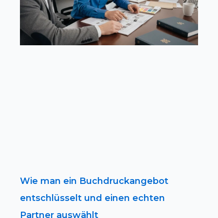
Wie man ein Buchdruckangebot
entschlüsselt und einen echten
Partner auswählt