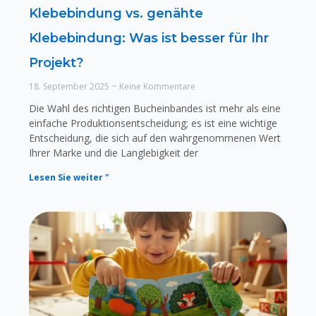
Klebebindung vs. genähte
Klebebindung: Was ist besser für Ihr
Projekt?
18. September 2025
Keine Kommentare
Die Wahl des richtigen Bucheinbandes ist mehr als eine
einfache Produktionsentscheidung; es ist eine wichtige
Entscheidung, die sich auf den wahrgenommenen Wert
Ihrer Marke und die Langlebigkeit der
Lesen Sie weiter "