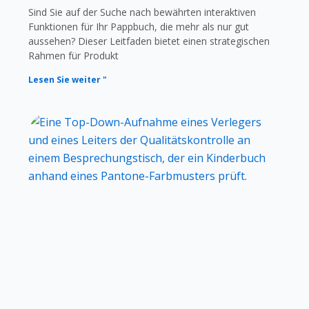
Sind Sie auf der Suche nach bewährten interaktiven
Funktionen für Ihr Pappbuch, die mehr als nur gut
aussehen? Dieser Leitfaden bietet einen strategischen
Rahmen für Produkt
Lesen Sie weiter "