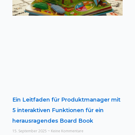
Ein Leitfaden für Produktmanager mit
5 interaktiven Funktionen für ein
herausragendes Board Book
15. September 2025
Keine Kommentare