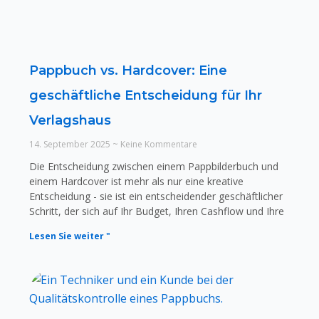
Pappbuch vs. Hardcover: Eine
geschäftliche Entscheidung für Ihr
Verlagshaus
14. September 2025
Keine Kommentare
Die Entscheidung zwischen einem Pappbilderbuch und
einem Hardcover ist mehr als nur eine kreative
Entscheidung - sie ist ein entscheidender geschäftlicher
Schritt, der sich auf Ihr Budget, Ihren Cashflow und Ihre
Lesen Sie weiter "