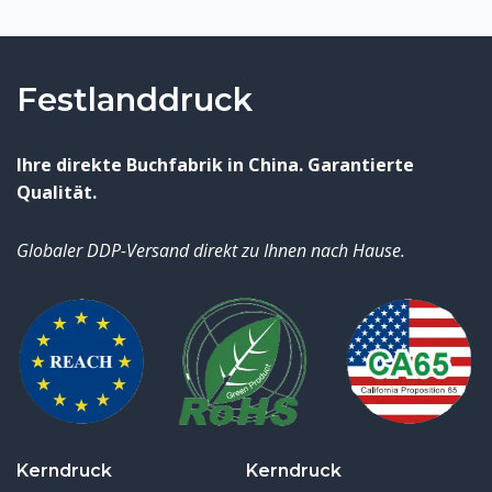
Festlanddruck
Ihre direkte Buchfabrik in China. Garantierte
Qualität.
Globaler DDP-Versand direkt zu Ihnen nach Hause.
Kerndruck
Kerndruck