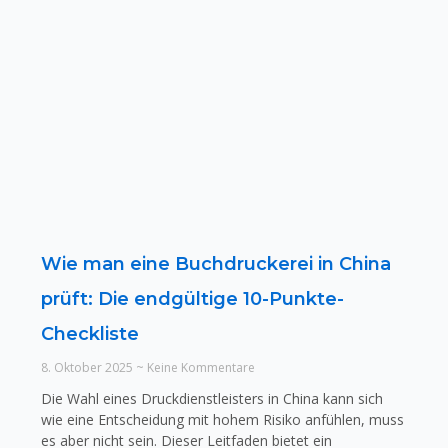
Wie man eine Buchdruckerei in China
prüft: Die endgültige 10-Punkte-
Checkliste
8. Oktober 2025
Keine Kommentare
Die Wahl eines Druckdienstleisters in China kann sich
wie eine Entscheidung mit hohem Risiko anfühlen, muss
es aber nicht sein. Dieser Leitfaden bietet ein