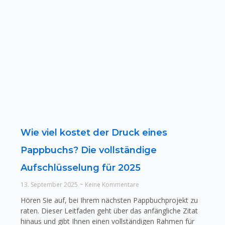
Wie viel kostet der Druck eines
Pappbuchs? Die vollständige
Aufschlüsselung für 2025
13. September 2025
Keine Kommentare
Hören Sie auf, bei Ihrem nächsten Pappbuchprojekt zu
raten. Dieser Leitfaden geht über das anfängliche Zitat
hinaus und gibt Ihnen einen vollständigen Rahmen für