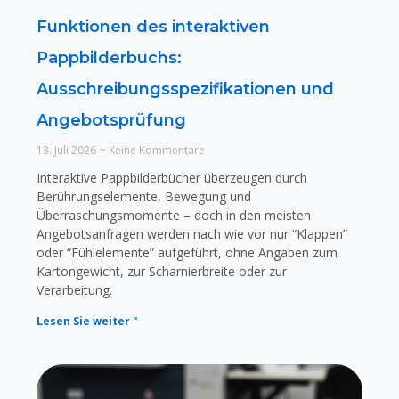
Funktionen des interaktiven
Pappbilderbuchs:
Ausschreibungsspezifikationen und
Angebotsprüfung
13. Juli 2026
Keine Kommentare
Interaktive Pappbilderbücher überzeugen durch
Berührungselemente, Bewegung und
Überraschungsmomente – doch in den meisten
Angebotsanfragen werden nach wie vor nur “Klappen”
oder “Fühlelemente” aufgeführt, ohne Angaben zum
Kartongewicht, zur Scharnierbreite oder zur
Verarbeitung.
Lesen Sie weiter "