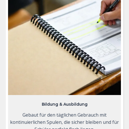
Bildung & Ausbildung
Gebaut für den täglichen Gebrauch mit
kontinuierlichen Spulen, die sicher bleiben und für