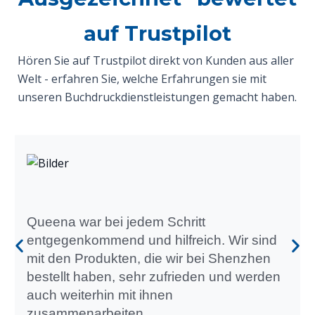
auf Trustpilot
Hören Sie auf Trustpilot direkt von Kunden aus aller
Welt - erfahren Sie, welche Erfahrungen sie mit
unseren Buchdruckdienstleistungen gemacht haben.
Queena war bei jedem Schritt
entgegenkommend und hilfreich. Wir sind
mit den Produkten, die wir bei Shenzhen
bestellt haben, sehr zufrieden und werden
auch weiterhin mit ihnen
zusammenarbeiten.