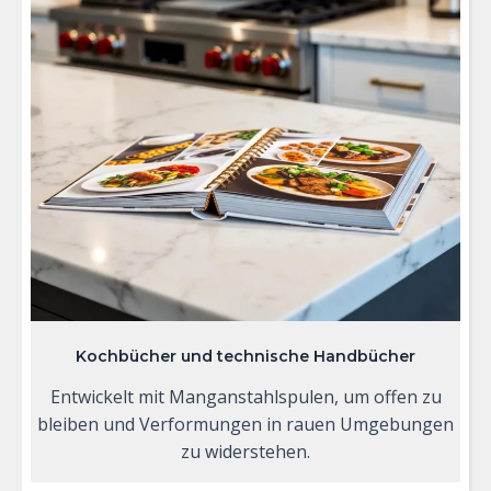
Kochbücher und technische Handbücher
Entwickelt mit Manganstahlspulen, um offen zu
bleiben und Verformungen in rauen Umgebungen
zu widerstehen.