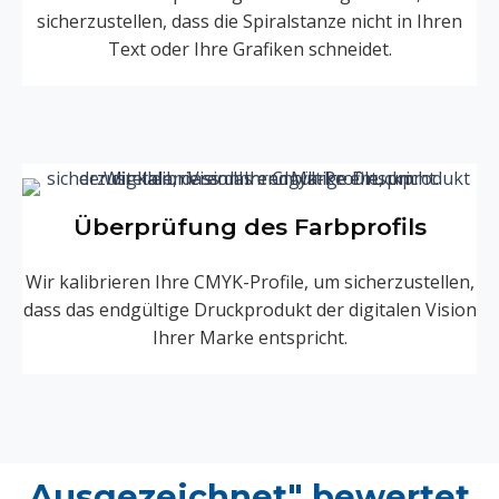
sicherzustellen, dass die Spiralstanze nicht in Ihren
Text oder Ihre Grafiken schneidet.
Überprüfung des Farbprofils
Wir kalibrieren Ihre CMYK-Profile, um sicherzustellen,
dass das endgültige Druckprodukt der digitalen Vision
Ihrer Marke entspricht.
Ausgezeichnet" bewertet