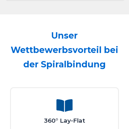
Unser
Wettbewerbsvorteil bei
der Spiralbindung
360° Lay-Flat