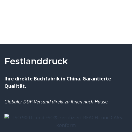
Festlanddruck
Ihre direkte Buchfabrik in China. Garantierte
Qualität.
Globaler DDP-Versand direkt zu Ihnen nach Hause.