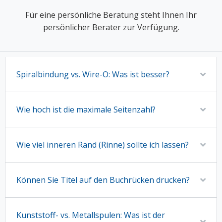
Für eine persönliche Beratung steht Ihnen Ihr
persönlicher Berater zur Verfügung.
Spiralbindung vs. Wire-O: Was ist besser?
Wie hoch ist die maximale Seitenzahl?
Wie viel inneren Rand (Rinne) sollte ich lassen?
Können Sie Titel auf den Buchrücken drucken?
Kunststoff- vs. Metallspulen: Was ist der