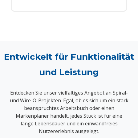
Entwickelt für Funktionalität
und Leistung
Entdecken Sie unser vielfältiges Angebot an Spiral-
und Wire-O-Projekten. Egal, ob es sich um ein stark
beanspruchtes Arbeitsbuch oder einen
Markenplaner handelt, jedes Stück ist für eine
lange Lebensdauer und ein einwandfreies
Nutzererlebnis ausgelegt.