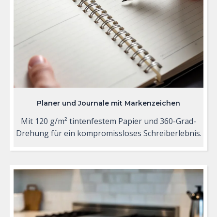
Planer und Journale mit Markenzeichen
Mit 120 g/m² tintenfestem Papier und 360-Grad-
Drehung für ein kompromissloses Schreiberlebnis.