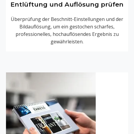
Entlüftung und Auflösung prüfen
Überprüfung der Beschnitt-Einstellungen und der
Bildauflösung, um ein gestochen scharfes,
professionelles, hochauflösendes Ergebnis zu
gewährleisten.