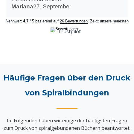
Mariana
27. September
Nennwert
4.7
/ 5 basierend auf
26 Bewertungen
. Zeigt unsere neuesten
Bewertungen.
Häufige Fragen über den Druck
von Spiralbindungen
Im Folgenden haben wir einige der häufigsten Fragen
zum Druck von spiralgebundenen Büchern beantwortet.