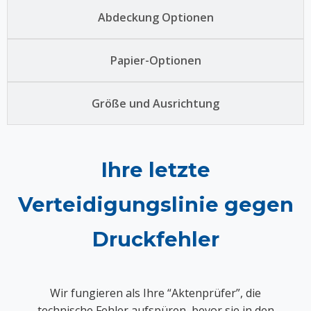
Abdeckung Optionen
Papier-Optionen
Größe und Ausrichtung
Ihre letzte
Verteidigungslinie gegen
Druckfehler
Wir fungieren als Ihre “Aktenprüfer”, die
technische Fehler aufspüren, bevor sie in den