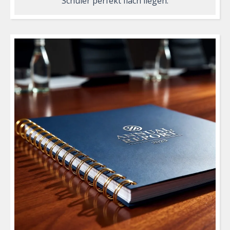
Schüler perfekt flach liegen.