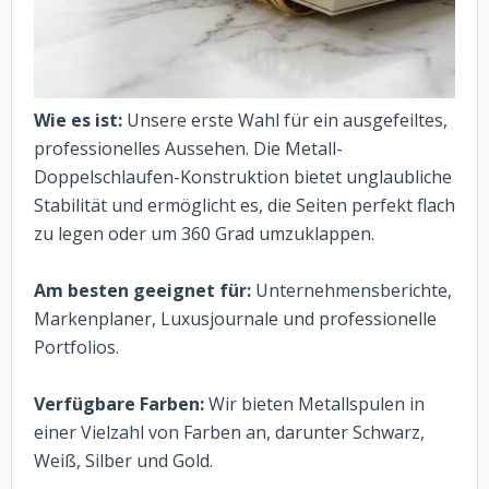
Wie es ist:
Unsere erste Wahl für ein ausgefeiltes,
professionelles Aussehen. Die Metall-
Doppelschlaufen-Konstruktion bietet unglaubliche
Stabilität und ermöglicht es, die Seiten perfekt flach
zu legen oder um 360 Grad umzuklappen.
Am besten geeignet für:
Unternehmensberichte,
Markenplaner, Luxusjournale und professionelle
Portfolios.
Verfügbare Farben:
Wir bieten Metallspulen in
einer Vielzahl von Farben an, darunter Schwarz,
Weiß, Silber und Gold.