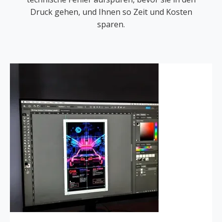
Druck gehen, und Ihnen so Zeit und Kosten
sparen.