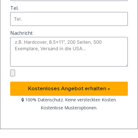
Tel.
Nachricht
Kostenloses Angebot erhalten »
🔒 100% Datenschutz. Keine versteckten Kosten.
Kostenlose Musteroptionen.