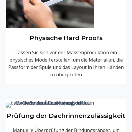
Physische Hard Proofs
Lassen Sie sich vor der Massenproduktion ein
physisches Modell erstellen, um die Materialien, die
Passform der Spule und das Layout in Ihren Händen
zu überprüfen.
Prüfung der Dachrinnenzulässigkeit
Manuelle Überprüfung der Bindungsränder, um