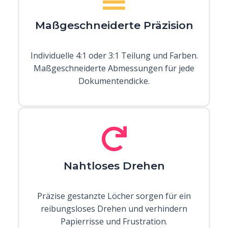
Maßgeschneiderte Präzision
Individuelle 4:1 oder 3:1 Teilung und Farben.
Maßgeschneiderte Abmessungen für jede
Dokumentendicke.
Nahtloses Drehen
Präzise gestanzte Löcher sorgen für ein
reibungsloses Drehen und verhindern
Papierrisse und Frustration.