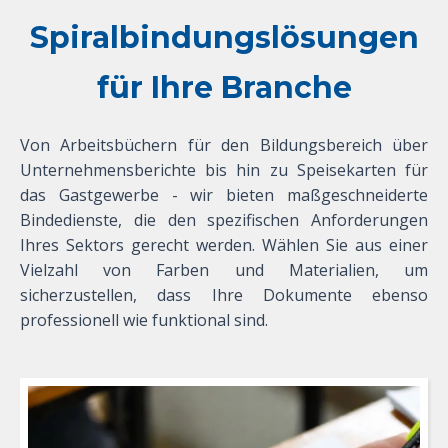
Spiralbindungslösungen
für Ihre Branche
Von Arbeitsbüchern für den Bildungsbereich über
Unternehmensberichte bis hin zu Speisekarten für
das Gastgewerbe - wir bieten maßgeschneiderte
Bindedienste, die den spezifischen Anforderungen
Ihres Sektors gerecht werden. Wählen Sie aus einer
Vielzahl von Farben und Materialien, um
sicherzustellen, dass Ihre Dokumente ebenso
professionell wie funktional sind.