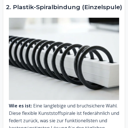
2. Plastik-Spiralbindung (Einzelspule)
Wie es ist:
Eine langlebige und bruchsichere Wahl.
Diese flexible Kunststoffspirale ist federähnlich und
federt zurück, was sie zur funktionellsten und