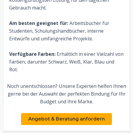
kostengünstigsten Lösung für den täglichen
Gebrauch macht.
Am besten geeignet für:
Arbeitsbücher für
Studenten, Schulungshandbücher, interne
Entwürfe und umfangreiche Projekte.
Verfügbare Farben:
Erhältlich in einer Vielzahl von
Farben, darunter Schwarz, Weiß, Klar, Blau und
Rot.
Noch unentschlossen? Unsere Experten helfen Ihnen
gerne bei der Auswahl der perfekten Bindung für Ihr
Budget und Ihre Marke.
Angebot & Beratung anfordern