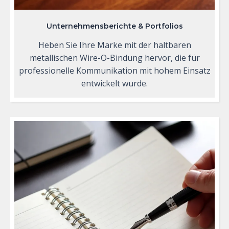
Unternehmensberichte & Portfolios
Heben Sie Ihre Marke mit der haltbaren
metallischen Wire-O-Bindung hervor, die für
professionelle Kommunikation mit hohem Einsatz
entwickelt wurde.