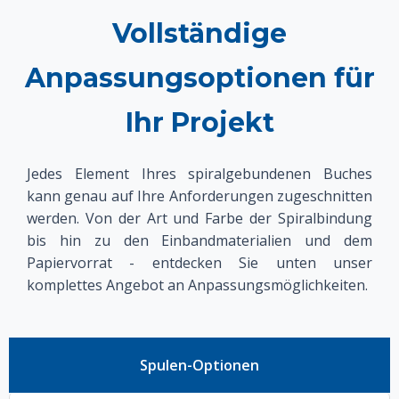
Vollständige
Anpassungsoptionen für
Ihr Projekt
Jedes Element Ihres spiralgebundenen Buches
kann genau auf Ihre Anforderungen zugeschnitten
werden. Von der Art und Farbe der Spiralbindung
bis hin zu den Einbandmaterialien und dem
Papiervorrat - entdecken Sie unten unser
komplettes Angebot an Anpassungsmöglichkeiten.
Spulen-Optionen