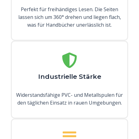
Perfekt für freihändiges Lesen. Die Seiten
lassen sich um 360° drehen und liegen flach,
was für Handbücher unerlässlich ist.
Industrielle Stärke
Widerstandsfähige PVC- und Metallspulen für
den täglichen Einsatz in rauen Umgebungen.