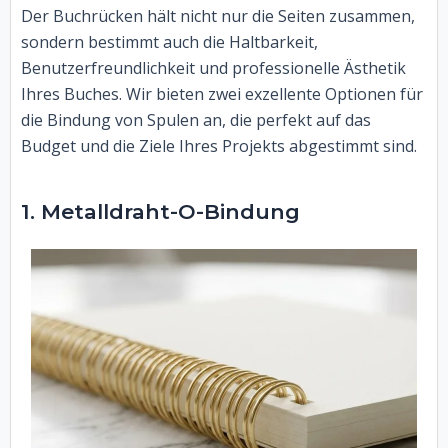
Der Buchrücken hält nicht nur die Seiten zusammen,
sondern bestimmt auch die Haltbarkeit,
Benutzerfreundlichkeit und professionelle Ästhetik
Ihres Buches. Wir bieten zwei exzellente Optionen für
die Bindung von Spulen an, die perfekt auf das
Budget und die Ziele Ihres Projekts abgestimmt sind.
1. Metalldraht-O-Bindung