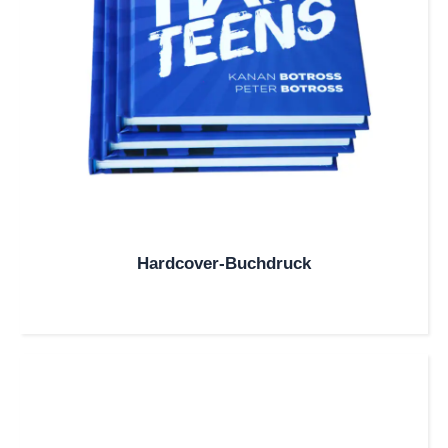
Hardcover-Buchdruck