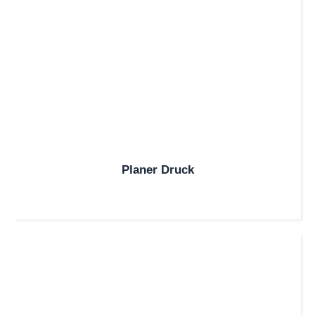
Planer Druck