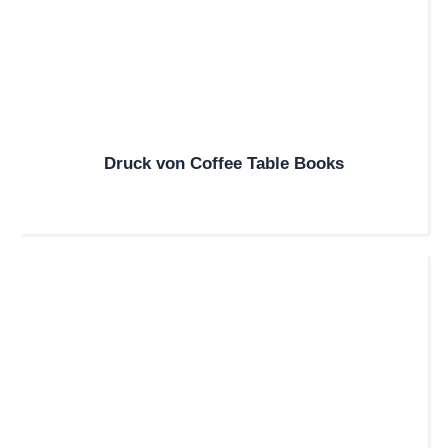
Druck von Coffee Table Books