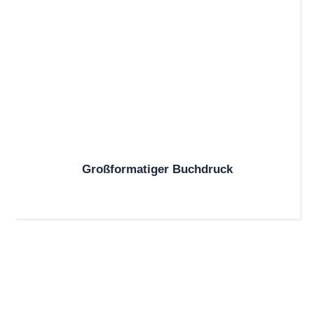
Großformatiger Buchdruck