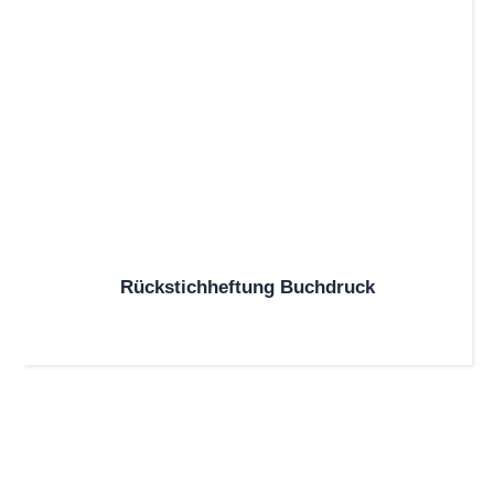
Rückstichheftung Buchdruck