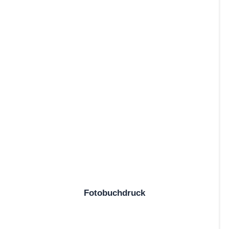
Fotobuchdruck