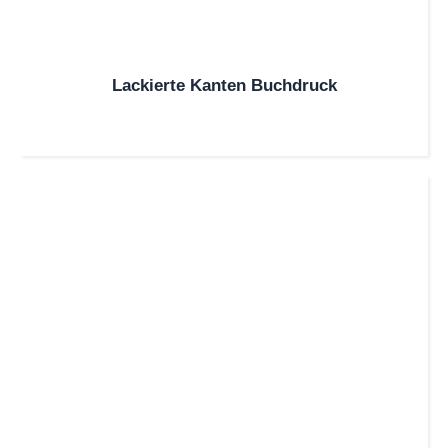
Lackierte Kanten Buchdruck