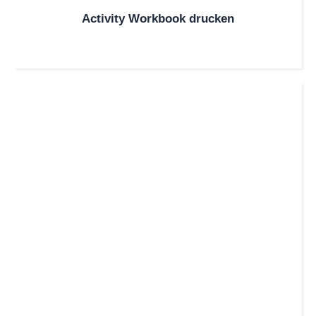
Activity Workbook drucken