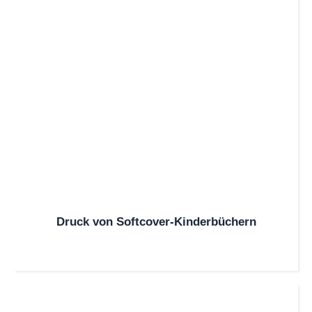
Druck von Softcover-Kinderbüchern