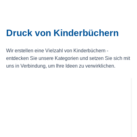
Druck von Kinderbüchern
Wir erstellen eine Vielzahl von Kinderbüchern -
entdecken Sie unsere Kategorien und setzen Sie sich mit
uns in Verbindung, um Ihre Ideen zu verwirklichen.