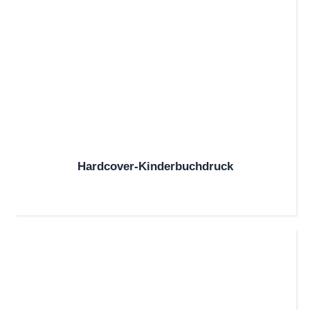
Hardcover-Kinderbuchdruck