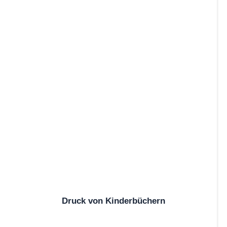
Druck von Kinderbüchern