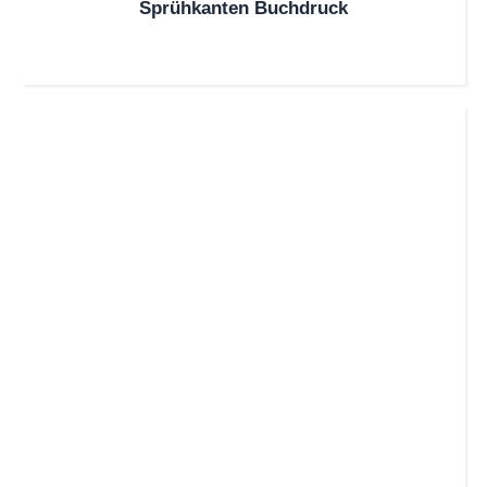
Sprühkanten Buchdruck