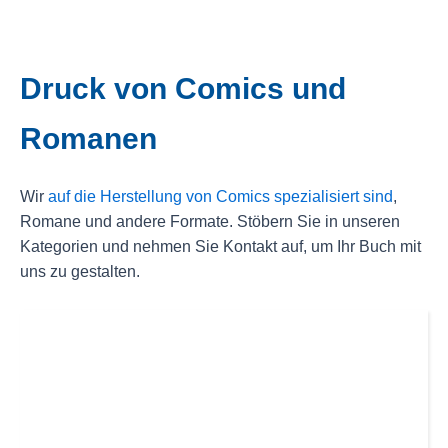
Druck von Comics und
Romanen
Wir
auf die Herstellung von Comics spezialisiert sind
,
Romane und andere Formate. Stöbern Sie in unseren
Kategorien und nehmen Sie Kontakt auf, um Ihr Buch mit
uns zu gestalten.