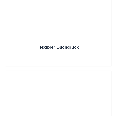
Flexibler Buchdruck