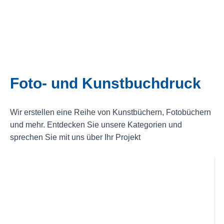
Foto- und Kunstbuchdruck
Wir erstellen eine Reihe von Kunstbüchern, Fotobüchern
und mehr. Entdecken Sie unsere Kategorien und
sprechen Sie mit uns über Ihr Projekt