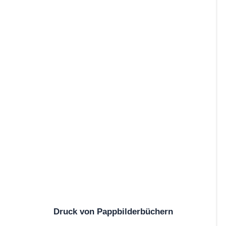
Druck von Pappbilderbüchern