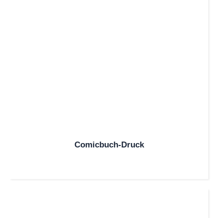
Comicbuch-Druck