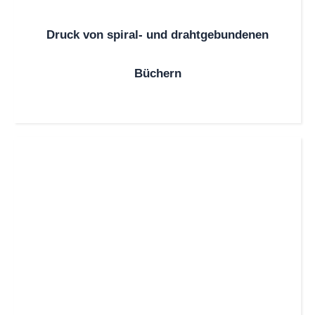
Druck von spiral- und drahtgebundenen
Büchern