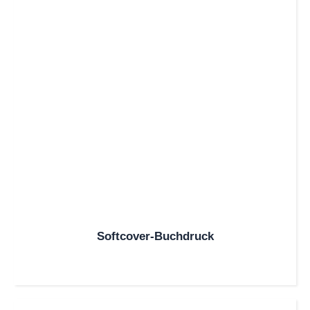
Softcover-Buchdruck