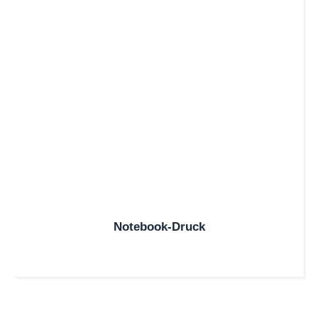
Notebook-Druck