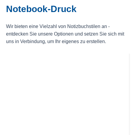
Notebook-Druck
Wir bieten eine Vielzahl von Notizbuchstilen an -
entdecken Sie unsere Optionen und setzen Sie sich mit
uns in Verbindung, um Ihr eigenes zu erstellen.