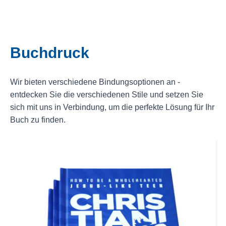
Buchdruck
Wir bieten verschiedene Bindungsoptionen an -
entdecken Sie die verschiedenen Stile und setzen Sie
sich mit uns in Verbindung, um die perfekte Lösung für Ihr
Buch zu finden.