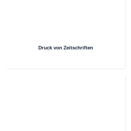
Druck von Zeitschriften