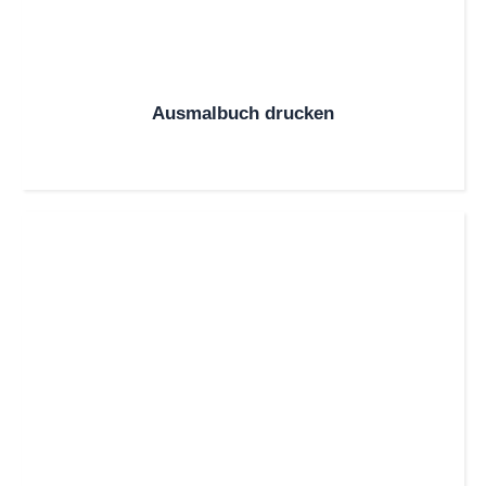
Ausmalbuch drucken