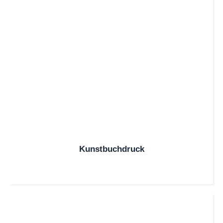
Kunstbuchdruck