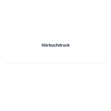
Hörbuchdruck