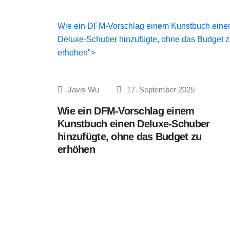
Wie ein DFM-Vorschlag einem Kunstbuch eine
Deluxe-Schuber hinzufügte, ohne das Budget 
erhöhen">
Javis Wu
17. September 2025
Wie ein DFM-Vorschlag einem
Kunstbuch einen Deluxe-Schuber
hinzufügte, ohne das Budget zu
erhöhen