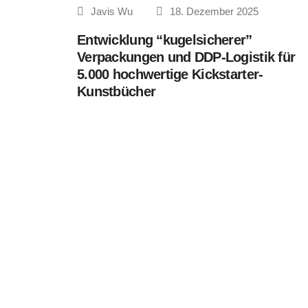
Javis Wu
18. Dezember 2025
Entwicklung “kugelsicherer”
Verpackungen und DDP-Logistik für
5.000 hochwertige Kickstarter-
Kunstbücher