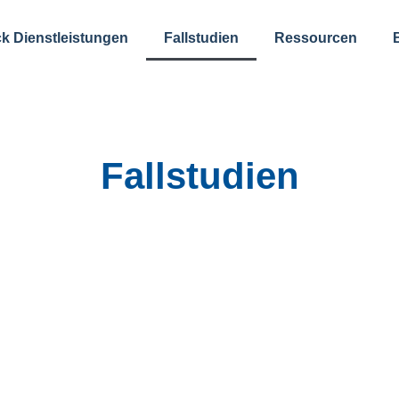
k Dienstleistungen
Fallstudien
Ressourcen
Fallstudien