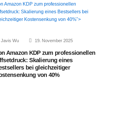
n Amazon KDP zum professionellen
fsetdruck: Skalierung eines Bestsellers bei
eichzeitiger Kostensenkung von 40%">
Javis Wu
19. November 2025
on Amazon KDP zum professionellen
ffsetdruck: Skalierung eines
stsellers bei gleichzeitiger
ostensenkung von 40%