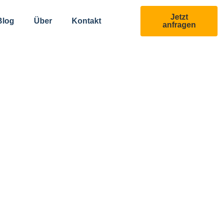
Jetzt
Blog
Über
Kontakt
anfragen