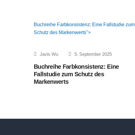
Buchreihe Farbkonsistenz: Eine Fallstudie zum
Schutz des Markenwerts">
Javis Wu
5. September 2025
Buchreihe Farbkonsistenz: Eine
Fallstudie zum Schutz des
Markenwerts