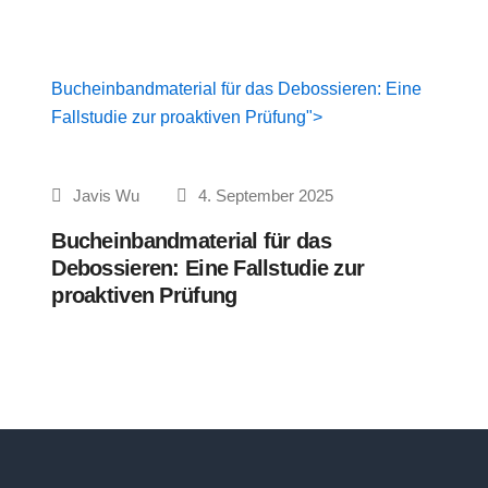
Bucheinbandmaterial für das Debossieren: Eine
Fallstudie zur proaktiven Prüfung">
Javis Wu
4. September 2025
Bucheinbandmaterial für das
Debossieren: Eine Fallstudie zur
proaktiven Prüfung