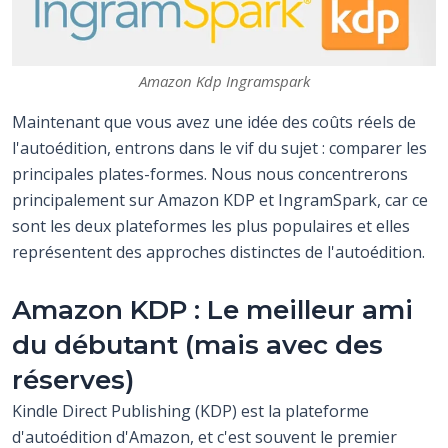
Amazon Kdp Ingramspark
Maintenant que vous avez une idée des coûts réels de
l'autoédition, entrons dans le vif du sujet : comparer les
principales plates-formes. Nous nous concentrerons
principalement sur Amazon KDP et IngramSpark, car ce
sont les deux plateformes les plus populaires et elles
représentent des approches distinctes de l'autoédition.
Amazon KDP : Le meilleur ami
du débutant (mais avec des
réserves)
Kindle Direct Publishing (KDP) est la plateforme
d'autoédition d'Amazon, et c'est souvent le premier