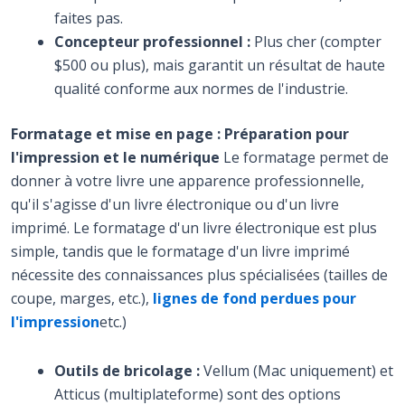
faites pas.
Concepteur professionnel :
Plus cher (compter
$500 ou plus), mais garantit un résultat de haute
qualité conforme aux normes de l'industrie.
Formatage et mise en page : Préparation pour
l'impression et le numérique
Le formatage permet de
donner à votre livre une apparence professionnelle,
qu'il s'agisse d'un livre électronique ou d'un livre
imprimé. Le formatage d'un livre électronique est plus
simple, tandis que le formatage d'un livre imprimé
nécessite des connaissances plus spécialisées (tailles de
coupe, marges, etc.),
lignes de fond perdues pour
l'impression
etc.)
Outils de bricolage :
Vellum (Mac uniquement) et
Atticus (multiplateforme) sont des options