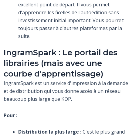
excellent point de départ. Il vous permet
d'apprendre les ficelles de l'autoédition sans
investissement initial important. Vous pourrez
toujours passer à d'autres plateformes par la
suite.
IngramSpark : Le portail des
librairies (mais avec une
courbe d'apprentissage)
IngramSpark est un service d'impression à la demande
et de distribution qui vous donne accès à un réseau
beaucoup plus large que KDP.
Pour :
Distribution la plus large :
C'est le plus grand