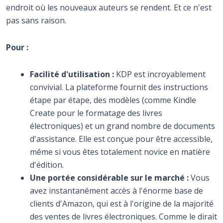
endroit où les nouveaux auteurs se rendent. Et ce n'est
pas sans raison.
Pour :
Facilité d'utilisation :
KDP est incroyablement
convivial. La plateforme fournit des instructions
étape par étape, des modèles (comme Kindle
Create pour le formatage des livres
électroniques) et un grand nombre de documents
d'assistance. Elle est conçue pour être accessible,
même si vous êtes totalement novice en matière
d'édition.
Une portée considérable sur le marché :
Vous
avez instantanément accès à l'énorme base de
clients d'Amazon, qui est à l'origine de la majorité
des ventes de livres électroniques. Comme le dirait