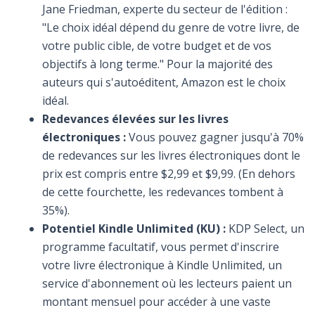
Jane Friedman, experte du secteur de l'édition :
"Le choix idéal dépend du genre de votre livre, de
votre public cible, de votre budget et de vos
objectifs à long terme." Pour la majorité des
auteurs qui s'autoéditent, Amazon est le choix
idéal.
Redevances élevées sur les livres
électroniques :
Vous pouvez gagner jusqu'à 70%
de redevances sur les livres électroniques dont le
prix est compris entre $2,99 et $9,99. (En dehors
de cette fourchette, les redevances tombent à
35%).
Potentiel Kindle Unlimited (KU) :
KDP Select, un
programme facultatif, vous permet d'inscrire
votre livre électronique à Kindle Unlimited, un
service d'abonnement où les lecteurs paient un
montant mensuel pour accéder à une vaste