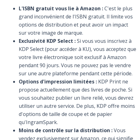
L'ISBN gratuit vous lie à Amazon :
C'est le plus
grand inconvénient de l'ISBN gratuit. Il limite vos
options de distribution et peut avoir un impact
sur votre image de marque.
Exclusivité KDP Select :
Si vous vous inscrivez à
KDP Select (pour accéder à KU), vous acceptez que
votre livre électronique soit exclusif à Amazon
pendant 90 jours. Vous ne pouvez pas le vendre
sur une autre plateforme pendant cette période.
Options d'impression limitées :
KDP Print ne
propose actuellement que des livres de poche. Si
vous souhaitez publier un livre relié, vous devrez
utiliser un autre service. De plus, KDP offre moins
d'options de taille de coupe et de papier
qu'IngramSpark.
Moins de contrôle sur la distribution :
Vous
vendez exclusivement sur Amazon, ce qui signifie