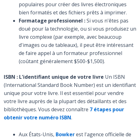
populaires pour créer des livres électroniques
bien formatés et des fichiers prêts à imprimer.
Formatage professionnel :
Si vous n'êtes pas
doué pour la technologie, ou si vous produisez un
livre complexe (par exemple, avec beaucoup
d'images ou de tableaux), il peut être intéressant
de faire appel à un formateur professionnel
(coûtant généralement $500-$1,500).
ISBN : L'identifiant unique de votre livre
Un ISBN
(International Standard Book Number) est un identifiant
unique pour votre livre. Il est essentiel pour vendre
votre livre auprès de la plupart des détaillants et des
bibliothèques. Vous devez connaître
7 étapes pour
obtenir votre numéro ISBN
.
Aux États-Unis,
Bowker
est l'agence officielle de