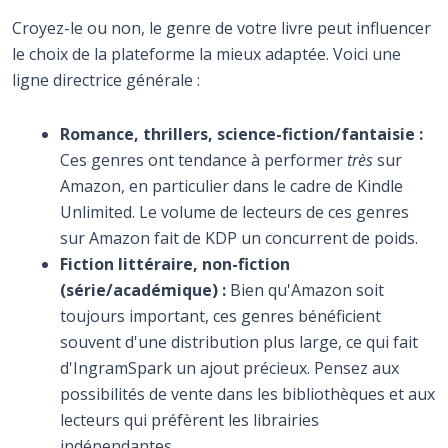
Croyez-le ou non, le genre de votre livre peut influencer
le choix de la plateforme la mieux adaptée. Voici une
ligne directrice générale :
Romance, thrillers, science-fiction/fantaisie :
Ces genres ont tendance à performer
très
sur
Amazon, en particulier dans le cadre de Kindle
Unlimited. Le volume de lecteurs de ces genres
sur Amazon fait de KDP un concurrent de poids.
Fiction littéraire, non-fiction
(série/académique) :
Bien qu'Amazon soit
toujours important, ces genres bénéficient
souvent d'une distribution plus large, ce qui fait
d'IngramSpark un ajout précieux. Pensez aux
possibilités de vente dans les bibliothèques et aux
lecteurs qui préfèrent les librairies
indépendantes.