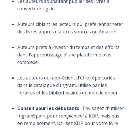
Les auteurs souhaitant publier des livres à
couverture rigide.
Auteurs ciblant les lecteurs qui préfèrent acheter
des livres auprès d'autres sources qu'Amazon.
Auteurs prêts à investir du temps et des efforts
dans l'apprentissage d'une plateforme plus
complexe.
Les auteurs qui apprécient d'être répertoriés
dans le catalogue d'Ingram, utilisé par les
libraires et les bibliothécaires du monde entier.
Conseil pour les débutants :
Envisagez d'utiliser
IngramSpark pour
complément
à KDP, mais pas
en remplacement. Utilisez KDP pour votre livre