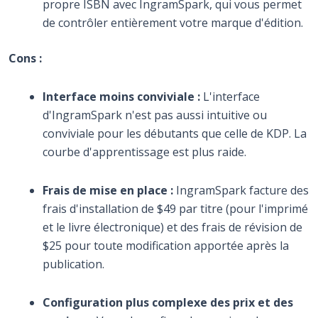
propre ISBN avec IngramSpark, qui vous permet
de contrôler entièrement votre marque d'édition.
Cons :
Interface moins conviviale :
L'interface
d'IngramSpark n'est pas aussi intuitive ou
conviviale pour les débutants que celle de KDP. La
courbe d'apprentissage est plus raide.
Frais de mise en place :
IngramSpark facture des
frais d'installation de $49 par titre (pour l'imprimé
et le livre électronique) et des frais de révision de
$25 pour toute modification apportée après la
publication.
Configuration plus complexe des prix et des