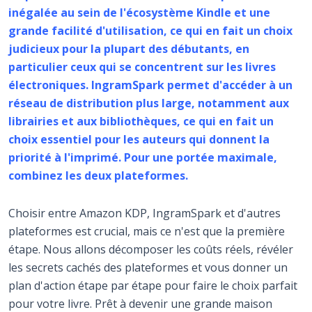
inégalée au sein de l'écosystème Kindle et une
grande facilité d'utilisation, ce qui en fait un choix
judicieux pour la plupart des débutants, en
particulier ceux qui se concentrent sur les livres
électroniques. IngramSpark permet d'accéder à un
réseau de distribution plus large, notamment aux
librairies et aux bibliothèques, ce qui en fait un
choix essentiel pour les auteurs qui donnent la
priorité à l'imprimé. Pour une portée maximale,
combinez les deux plateformes.
Choisir entre Amazon KDP, IngramSpark et d'autres
plateformes est crucial, mais ce n'est que la première
étape. Nous allons décomposer les coûts réels, révéler
les secrets cachés des plateformes et vous donner un
plan d'action étape par étape pour faire le choix parfait
pour votre livre. Prêt à devenir une grande maison