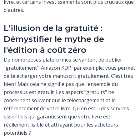
livre, et certains investissements sont plus cruciaux que
d'autres.
L'illusion de la gratuité :
Démystifier le mythe de
l'édition à coût zéro
De nombreuses plateformes se vantent de publier
"gratuitement". Amazon KDP, par exemple, vous permet
de télécharger votre manuscrit gratuitement. C'est très
bien ! Mais cela ne signifie pas que l'ensemble du
processus est gratuit. Les aspects "gratuits" ne
concernent souvent que le téléchargement et le
référencement de votre livre. Qu'en est-il des services
essentiels qui garantissent que votre livre est
réellement lisible et attrayant pour les acheteurs
potentiels ?