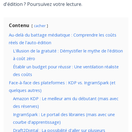
d'édition ? Poursuivez votre lecture.
Contenu
cacher
Au-delà du battage médiatique : Comprendre les coûts
réels de l'auto-édition
L'illusion de la gratuité : Démystifier le mythe de l'édition
à coût zéro
Établir un budget pour réussir : Une ventilation réaliste
des coûts
Face-à-face des plateformes : KDP vs. IngramSpark (et
quelques autres)
Amazon KDP : Le meilleur ami du débutant (mais avec
des réserves)
IngramSpark : Le portail des librairies (mais avec une
courbe d'apprentissage)
Draft2Digital : La possibilité d'aller sur plusieurs