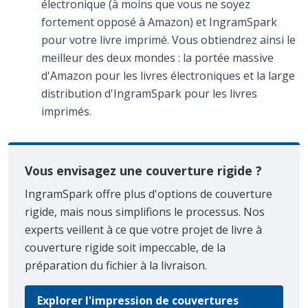
électronique (à moins que vous ne soyez
fortement opposé à Amazon) et IngramSpark
pour votre livre imprimé. Vous obtiendrez ainsi le
meilleur des deux mondes : la portée massive
d'Amazon pour les livres électroniques et la large
distribution d'IngramSpark pour les livres
imprimés.
Vous envisagez une couverture rigide ?
IngramSpark offre plus d'options de couverture
rigide, mais nous simplifions le processus. Nos
experts veillent à ce que votre projet de livre à
couverture rigide soit impeccable, de la
préparation du fichier à la livraison.
Explorer l'impression de couvertures