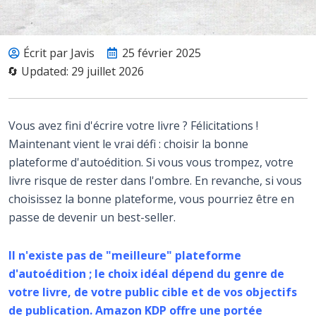
Écrit par Javis
25 février 2025
🔄 Updated: 29 juillet 2026
Vous avez fini d'écrire votre livre ? Félicitations !
Maintenant vient le vrai défi : choisir la bonne
plateforme d'autoédition. Si vous vous trompez, votre
livre risque de rester dans l'ombre. En revanche, si vous
choisissez la bonne plateforme, vous pourriez être en
passe de devenir un best-seller.
Il n'existe pas de "meilleure" plateforme
d'autoédition ; le choix idéal dépend du genre de
votre livre, de votre public cible et de vos objectifs
de publication. Amazon KDP offre une portée