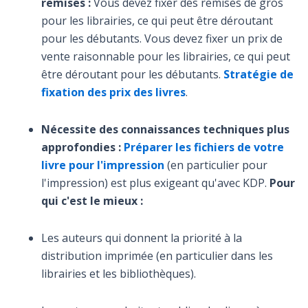
remises :
Vous devez fixer des remises de gros
pour les librairies, ce qui peut être déroutant
pour les débutants. Vous devez fixer un prix de
vente raisonnable pour les librairies, ce qui peut
être déroutant pour les débutants.
Stratégie de
fixation des prix des livres
.
Nécessite des connaissances techniques plus
approfondies :
Préparer les fichiers de votre
livre pour l'impression
(en particulier pour
l'impression) est plus exigeant qu'avec KDP.
Pour
qui c'est le mieux :
Les auteurs qui donnent la priorité à la
distribution imprimée (en particulier dans les
librairies et les bibliothèques).