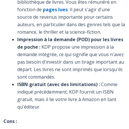
bibliothèque de livres. Vous êtes rémunéré en
fonction de
pages lues
. Il peut s'agir d'une
source de revenus importante pour certains
auteurs, en particulier dans des genres tels que la
romance, le thriller et la science-fiction.
Impression à la demande (POD) pour les livres
de poche :
KDP propose une impression à la
demande intégrée, ce qui signifie que vous n'avez
pas besoin d'investir dans un tirage important au
départ. Les livres ne sont imprimés que lorsqu'ils
sont commandés.
ISBN gratuit (avec des limitations) :
Comme
indiqué précédemment, KDP fournit un ISBN
gratuit, mais il lie votre livre à Amazon en tant
qu'éditeur.
Cons :