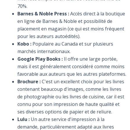
70%.
Barnes & Noble Press :
Accès direct à la boutique
en ligne de Barnes & Noble et possibilité de
placement en magasin (ce qui est moins fréquent
pour les auteurs autoédités).
Kobo :
Populaire au Canada et sur plusieurs
marchés internationaux.
Google Play Books :
Il offre une large portée,
mais il est généralement considéré comme moins
favorable aux auteurs que les autres plateformes.
Brochure :
C'est un excellent choix pour les livres
contenant beaucoup d'images, comme les livres
de photographie ou les livres de cuisine, car il est
connu pour son impression de haute qualité et
ses diverses options de papier et de reliure.
Lulu :
Un autre service d'impression à la
demande, particulièrement adapté aux livres