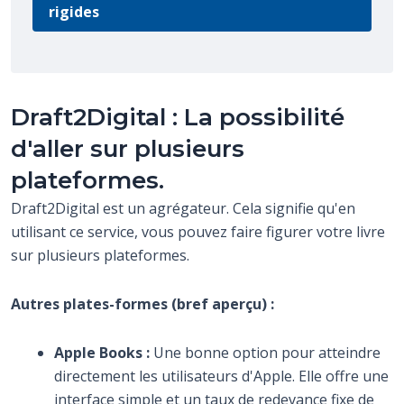
rigides
Draft2Digital : La possibilité
d'aller sur plusieurs
plateformes.
Draft2Digital est un agrégateur. Cela signifie qu'en
utilisant ce service, vous pouvez faire figurer votre livre
sur plusieurs plateformes.
Autres plates-formes (bref aperçu) :
Apple Books :
Une bonne option pour atteindre
directement les utilisateurs d'Apple. Elle offre une
interface simple et un taux de redevance fixe de