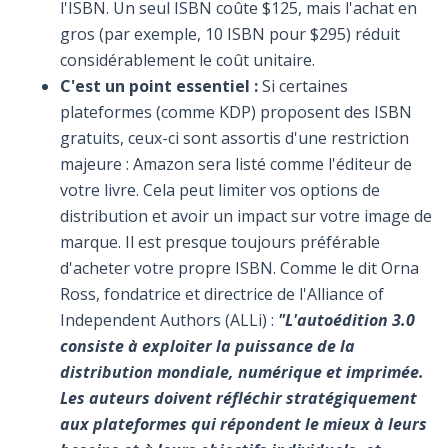
l'ISBN. Un seul ISBN coûte $125, mais l'achat en
gros (par exemple, 10 ISBN pour $295) réduit
considérablement le coût unitaire.
C'est un point essentiel :
Si certaines
plateformes (comme KDP) proposent des ISBN
gratuits, ceux-ci sont assortis d'une restriction
majeure : Amazon sera listé comme l'éditeur de
votre livre. Cela peut limiter vos options de
distribution et avoir un impact sur votre image de
marque. Il est presque toujours préférable
d'acheter votre propre ISBN. Comme le dit Orna
Ross, fondatrice et directrice de l'Alliance of
Independent Authors (ALLi) :
"L'autoédition 3.0
consiste à exploiter la puissance de la
distribution mondiale, numérique et imprimée.
Les auteurs doivent réfléchir stratégiquement
aux plateformes qui répondent le mieux à leurs