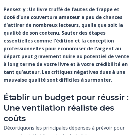
Pensez-y : Un livre truffé de fautes de frappe et
doté d'une couverture amateur a peu de chances
d'attirer de nombreux lecteurs, quelle que soit la
qualité de son contenu. Sauter des étapes
essentielles comme l'édition et la conception
professionnelles pour économiser de l'argent au
départ peut gravement nuire au potentiel de vente
à long terme de votre livre et à votre crédibilité en
tant qu'auteur. Les critiques négatives dues à une
mauvaise qualité sont difficiles à surmonter.
Établir un budget pour réussir :
Une ventilation réaliste des
coûts
Décortiquons les principales dépenses à prévoir pour