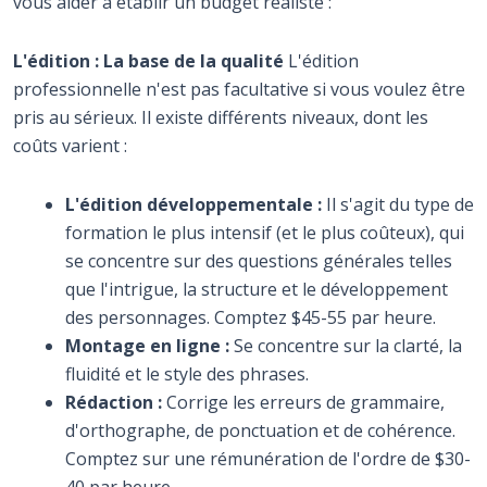
vous aider à établir un budget réaliste :
L'édition : La base de la qualité
L'édition
professionnelle n'est pas facultative si vous voulez être
pris au sérieux. Il existe différents niveaux, dont les
coûts varient :
L'édition développementale :
Il s'agit du type de
formation le plus intensif (et le plus coûteux), qui
se concentre sur des questions générales telles
que l'intrigue, la structure et le développement
des personnages. Comptez $45-55 par heure.
Montage en ligne :
Se concentre sur la clarté, la
fluidité et le style des phrases.
Rédaction :
Corrige les erreurs de grammaire,
d'orthographe, de ponctuation et de cohérence.
Comptez sur une rémunération de l'ordre de $30-
40 par heure.