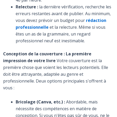
Relecture :
la dernière vérification, recherche les
erreurs restantes avant de publier. Au minimum,
vous devez prévoir un budget pour
rédaction
professionnelle
et la relecture. Même si vous
êtes un as de la grammaire, un regard
professionnel neuf est inestimable.
Conception de la couverture : La première
impression de votre livre
Votre couverture est la
première chose que voient les lecteurs potentiels. Elle
doit être attrayante, adaptée au genre et
professionnelle. Deux options principales s'offrent à
vous :
Bricolage (Canva, etc.) :
Abordable, mais
nécessite des compétences en matière de
conception. Si vous n'êtes pas sûr de vous, ne le