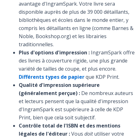
avantage d'IngramSpark. Votre livre sera
disponible auprès de plus de 39 000 détaillants,
bibliothèques et écoles dans le monde entier, y
compris les détaillants en ligne (comme Barnes &
Noble, Bookshop.org) et les librairies
traditionnelles.
Plus d'options d'impression :
IngramSpark offre
des livres à couverture rigide, une plus grande
variété de tailles de coupe, et plus encore.
Différents types de papier
que KDP Print.
Qualité d'impression supérieure
(généralement perçue) :
De nombreux auteurs
et lecteurs pensent que la qualité d'impression
d'IngramSpark est supérieure à celle de KDP
Print, bien que cela soit subjectif.
Contrôle total de l'ISBN et des mentions
légales de l'éditeur :
Vous
doit
utiliser votre