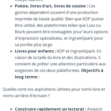
Poésie, livres d'art, livres de cuisine :
Ces
genres dépendent souvent d'une production
imprimée de haute qualité. Bien que KDP puisse
être utilisé, des plateformes telles que Lulu ou
Blurb peuvent être envisagées pour leurs options
d'impression spécialisées, et IngramSpark pour
sa portée plus large.
Livres pour enfants :
KDP et IngramSpark. En
raison de la taille du livre et des illustrations, il
convient de prêter une attention particulière aux
exigences de ces deux plateformes.
Objectifs à
long terme :
Quelles sont vos aspirations ultimes pour votre livre et
votre carrière d'écrivain ?
Construire rapidement un lectorat :
Amazon