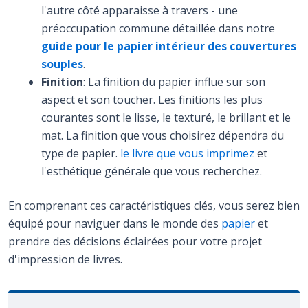
l'autre côté apparaisse à travers - une
préoccupation commune détaillée dans notre
guide pour le papier intérieur des couvertures
souples
.
Finition
: La finition du papier influe sur son
aspect et son toucher. Les finitions les plus
courantes sont le lisse, le texturé, le brillant et le
mat. La finition que vous choisirez dépendra du
type de papier.
le livre que vous imprimez
et
l'esthétique générale que vous recherchez.
En comprenant ces caractéristiques clés, vous serez bien
équipé pour naviguer dans le monde des
papier
et
prendre des décisions éclairées pour votre projet
d'impression de livres.