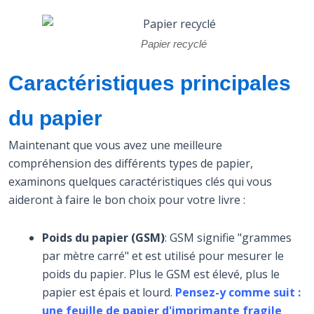
Papier recyclé
Caractéristiques principales
du papier
Maintenant que vous avez une meilleure
compréhension des différents types de papier,
examinons quelques caractéristiques clés qui vous
aideront à faire le bon choix pour votre livre :
Poids du papier (GSM)
: GSM signifie "grammes
par mètre carré" et est utilisé pour mesurer le
poids du papier. Plus le GSM est élevé, plus le
papier est épais et lourd.
Pensez-y comme suit :
une feuille de papier d'imprimante fragile