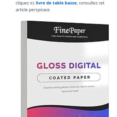
cliquez ici.
livre de table basse
, consultez cet
article perspicace.