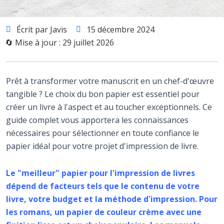
Écrit par Javis
15 décembre 2024
🔄 Mise à jour : 29 juillet 2026
Prêt à transformer votre manuscrit en un chef-d'œuvre
tangible ? Le choix du bon papier est essentiel pour
créer un livre à l'aspect et au toucher exceptionnels. Ce
guide complet vous apportera les connaissances
nécessaires pour sélectionner en toute confiance le
papier idéal pour votre projet d'impression de livre.
Le "meilleur" papier pour l'impression de livres
dépend de facteurs tels que le contenu de votre
livre, votre budget et la méthode d'impression. Pour
les romans, un papier de couleur crème avec une