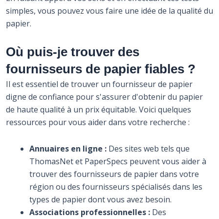
simples, vous pouvez vous faire une idée de la qualité du
papier.
Où puis-je trouver des
fournisseurs de papier fiables ?
Il est essentiel de trouver un fournisseur de papier
digne de confiance pour s'assurer d'obtenir du papier
de haute qualité à un prix équitable. Voici quelques
ressources pour vous aider dans votre recherche :
Annuaires en ligne :
Des sites web tels que
ThomasNet et PaperSpecs peuvent vous aider à
trouver des fournisseurs de papier dans votre
région ou des fournisseurs spécialisés dans les
types de papier dont vous avez besoin.
Associations professionnelles :
Des