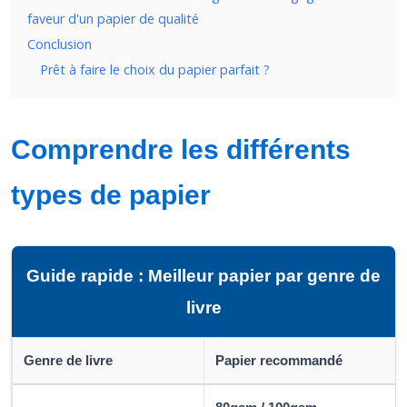
faveur d'un papier de qualité
Conclusion
Prêt à faire le choix du papier parfait ?
Comprendre les différents
types de papier
Guide rapide : Meilleur papier par genre de
livre
Genre de livre
Papier recommandé