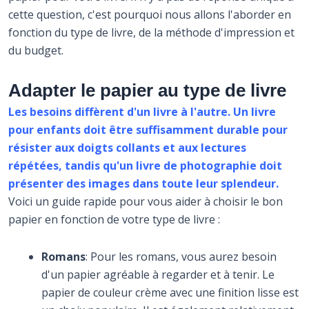
cette question, c'est pourquoi nous allons l'aborder en
fonction du type de livre, de la méthode d'impression et
du budget.
Adapter le papier au type de livre
Les besoins diffèrent d'un livre à l'autre. Un livre
pour enfants doit être suffisamment durable pour
résister aux doigts collants et aux lectures
répétées, tandis qu'un livre de photographie doit
présenter des images dans toute leur splendeur.
Voici un guide rapide pour vous aider à choisir le bon
papier en fonction de votre type de livre :
Romans
: Pour les romans, vous aurez besoin
d'un papier agréable à regarder et à tenir. Le
papier de couleur crème avec une finition lisse est