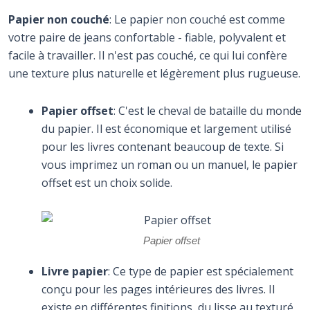
Papier non couché
: Le papier non couché est comme
votre paire de jeans confortable - fiable, polyvalent et
facile à travailler. Il n'est pas couché, ce qui lui confère
une texture plus naturelle et légèrement plus rugueuse.
Papier offset
: C'est le cheval de bataille du monde
du papier. Il est économique et largement utilisé
pour les livres contenant beaucoup de texte. Si
vous imprimez un roman ou un manuel, le papier
offset est un choix solide.
Papier offset
Livre papier
: Ce type de papier est spécialement
conçu pour les pages intérieures des livres. Il
existe en différentes finitions, du lisse au texturé,