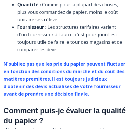
Quantité :
Comme pour la plupart des choses,
plus vous commandez de papier, moins le coût
unitaire sera élevé.
Fournisseur :
Les structures tarifaires varient
d'un fournisseur à l'autre, c'est pourquoi il est
toujours utile de faire le tour des magasins et de
comparer les devis.
N'oubliez pas que les prix du papier peuvent fluctuer
en fonction des conditions du marché et du coût des
matières premières. Il est toujours judicieux
d'obtenir des devis actualisés de votre fournisseur
avant de prendre une décision finale.
Comment puis-je évaluer la qualité
du papier ?