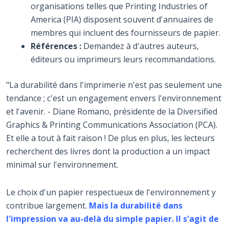
organisations telles que Printing Industries of
America (PIA) disposent souvent d'annuaires de
membres qui incluent des fournisseurs de papier.
Références :
Demandez à d'autres auteurs,
éditeurs ou imprimeurs leurs recommandations.
"La durabilité dans l'imprimerie n'est pas seulement une
tendance ; c'est un engagement envers l'environnement
et l'avenir. - Diane Romano, présidente de la Diversified
Graphics & Printing Communications Association (PCA).
Et elle a tout à fait raison ! De plus en plus, les lecteurs
recherchent des livres dont la production a un impact
minimal sur l'environnement.
Le choix d'un papier respectueux de l'environnement y
contribue largement.
Mais la durabilité dans
l'impression va au-delà du simple papier. Il s'agit de