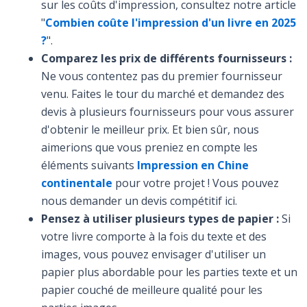
sur les coûts d'impression, consultez notre article
"
Combien coûte l'impression d'un livre en 2025
?
".
Comparez les prix de différents fournisseurs :
Ne vous contentez pas du premier fournisseur
venu. Faites le tour du marché et demandez des
devis à plusieurs fournisseurs pour vous assurer
d'obtenir le meilleur prix. Et bien sûr, nous
aimerions que vous preniez en compte les
éléments suivants
Impression en Chine
continentale
pour votre projet ! Vous pouvez
nous demander un devis compétitif ici.
Pensez à utiliser plusieurs types de papier :
Si
votre livre comporte à la fois du texte et des
images, vous pouvez envisager d'utiliser un
papier plus abordable pour les parties texte et un
papier couché de meilleure qualité pour les