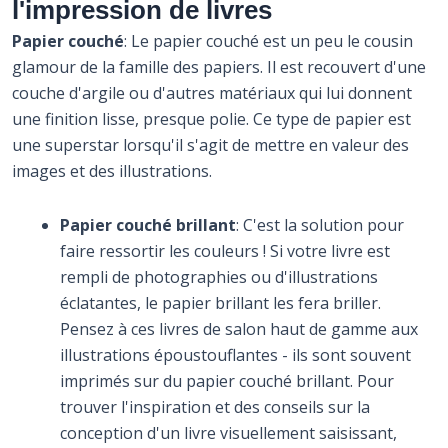
l'impression de livres
Papier couché
: Le papier couché est un peu le cousin
glamour de la famille des papiers. Il est recouvert d'une
couche d'argile ou d'autres matériaux qui lui donnent
une finition lisse, presque polie. Ce type de papier est
une superstar lorsqu'il s'agit de mettre en valeur des
images et des illustrations.
Papier couché brillant
: C'est la solution pour
faire ressortir les couleurs ! Si votre livre est
rempli de photographies ou d'illustrations
éclatantes, le papier brillant les fera briller.
Pensez à ces livres de salon haut de gamme aux
illustrations époustouflantes - ils sont souvent
imprimés sur du papier couché brillant. Pour
trouver l'inspiration et des conseils sur la
conception d'un livre visuellement saisissant,