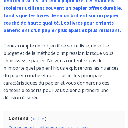
finition lisse est un choix populaire. Les manuels
scolaires utilisent souvent un papier offset durable,
tandis que les livres de salon brillent sur un papier
couché de haute qualité. Les livres pour enfants
bénéficient d'un papier plus épais et plus résistant.
Tenez compte de l'objectif de votre livre, de votre
budget et de la méthode d'impression lorsque vous
choisissez le papier. Ne vous contentez pas de
n'importe quel papier ! Nous explorerons les nuances
du papier couché et non couché, les principales
caractéristiques du papier et vous donnerons des
conseils d'experts pour vous aider à prendre une
décision éclairée.
Contenu
cacher
Comprendre les différents types de papier