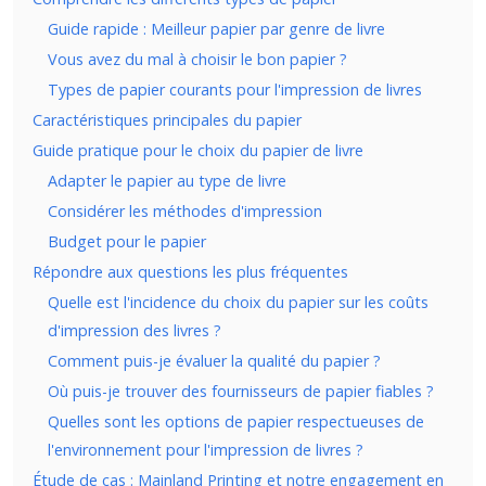
Guide rapide : Meilleur papier par genre de livre
Vous avez du mal à choisir le bon papier ?
Types de papier courants pour l'impression de livres
Caractéristiques principales du papier
Guide pratique pour le choix du papier de livre
Adapter le papier au type de livre
Considérer les méthodes d'impression
Budget pour le papier
Répondre aux questions les plus fréquentes
Quelle est l'incidence du choix du papier sur les coûts
d'impression des livres ?
Comment puis-je évaluer la qualité du papier ?
Où puis-je trouver des fournisseurs de papier fiables ?
Quelles sont les options de papier respectueuses de
l'environnement pour l'impression de livres ?
Étude de cas : Mainland Printing et notre engagement en