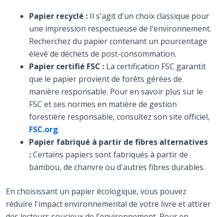
Papier recyclé :
Il s'agit d'un choix classique pour
une impression respectueuse de l'environnement.
Recherchez du papier contenant un pourcentage
élevé de déchets de post-consommation.
Papier certifié FSC :
La certification FSC garantit
que le papier provient de forêts gérées de
manière responsable. Pour en savoir plus sur le
FSC et ses normes en matière de gestion
forestière responsable, consultez son site officiel,
FSC.org
.
Papier fabriqué à partir de fibres alternatives
:
Certains papiers sont fabriqués à partir de
bambou, de chanvre ou d'autres fibres durables.
En choisissant un papier écologique, vous pouvez
réduire l'impact environnemental de votre livre et attirer
des lecteurs soucieux de l'environnement. Pour en