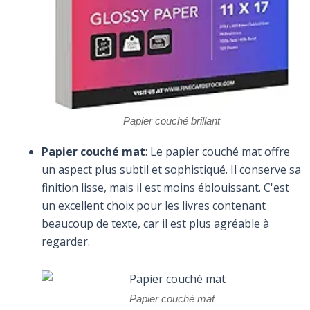
Papier couché brillant
Papier couché mat
: Le papier couché mat offre
un aspect plus subtil et sophistiqué. Il conserve sa
finition lisse, mais il est moins éblouissant. C'est
un excellent choix pour les livres contenant
beaucoup de texte, car il est plus agréable à
regarder.
Papier couché mat