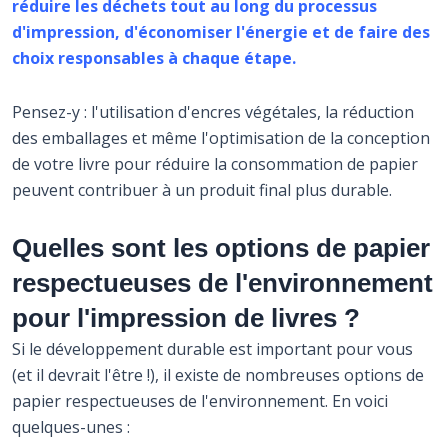
réduire les déchets tout au long du processus
d'impression, d'économiser l'énergie et de faire des
choix responsables à chaque étape.
Pensez-y : l'utilisation d'encres végétales, la réduction
des emballages et même l'optimisation de la conception
de votre livre pour réduire la consommation de papier
peuvent contribuer à un produit final plus durable.
Quelles sont les options de papier
respectueuses de l'environnement
pour l'impression de livres ?
Si le développement durable est important pour vous
(et il devrait l'être !), il existe de nombreuses options de
papier respectueuses de l'environnement. En voici
quelques-unes :