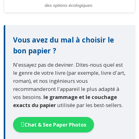
des options écologiques.
Vous avez du mal à choisir le
bon papier ?
N'essayez pas de deviner. Dites-nous quel est
le genre de votre livre (par exemple, livre d'art,
roman), et nos ingénieurs vous
recommanderont l'appareil le plus adapté à
vos besoins.
le grammage et le couchage
exacts du papier
utilisée par les best-sellers.
Chat & See Paper Photos