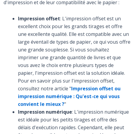
d'impression et de leur compatibilité avec le papier :
Impression offset
: L'impression offset est un
excellent choix pour les grands tirages et offre
une excellente qualité. Elle est compatible avec un
large éventail de types de papier, ce qui vous offre
une grande souplesse. Si vous souhaitez
imprimer une grande quantité de livres et que
vous avez le choix entre plusieurs types de
papier, l'impression offset est la solution idéale.
Pour en savoir plus sur l'impression offset,
consultez notre article "
Impression offset ou
impression numérique : Qu'est-ce qui vous
convient le mieux ?
"
Impression numérique
: L'impression numérique
est idéale pour les petits tirages et offre des
délais d'exécution rapides. Cependant, elle peut