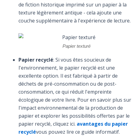
de fiction historique imprimé sur un papier à la
texture légèrement antique - cela ajoute une
couche supplémentaire à l'expérience de lecture.
Papier texturé
Papier recyclé
: Si vous êtes soucieux de
l'environnement, le papier recyclé est une
excellente option. Il est fabriqué à partir de
déchets de pré-consommation ou de post-
consommation, ce qui réduit l'empreinte
écologique de votre livre. Pour en savoir plus sur
l'impact environnemental de la production de
papier et explorer les possibilités offertes par le
papier recyclé, cliquez ici.
avantages du papier
recyclé
vous pouvez lire ce guide informatif.