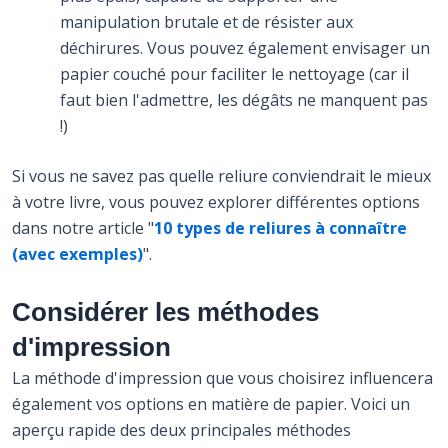
manipulation brutale et de résister aux
déchirures. Vous pouvez également envisager un
papier couché pour faciliter le nettoyage (car il
faut bien l'admettre, les dégâts ne manquent pas
!)
Si vous ne savez pas quelle reliure conviendrait le mieux
à votre livre, vous pouvez explorer différentes options
dans notre article "
10 types de reliures à connaître
(avec exemples)
".
Considérer les méthodes
d'impression
La méthode d'impression que vous choisirez influencera
également vos options en matière de papier. Voici un
aperçu rapide des deux principales méthodes