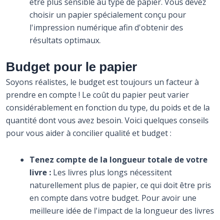
être plus sensible au type de papier. Vous devez
choisir un papier spécialement conçu pour
l'impression numérique afin d'obtenir des
résultats optimaux.
Budget pour le papier
Soyons réalistes, le budget est toujours un facteur à
prendre en compte ! Le coût du papier peut varier
considérablement en fonction du type, du poids et de la
quantité dont vous avez besoin. Voici quelques conseils
pour vous aider à concilier qualité et budget :
Tenez compte de la longueur totale de votre
livre :
Les livres plus longs nécessitent
naturellement plus de papier, ce qui doit être pris
en compte dans votre budget. Pour avoir une
meilleure idée de l'impact de la longueur des livres