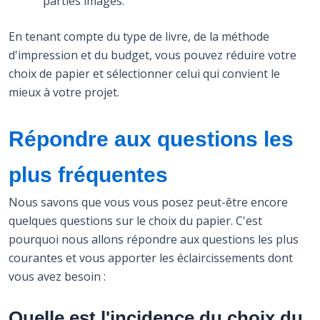
parties images.
En tenant compte du type de livre, de la méthode
d'impression et du budget, vous pouvez réduire votre
choix de papier et sélectionner celui qui convient le
mieux à votre projet.
Répondre aux questions les
plus fréquentes
Nous savons que vous vous posez peut-être encore
quelques questions sur le choix du papier. C'est
pourquoi nous allons répondre aux questions les plus
courantes et vous apporter les éclaircissements dont
vous avez besoin :
Quelle est l'incidence du choix du