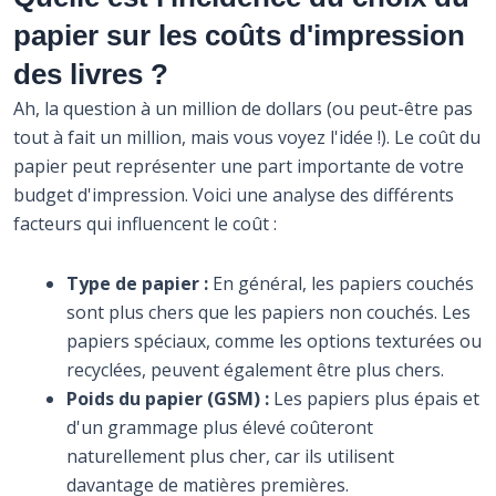
papier sur les coûts d'impression
des livres ?
Ah, la question à un million de dollars (ou peut-être pas
tout à fait un million, mais vous voyez l'idée !). Le coût du
papier peut représenter une part importante de votre
budget d'impression. Voici une analyse des différents
facteurs qui influencent le coût :
Type de papier :
En général, les papiers couchés
sont plus chers que les papiers non couchés. Les
papiers spéciaux, comme les options texturées ou
recyclées, peuvent également être plus chers.
Poids du papier (GSM) :
Les papiers plus épais et
d'un grammage plus élevé coûteront
naturellement plus cher, car ils utilisent
davantage de matières premières.