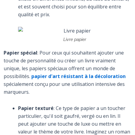
et est souvent choisi pour son équilibre entre
qualité et prix.
Livre papier
Papier spécial
: Pour ceux qui souhaitent ajouter une
touche de personnalité ou créer un livre vraiment
unique, les papiers spéciaux offrent un monde de
possibilités.
papier d'art résistant à la décoloration
spécialement conçu pour une utilisation intensive des
marqueurs.
Papier texturé
: Ce type de papier a un toucher
particulier, qu'il soit gaufré, vergé ou en lin. Il
peut ajouter une touche de luxe ou mettre en
valeur le thème de votre livre. Imaginez un roman