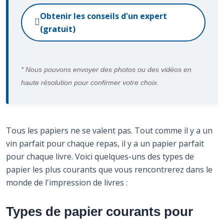
Obtenir les conseils d'un expert
(gratuit)
* Nous pouvons envoyer des photos ou des vidéos en
haute résolution pour confirmer votre choix.
Tous les papiers ne se valent pas. Tout comme il y a un
vin parfait pour chaque repas, il y a un papier parfait
pour chaque livre. Voici quelques-uns des types de
papier les plus courants que vous rencontrerez dans le
monde de l'impression de livres :
Types de papier courants pour