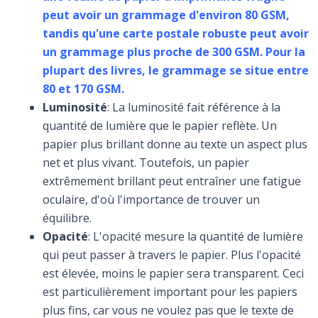
peut avoir un grammage d'environ 80 GSM,
tandis qu'une carte postale robuste peut avoir
un grammage plus proche de 300 GSM. Pour la
plupart des livres, le grammage se situe entre
80 et 170 GSM.
Luminosité
: La luminosité fait référence à la
quantité de lumière que le papier reflète. Un
papier plus brillant donne au texte un aspect plus
net et plus vivant. Toutefois, un papier
extrêmement brillant peut entraîner une fatigue
oculaire, d'où l'importance de trouver un
équilibre.
Opacité
: L'opacité mesure la quantité de lumière
qui peut passer à travers le papier. Plus l'opacité
est élevée, moins le papier sera transparent. Ceci
est particulièrement important pour les papiers
plus fins, car vous ne voulez pas que le texte de