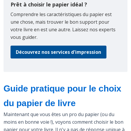
Prêt à choisir le papier idéal ?
Comprendre les caractéristiques du papier est
une chose, mais trouver le bon support pour
votre livre en est une autre. Laissez nos experts
vous guider.
Découvrez nos services d'impression
Guide pratique pour le choix
du papier de livre
Maintenant que vous êtes un pro du papier (ou du
moins en bonne voie !), voyons comment choisir le bon
papier pour votre livre. Il n'y a pas de réponse unique à