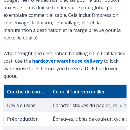
budget réel. Une décision d'achat pour la distribution
aux États-Unis doit se fonder sur le coût global par
exemplaire commercialisable. Cela inclut l'impression,
l'épreuvage, la finition, l'emballage, le fret, la
manutention à destination et la marge prévue pour la
perte de qualité.
When freight and destination handling sit in that landed
cost, use the
hardcover warehouse delivery
to lock
warehouse facts before you freeze a DDP hardcover
quote.
Couche de coûts
Ce qu'il faut verrouiller
Devis d'usine
Caractéristiques du papier, reliure, 
Préproduction
Épreuves, cibles de couleur, cycle de