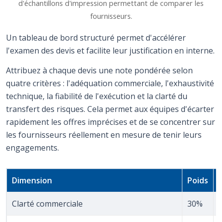
d'échantillons d'impression permettant de comparer les
fournisseurs.
Un tableau de bord structuré permet d'accélérer
l'examen des devis et facilite leur justification en interne.
Attribuez à chaque devis une note pondérée selon
quatre critères : l'adéquation commerciale, l'exhaustivité
technique, la fiabilité de l'exécution et la clarté du
transfert des risques. Cela permet aux équipes d'écarter
rapidement les offres imprécises et de se concentrer sur
les fournisseurs réellement en mesure de tenir leurs
engagements.
Dimension
Poids
Clarté commerciale
30%