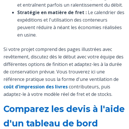
et entraînent parfois un ralentissement du débit.
Stratégie en matière de fret :
Le calendrier des
expéditions et l'utilisation des conteneurs
peuvent réduire à néant les économies réalisées
en usine.
Si votre projet comprend des pages illustrées avec
revêtement, discutez dès le début avec votre équipe des
différentes options de finition et adaptez-les à la durée
de conservation prévue. Vous trouverez ici une
référence pratique sous la forme d'une ventilation de
coût d'impression des livres
contributeurs, puis
adaptez-le à votre modèle réel de fret et de stocks.
Comparez les devis à l'aide
d'un tableau de bord