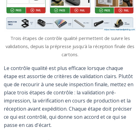
Trois étapes de contrôle qualité permettent de suivre les
validations, depuis la prépresse jusqu'à la réception finale des
cartons.
Le contrôle qualité est plus efficace lorsque chaque
étape est assortie de critères de validation clairs. Plutôt
que de recourir à une seule inspection finale, mettez en
place trois étapes de contrôle : la validation pré-
impression, la vérification en cours de production et la
réception avant expédition. Chaque étape doit préciser
ce qui est contrôlé, qui donne son accord et ce qui se
passe en cas d'écart.