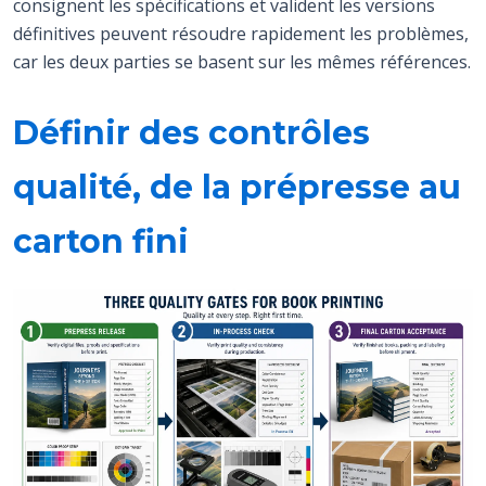
consignent les spécifications et valident les versions
définitives peuvent résoudre rapidement les problèmes,
car les deux parties se basent sur les mêmes références.
Définir des contrôles
qualité, de la prépresse au
carton fini