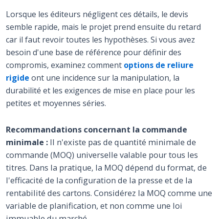
Lorsque les éditeurs négligent ces détails, le devis
semble rapide, mais le projet prend ensuite du retard
car il faut revoir toutes les hypothèses. Si vous avez
besoin d'une base de référence pour définir des
compromis, examinez comment
options de reliure
rigide
ont une incidence sur la manipulation, la
durabilité et les exigences de mise en place pour les
petites et moyennes séries.
Recommandations concernant la commande
minimale :
Il n'existe pas de quantité minimale de
commande (MOQ) universelle valable pour tous les
titres. Dans la pratique, la MOQ dépend du format, de
l'efficacité de la configuration de la presse et de la
rentabilité des cartons. Considérez la MOQ comme une
variable de planification, et non comme une loi
immuable du marché.