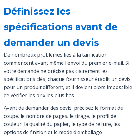
Définissez les
spécifications avant de
demander un devis
De nombreux problèmes liés à la tarification
commencent avant même l'envoi du premier e-mail. Si
votre demande ne précise pas clairement les
spécifications clés, chaque fournisseur établit un devis
pour un produit différent, et il devient alors impossible
de vérifier les prix les plus bas.
Avant de demander des devis, précisez le format de
coupe, le nombre de pages, le tirage, le profil de
couleur, la qualité du papier, le type de reliure, les
options de finition et le mode d'emballage.