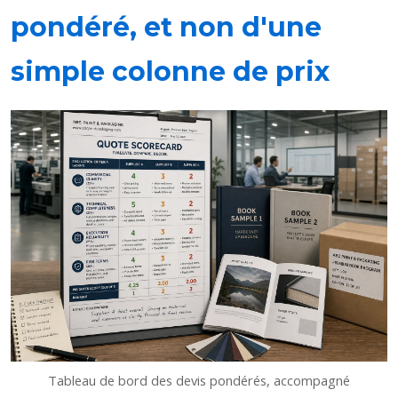
pondéré, et non d'une
simple colonne de prix
Tableau de bord des devis pondérés, accompagné