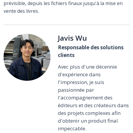
prévisible, depuis les fichiers finaux jusqu'à la mise en
vente des livres.
Javis Wu
Responsable des solutions
clients
Avec plus d'une décennie
d'expérience dans
l'impression, je suis
passionnée par
l'accompagnement des
éditeurs et des créateurs dans
des projets complexes afin
d'obtenir un produit final
impeccable.