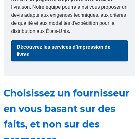
livraison. Notre équipe pourra ainsi vous proposer un
devis adapté aux exigences techniques, aux critères
de qualité et aux modalités d'expédition pour la
distribution aux États-Unis.
Découvrez les services d'impression de
livres
Choisissez un fournisseur
en vous basant sur des
faits, et non sur des