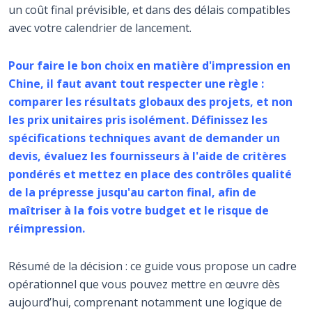
un coût final prévisible, et dans des délais compatibles
avec votre calendrier de lancement.
Pour faire le bon choix en matière d'impression en
Chine, il faut avant tout respecter une règle :
comparer les résultats globaux des projets, et non
les prix unitaires pris isolément. Définissez les
spécifications techniques avant de demander un
devis, évaluez les fournisseurs à l'aide de critères
pondérés et mettez en place des contrôles qualité
de la prépresse jusqu'au carton final, afin de
maîtriser à la fois votre budget et le risque de
réimpression.
Résumé de la décision : ce guide vous propose un cadre
opérationnel que vous pouvez mettre en œuvre dès
aujourd’hui, comprenant notamment une logique de