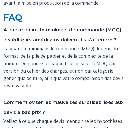
avant la mise en production de la commande.
FAQ
À quelle quantité minimale de commande (MOQ)
les éditeurs américains doivent-ils s'attendre ?
La quantité minimale de commande (MOQ) dépend du
format, de la pile de papier et de la complexité de la
finition. Demandez à chaque fournisseur la MOQ par
version du cahier des charges, et non par catégorie
générique de titre, afin que votre comparaison des devis
reste valable.
Comment éviter les mauvaises surprises liées aux
devis à bas prix ?
Veillez à ce que chaque devis mentionne les hypothèses