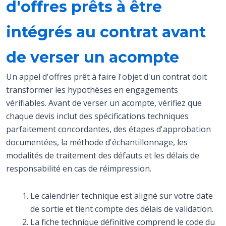
d'offres prêts à être
intégrés au contrat avant
de verser un acompte
Un appel d'offres prêt à faire l'objet d'un contrat doit
transformer les hypothèses en engagements
vérifiables. Avant de verser un acompte, vérifiez que
chaque devis inclut des spécifications techniques
parfaitement concordantes, des étapes d'approbation
documentées, la méthode d'échantillonnage, les
modalités de traitement des défauts et les délais de
responsabilité en cas de réimpression.
Le calendrier technique est aligné sur votre date
de sortie et tient compte des délais de validation.
La fiche technique définitive comprend le code du