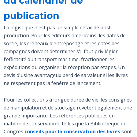
du calendrier de
publication
La logistique n'est pas un simple détail de post-
production. Pour les éditeurs américains, les dates de
sortie, les créneaux d'entreposage et les dates des
campagnes doivent déterminer s'il faut privilégier
l'efficacité du transport maritime, fractionner les
expéditions ou organiser la réception par étapes. Un
devis d'usine avantageux perd de sa valeur si les livres
ne respectent pas la fenêtre de lancement.
Pour les collections à longue durée de vie, les consignes
de manipulation et de stockage revêtent également une
grande importance. Les références publiques en
matière de conservation, telles que la Bibliothèque du
Congrès
conseils pour la conservation des livres
sont