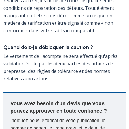
relatives au fret, les délais de contrôle qualité et les
conditions de réparation des défauts. Tout élément
manquant doit être considéré comme un risque en
matière de tarification et être signalé comme « non
conforme » dans votre tableau comparatif.
Quand dois-je débloquer la caution ?
Le versement de l'acompte ne sera effectué qu'après
validation écrite par les deux parties des fichiers de
prépresse, des règles de tolérance et des normes
relatives aux cartons.
Vous avez besoin d'un devis que vous
pouvez approuver en toute confiance ?
Indiquez-nous le format de votre publication, le
nombre de pages, le tirage prévu et le délai de