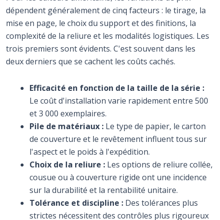
dépendent généralement de cinq facteurs : le tirage, la
mise en page, le choix du support et des finitions, la
complexité de la reliure et les modalités logistiques. Les
trois premiers sont évidents. C'est souvent dans les
deux derniers que se cachent les coûts cachés.
Efficacité en fonction de la taille de la série :
Le coût d'installation varie rapidement entre 500
et 3 000 exemplaires.
Pile de matériaux :
Le type de papier, le carton
de couverture et le revêtement influent tous sur
l'aspect et le poids à l'expédition.
Choix de la reliure :
Les options de reliure collée,
cousue ou à couverture rigide ont une incidence
sur la durabilité et la rentabilité unitaire.
Tolérance et discipline :
Des tolérances plus
strictes nécessitent des contrôles plus rigoureux