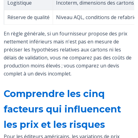
Logistique
Incoterm, dimensions des cartons, 
Réserve de qualité
Niveau AQL, conditions de refabrica
En règle générale, si un fournisseur propose des prix
nettement inférieurs mais n'est pas en mesure de
préciser les hypothèses relatives aux cartons ni les
délais de validation, vous ne comparez pas des coûts de
production moins élevés ; vous comparez un devis
complet à un devis incomplet.
Comprendre les cinq
facteurs qui influencent
les prix et les risques
Pour les éditeurs américains, les variations de prix