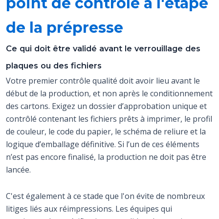
point de contrôle à l'étape
de la prépresse
Ce qui doit être validé avant le verrouillage des
plaques ou des fichiers
Votre premier contrôle qualité doit avoir lieu avant le
début de la production, et non après le conditionnement
des cartons. Exigez un dossier d’approbation unique et
contrôlé contenant les fichiers prêts à imprimer, le profil
de couleur, le code du papier, le schéma de reliure et la
logique d’emballage définitive. Si l’un de ces éléments
n’est pas encore finalisé, la production ne doit pas être
lancée.
C'est également à ce stade que l'on évite de nombreux
litiges liés aux réimpressions. Les équipes qui