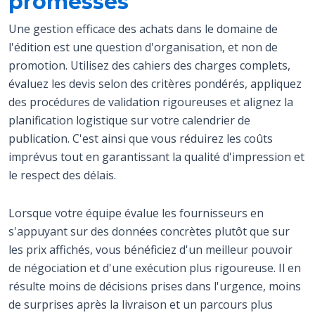
promesses
Une gestion efficace des achats dans le domaine de
l'édition est une question d'organisation, et non de
promotion. Utilisez des cahiers des charges complets,
évaluez les devis selon des critères pondérés, appliquez
des procédures de validation rigoureuses et alignez la
planification logistique sur votre calendrier de
publication. C'est ainsi que vous réduirez les coûts
imprévus tout en garantissant la qualité d'impression et
le respect des délais.
Lorsque votre équipe évalue les fournisseurs en
s'appuyant sur des données concrètes plutôt que sur
les prix affichés, vous bénéficiez d'un meilleur pouvoir
de négociation et d'une exécution plus rigoureuse. Il en
résulte moins de décisions prises dans l'urgence, moins
de surprises après la livraison et un parcours plus