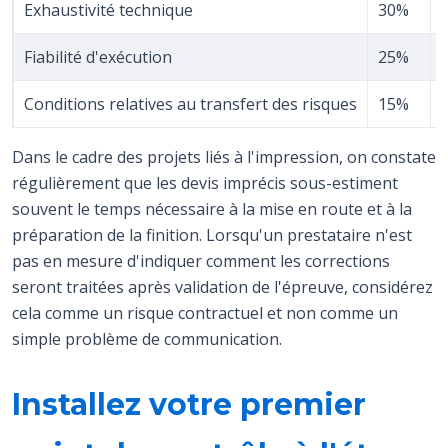
Exhaustivité technique
30%
Fiabilité d'exécution
25%
Conditions relatives au transfert des risques
15%
Dans le cadre des projets liés à l'impression, on constate
régulièrement que les devis imprécis sous-estiment
souvent le temps nécessaire à la mise en route et à la
préparation de la finition. Lorsqu'un prestataire n'est
pas en mesure d'indiquer comment les corrections
seront traitées après validation de l'épreuve, considérez
cela comme un risque contractuel et non comme un
simple problème de communication.
Installez votre premier