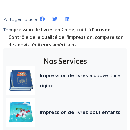
Partager l'article :
Impression de livres en Chine
,
coût à l'arrivée
,
Tags
Contrôle de la qualité de l'impression
,
comparaison
:
des devis
,
éditeurs américains
Nos Services
Impression de livres à couverture
rigide
Impression de livres pour enfants