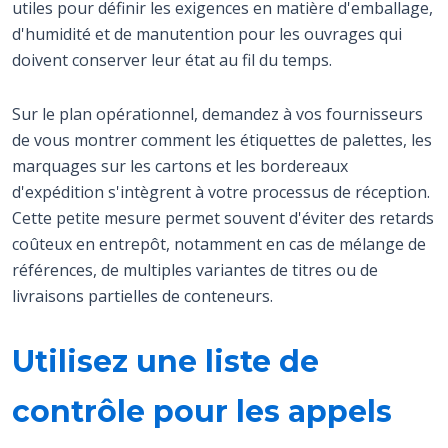
utiles pour définir les exigences en matière d'emballage,
d'humidité et de manutention pour les ouvrages qui
doivent conserver leur état au fil du temps.
Sur le plan opérationnel, demandez à vos fournisseurs
de vous montrer comment les étiquettes de palettes, les
marquages sur les cartons et les bordereaux
d'expédition s'intègrent à votre processus de réception.
Cette petite mesure permet souvent d'éviter des retards
coûteux en entrepôt, notamment en cas de mélange de
références, de multiples variantes de titres ou de
livraisons partielles de conteneurs.
Utilisez une liste de
contrôle pour les appels