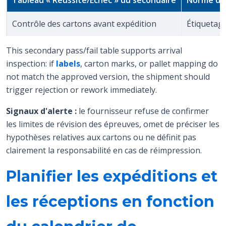
Contrôle des cartons avant expédition
Étiquetage
This secondary pass/fail table supports arrival
inspection: if
labels
, carton marks, or pallet mapping do
not match the approved version, the shipment should
trigger rejection or rework immediately.
Signaux d'alerte :
le fournisseur refuse de confirmer
les limites de révision des épreuves, omet de préciser les
hypothèses relatives aux cartons ou ne définit pas
clairement la responsabilité en cas de réimpression.
Planifier les expéditions et
les réceptions en fonction