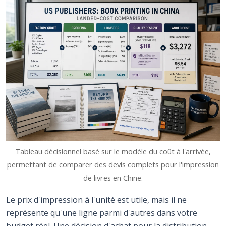
Tableau décisionnel basé sur le modèle du coût à l'arrivée,
permettant de comparer des devis complets pour l'impression
de livres en Chine.
Le prix d'impression à l'unité est utile, mais il ne
représente qu'une ligne parmi d'autres dans votre