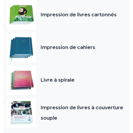
Impression de livres cartonnés
Impression de cahiers
Livre à spirale
Impression de livres à couverture
souple