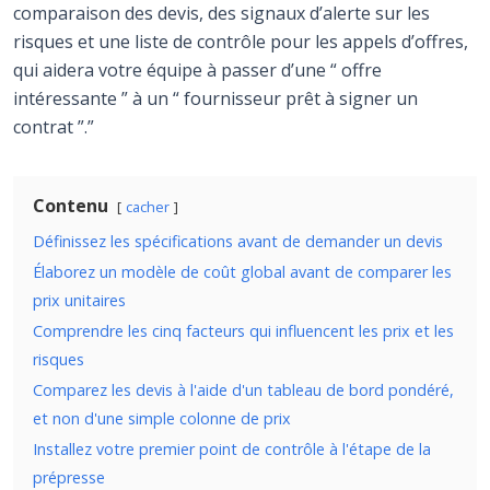
comparaison des devis, des signaux d’alerte sur les
risques et une liste de contrôle pour les appels d’offres,
qui aidera votre équipe à passer d’une “ offre
intéressante ” à un “ fournisseur prêt à signer un
contrat ”.”
Contenu
cacher
Définissez les spécifications avant de demander un devis
Élaborez un modèle de coût global avant de comparer les
prix unitaires
Comprendre les cinq facteurs qui influencent les prix et les
risques
Comparez les devis à l'aide d'un tableau de bord pondéré,
et non d'une simple colonne de prix
Installez votre premier point de contrôle à l'étape de la
prépresse