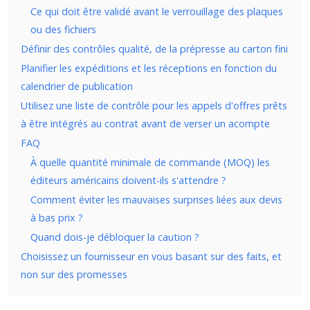
Ce qui doit être validé avant le verrouillage des plaques
ou des fichiers
Définir des contrôles qualité, de la prépresse au carton fini
Planifier les expéditions et les réceptions en fonction du
calendrier de publication
Utilisez une liste de contrôle pour les appels d'offres prêts
à être intégrés au contrat avant de verser un acompte
FAQ
À quelle quantité minimale de commande (MOQ) les
éditeurs américains doivent-ils s'attendre ?
Comment éviter les mauvaises surprises liées aux devis
à bas prix ?
Quand dois-je débloquer la caution ?
Choisissez un fournisseur en vous basant sur des faits, et
non sur des promesses