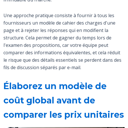
Une approche pratique consiste à fournir à tous les
fournisseurs un modèle de cahier des charges d'une
page et à rejeter les réponses qui en modifient la
structure. Cela permet de gagner du temps lors de
l'examen des propositions, car votre équipe peut
comparer des informations équivalentes, et cela réduit
le risque que des détails essentiels se perdent dans des
fils de discussion séparés par e-mail.
Élaborez un modèle de
coût global avant de
comparer les prix unitaires