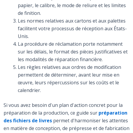
papier, le calibre, le mode de reliure et les limites
de finition.
Les normes relatives aux cartons et aux palettes
facilitent votre processus de réception aux États-
Unis.
La procédure de réclamation porte notamment
sur les délais, le format des pièces justificatives et
les modalités de réparation financière.
Les règles relatives aux ordres de modification
permettent de déterminer, avant leur mise en
œuvre, leurs répercussions sur les coûts et le
calendrier.
Si vous avez besoin d'un plan d'action concret pour la
préparation de la production, ce guide sur
préparation
des fichiers de livres
permet d'harmoniser les attentes
en matière de conception, de prépresse et de fabrication