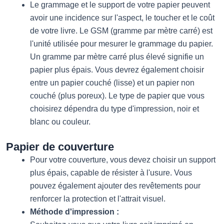
Le grammage et le support de votre papier peuvent
avoir une incidence sur l'aspect, le toucher et le coût
de votre livre. Le GSM (gramme par mètre carré) est
l'unité utilisée pour mesurer le grammage du papier.
Un gramme par mètre carré plus élevé signifie un
papier plus épais. Vous devrez également choisir
entre un papier couché (lisse) et un papier non
couché (plus poreux). Le type de papier que vous
choisirez dépendra du type d'impression, noir et
blanc ou couleur.
Papier de couverture
Pour votre couverture, vous devez choisir un support
plus épais, capable de résister à l'usure. Vous
pouvez également ajouter des revêtements pour
renforcer la protection et l'attrait visuel.
Méthode d'impression :