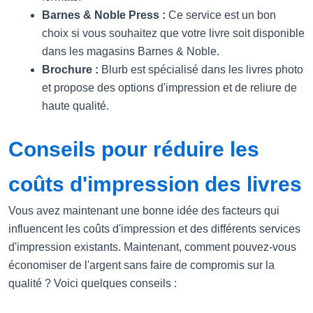
Barnes & Noble Press :
Ce service est un bon
choix si vous souhaitez que votre livre soit disponible
dans les magasins Barnes & Noble.
Brochure :
Blurb est spécialisé dans les livres photo
et propose des options d'impression et de reliure de
haute qualité.
Conseils pour réduire les
coûts d'impression des livres
Vous avez maintenant une bonne idée des facteurs qui
influencent les coûts d'impression et des différents services
d'impression existants. Maintenant, comment pouvez-vous
économiser de l'argent sans faire de compromis sur la
qualité ? Voici quelques conseils :