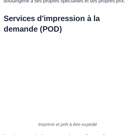
boulangerie a ses propres spécialités et ses propres prix.
Services d'impression à la
demande (POD)
Imprimé et prêt à être expédié