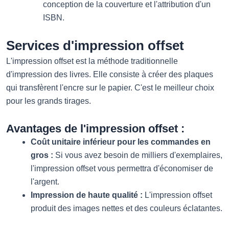
conception de la couverture et l'attribution d'un
ISBN.
Services d'impression offset
L'impression offset est la méthode traditionnelle
d'impression des livres. Elle consiste à créer des plaques
qui transfèrent l'encre sur le papier. C'est le meilleur choix
pour les grands tirages.
Avantages de l'impression offset :
Coût unitaire inférieur pour les commandes en
gros :
Si vous avez besoin de milliers d'exemplaires,
l'impression offset vous permettra d'économiser de
l'argent.
Impression de haute qualité :
L'impression offset
produit des images nettes et des couleurs éclatantes.