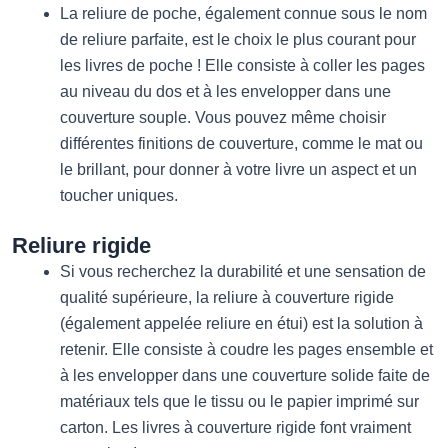
La reliure de poche, également connue sous le nom
de reliure parfaite, est le choix le plus courant pour
les livres de poche ! Elle consiste à coller les pages
au niveau du dos et à les envelopper dans une
couverture souple. Vous pouvez même choisir
différentes finitions de couverture, comme le mat ou
le brillant, pour donner à votre livre un aspect et un
toucher uniques.
Reliure rigide
Si vous recherchez la durabilité et une sensation de
qualité supérieure, la reliure à couverture rigide
(également appelée reliure en étui) est la solution à
retenir. Elle consiste à coudre les pages ensemble et
à les envelopper dans une couverture solide faite de
matériaux tels que le tissu ou le papier imprimé sur
carton. Les livres à couverture rigide font vraiment