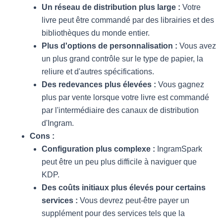
Un réseau de distribution plus large :
Votre
livre peut être commandé par des librairies et des
bibliothèques du monde entier.
Plus d'options de personnalisation :
Vous avez
un plus grand contrôle sur le type de papier, la
reliure et d'autres spécifications.
Des redevances plus élevées :
Vous gagnez
plus par vente lorsque votre livre est commandé
par l'intermédiaire des canaux de distribution
d'Ingram.
Cons :
Configuration plus complexe :
IngramSpark
peut être un peu plus difficile à naviguer que
KDP.
Des coûts initiaux plus élevés pour certains
services :
Vous devrez peut-être payer un
supplément pour des services tels que la