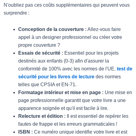
N'oubliez pas ces coûts supplémentaires qui peuvent vous
surprendre :
Conception de la couverture :
Allez-vous faire
appel à un designer professionnel ou créer votre
propre couverture ?
Essais de sécurité :
Essentiel pour les projets
destinés aux enfants (0-3) afin d'assurer la
conformité de 100% avec les normes de l'UE.
test de
sécurité pour les livres de lecture
des normes
telles que CPSIA et EN-71.
Formatage intérieur et mise en page :
Une mise en
page professionnelle garantit que votre livre a une
apparence soignée et qu'il est facile à lire.
Relecture et édition :
Il est essentiel de repérer les
fautes de frappe et les erreurs grammaticales !
ISBN :
Ce numéro unique identifie votre livre et est