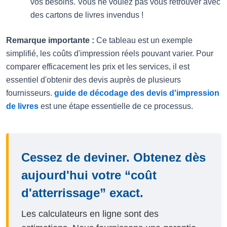
vos besoins. Vous ne voulez pas vous retrouver avec
des cartons de livres invendus !
Remarque importante :
Ce tableau est un exemple
simplifié, les coûts d'impression réels pouvant varier. Pour
comparer efficacement les prix et les services, il est
essentiel d'obtenir des devis auprès de plusieurs
fournisseurs.
guide de décodage des devis d'impression
de livres
est une étape essentielle de ce processus.
Cessez de deviner. Obtenez dès
aujourd'hui votre “coût
d'atterrissage” exact.
Les calculateurs en ligne sont des