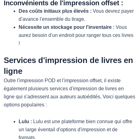
Inconvénients de l'impression offset :
Des coûts initiaux plus élevés :
Vous devrez payer
d'avance l'ensemble du tirage.
Nécessite un stockage pour l'inventaire :
Vous
aurez besoin d'un endroit pour ranger tous ces livres
!
Services d'impression de livres en
ligne
Outre l'impression POD et l'impression offset, il existe
également plusieurs services d'impression de livres en
ligne qui s'adressent aux auteurs autoédités. Voici quelques
options populaires :
Lulu :
Lulu est une plateforme bien connue qui offre
un large éventail d'options d'impression et de
formats.