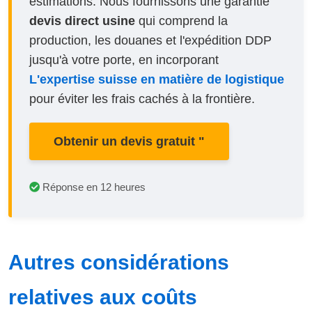
estimations. Nous fournissons une garantie
devis direct usine
qui comprend la
production, les douanes et l'expédition DDP
jusqu'à votre porte, en incorporant
L'expertise suisse en matière de logistique
pour éviter les frais cachés à la frontière.
Obtenir un devis gratuit "
Réponse en 12 heures
Autres considérations
relatives aux coûts