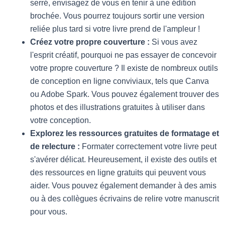
serré, envisagez de vous en tenir à une édition
brochée. Vous pourrez toujours sortir une version
reliée plus tard si votre livre prend de l'ampleur !
Créez votre propre couverture :
Si vous avez
l'esprit créatif, pourquoi ne pas essayer de concevoir
votre propre couverture ? Il existe de nombreux outils
de conception en ligne conviviaux, tels que Canva
ou Adobe Spark. Vous pouvez également trouver des
photos et des illustrations gratuites à utiliser dans
votre conception.
Explorez les ressources gratuites de formatage et
de relecture :
Formater correctement votre livre peut
s'avérer délicat. Heureusement, il existe des outils et
des ressources en ligne gratuits qui peuvent vous
aider. Vous pouvez également demander à des amis
ou à des collègues écrivains de relire votre manuscrit
pour vous.