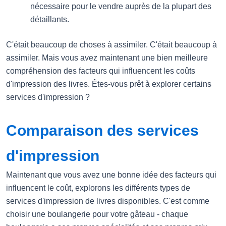
nécessaire pour le vendre auprès de la plupart des
détaillants.
C'était beaucoup de choses à assimiler. C'était beaucoup à
assimiler. Mais vous avez maintenant une bien meilleure
compréhension des facteurs qui influencent les coûts
d'impression des livres. Êtes-vous prêt à explorer certains
services d'impression ?
Comparaison des services
d'impression
Maintenant que vous avez une bonne idée des facteurs qui
influencent le coût, explorons les différents types de
services d'impression de livres disponibles. C'est comme
choisir une boulangerie pour votre gâteau - chaque