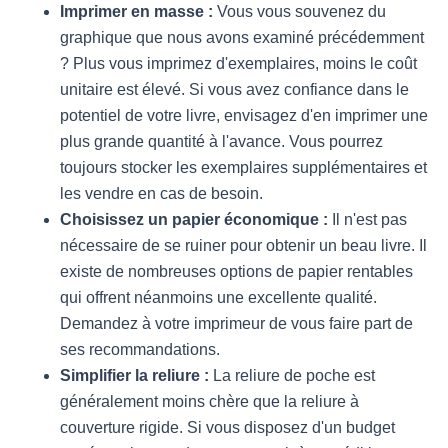
Imprimer en masse :
Vous vous souvenez du
graphique que nous avons examiné précédemment
? Plus vous imprimez d'exemplaires, moins le coût
unitaire est élevé. Si vous avez confiance dans le
potentiel de votre livre, envisagez d'en imprimer une
plus grande quantité à l'avance. Vous pourrez
toujours stocker les exemplaires supplémentaires et
les vendre en cas de besoin.
Choisissez un papier économique :
Il n'est pas
nécessaire de se ruiner pour obtenir un beau livre. Il
existe de nombreuses options de papier rentables
qui offrent néanmoins une excellente qualité.
Demandez à votre imprimeur de vous faire part de
ses recommandations.
Simplifier la reliure :
La reliure de poche est
généralement moins chère que la reliure à
couverture rigide. Si vous disposez d'un budget