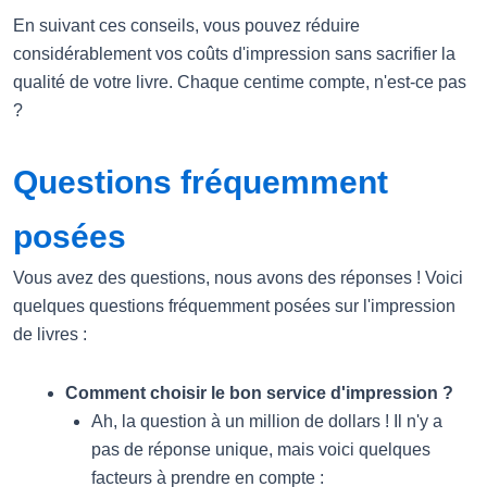
En suivant ces conseils, vous pouvez réduire
considérablement vos coûts d'impression sans sacrifier la
qualité de votre livre. Chaque centime compte, n'est-ce pas
?
Questions fréquemment
posées
Vous avez des questions, nous avons des réponses ! Voici
quelques questions fréquemment posées sur l'impression
de livres :
Comment choisir le bon service d'impression ?
Ah, la question à un million de dollars ! Il n'y a
pas de réponse unique, mais voici quelques
facteurs à prendre en compte :