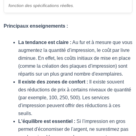
fonction des spécifications réelles.
Principaux enseignements :
La tendance est claire :
Au fur et à mesure que vous
augmentez la quantité d'impression, le coût par livre
diminue. En effet, les coûts initiaux de mise en place
(comme la création des plaques d'impression) sont
répartis sur un plus grand nombre d'exemplaires.
Il existe des zones de confort :
Il existe souvent
des réductions de prix à certains niveaux de quantité
(par exemple, 100, 250, 500). Les services
d'impression peuvent offrir des réductions à ces
seuils.
L'équilibre est essentiel :
Si l'impression en gros
permet d'économiser de l'argent, ne surestimez pas