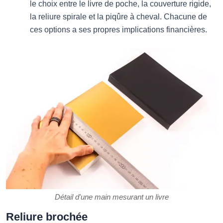
le choix entre le livre de poche, la couverture rigide,
la reliure spirale et la piqûre à cheval. Chacune de
ces options a ses propres implications financières.
Détail d'une main mesurant un livre
Reliure brochée