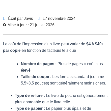
Écrit par Javis
17 novembre 2024
🔄 Mise à jour : 21 juillet 2026
Le coût de l'impression d'un livre peut varier de
$4 à $40+
par copie
en fonction de facteurs tels que
Nombre de pages :
Plus de pages = coût plus
élevé.
Taille de coupe :
Les formats standard (comme
5,5×8,5 pouces) sont généralement moins chers.
Type de reliure :
Le livre de poche est généralement
plus abordable que le livre relié.
Type de papier :
Le papier plus épais et de