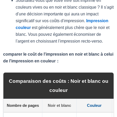
Souhaitez-vous que votre livre soit imprimé en
couleurs vives ou en noir et blanc classique ? Il s'agit
d'une décision importante qui aura un impact
significatif sur vos coûts d'impression.
Impression
couleur
est généralement plus chère que le noir et
blanc. Vous pouvez également économiser de
l'argent en choisissant l'impression recto-verso.
comparer le coût de l'impression en noir et blanc à celui
de l'impression en couleur：
Comparaison des coûts : Noir et blanc ou
couleur
Nombre de pages
Noir et blanc
Couleur