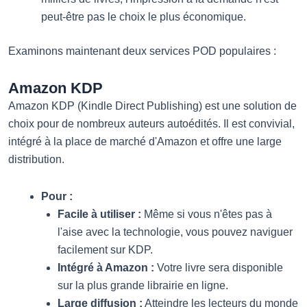
peut-être pas le choix le plus économique.
Examinons maintenant deux services POD populaires :
Amazon KDP
Amazon KDP (Kindle Direct Publishing) est une solution de
choix pour de nombreux auteurs autoédités. Il est convivial,
intégré à la place de marché d'Amazon et offre une large
distribution.
Pour :
Facile à utiliser :
Même si vous n'êtes pas à
l'aise avec la technologie, vous pouvez naviguer
facilement sur KDP.
Intégré à Amazon :
Votre livre sera disponible
sur la plus grande librairie en ligne.
Large diffusion :
Atteindre les lecteurs du monde