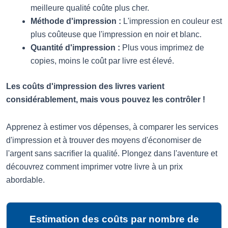
meilleure qualité coûte plus cher.
Méthode d'impression :
L'impression en couleur est
plus coûteuse que l'impression en noir et blanc.
Quantité d'impression :
Plus vous imprimez de
copies, moins le coût par livre est élevé.
Les coûts d'impression des livres varient
considérablement, mais vous pouvez les contrôler !
Apprenez à estimer vos dépenses, à comparer les services
d'impression et à trouver des moyens d'économiser de
l'argent sans sacrifier la qualité. Plongez dans l'aventure et
découvrez comment imprimer votre livre à un prix
abordable.
Estimation des coûts par nombre de