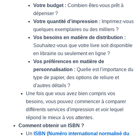
Votre budget :
Combien êtes-vous prêt à
dépenser ?
Votre quantité d'impression :
Imprimez-vous
quelques exemplaires ou des milliers ?
Vos besoins en matière de distribution :
Souhaitez-vous que votre livre soit disponible
en librairie ou seulement en ligne ?
Vos préférences en matière de
personnalisation :
Quelle est l'importance du
type de papier, des options de reliure et
d'autres détails ?
Une fois que vous avez bien compris vos
besoins, vous pouvez commencer à comparer
différents services d'impression et voir lequel
répond le mieux à vos attentes.
Comment obtenir un ISBN ?
Un
ISBN (Numéro international normalisé du