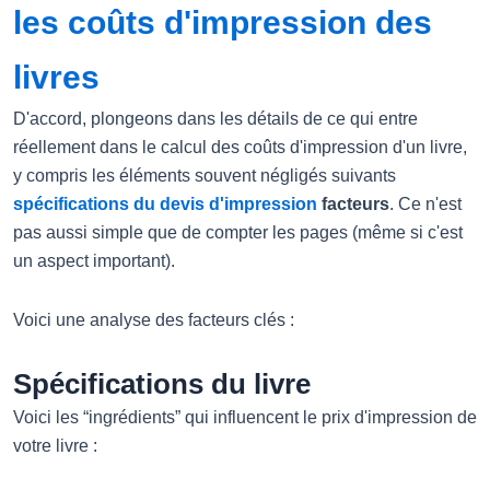
les coûts d'impression des
livres
D'accord, plongeons dans les détails de ce qui entre
réellement dans le calcul des coûts d'impression d'un livre,
y compris les éléments souvent négligés suivants
spécifications du devis d'impression
facteurs
. Ce n'est
pas aussi simple que de compter les pages (même si c'est
un aspect important).
Voici une analyse des facteurs clés :
Spécifications du livre
Voici les “ingrédients” qui influencent le prix d'impression de
votre livre :