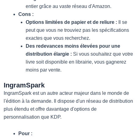
entier grâce au vaste réseau d'Amazon.
Cons :
Options limitées de papier et de reliure :
Il se
peut que vous ne trouviez pas les spécifications
exactes que vous recherchez.
Des redevances moins élevées pour une
distribution élargie :
Si vous souhaitez que votre
livre soit disponible en librairie, vous gagnerez
moins par vente.
IngramSpark
IngramSpark est un autre acteur majeur dans le monde de
l'édition à la demande. Il dispose d'un réseau de distribution
plus étendu et offre davantage d'options de
personnalisation que KDP.
Pour :