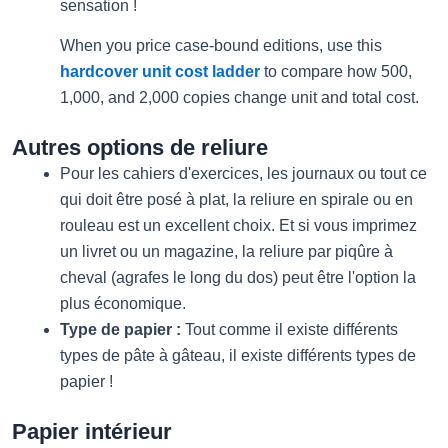
sensation !
When you price case-bound editions, use this
hardcover unit cost ladder
to compare how 500,
1,000, and 2,000 copies change unit and total cost.
Autres options de reliure
Pour les cahiers d'exercices, les journaux ou tout ce
qui doit être posé à plat, la reliure en spirale ou en
rouleau est un excellent choix. Et si vous imprimez
un livret ou un magazine, la reliure par piqûre à
cheval (agrafes le long du dos) peut être l'option la
plus économique.
Type de papier :
Tout comme il existe différents
types de pâte à gâteau, il existe différents types de
papier !
Papier intérieur