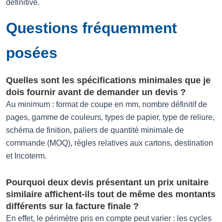
définitive.
Questions fréquemment
posées
Quelles sont les spécifications minimales que je
dois fournir avant de demander un devis ?
Au minimum : format de coupe en mm, nombre définitif de
pages, gamme de couleurs, types de papier, type de reliure,
schéma de finition, paliers de quantité minimale de
commande (MOQ), règles relatives aux cartons, destination
et Incoterm.
Pourquoi deux devis présentant un prix unitaire
similaire affichent-ils tout de même des montants
différents sur la facture finale ?
En effet, le périmètre pris en compte peut varier : les cycles