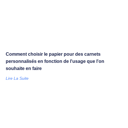
Comment choisir le papier pour des carnets
personnalisés en fonction de l'usage que l'on
souhaite en faire
Lire La Suite