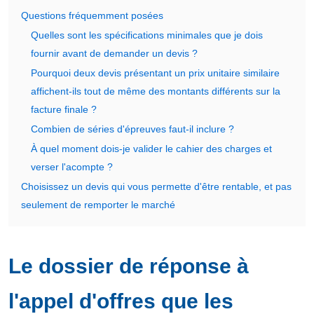
Questions fréquemment posées
Quelles sont les spécifications minimales que je dois
fournir avant de demander un devis ?
Pourquoi deux devis présentant un prix unitaire similaire
affichent-ils tout de même des montants différents sur la
facture finale ?
Combien de séries d'épreuves faut-il inclure ?
À quel moment dois-je valider le cahier des charges et
verser l'acompte ?
Choisissez un devis qui vous permette d'être rentable, et pas
seulement de remporter le marché
Le dossier de réponse à
l'appel d'offres que les