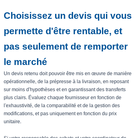
Choisissez un devis qui vous
permette d'être rentable, et
pas seulement de remporter
le marché
Un devis retenu doit pouvoir être mis en œuvre de manière
opérationnelle, de la prépresse à la livraison, en reposant
sur moins d'hypothèses et en garantissant des transferts
plus clairs. Évaluez chaque fournisseur en fonction de
l'exhaustivité, de la comparabilité et de la gestion des
modifications, et pas uniquement en fonction du prix
unitaire.