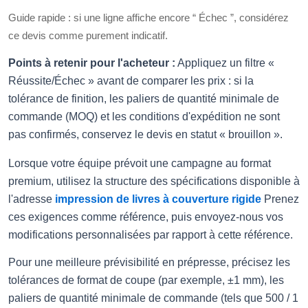
Guide rapide : si une ligne affiche encore “ Échec ”, considérez
ce devis comme purement indicatif.
Points à retenir pour l'acheteur :
Appliquez un filtre «
Réussite/Échec » avant de comparer les prix : si la
tolérance de finition, les paliers de quantité minimale de
commande (MOQ) et les conditions d'expédition ne sont
pas confirmés, conservez le devis en statut « brouillon ».
Lorsque votre équipe prévoit une campagne au format
premium, utilisez la structure des spécifications disponible à
l'adresse
impression de livres à couverture rigide
Prenez
ces exigences comme référence, puis envoyez-nous vos
modifications personnalisées par rapport à cette référence.
Pour une meilleure prévisibilité en prépresse, précisez les
tolérances de format de coupe (par exemple, ±1 mm), les
paliers de quantité minimale de commande (tels que 500 / 1