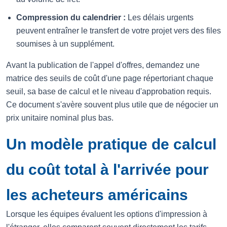
Compression du calendrier :
Les délais urgents
peuvent entraîner le transfert de votre projet vers des files
soumises à un supplément.
Avant la publication de l'appel d'offres, demandez une
matrice des seuils de coût d'une page répertoriant chaque
seuil, sa base de calcul et le niveau d'approbation requis.
Ce document s'avère souvent plus utile que de négocier un
prix unitaire nominal plus bas.
Un modèle pratique de calcul
du coût total à l'arrivée pour
les acheteurs américains
Lorsque les équipes évaluent les options d'impression à