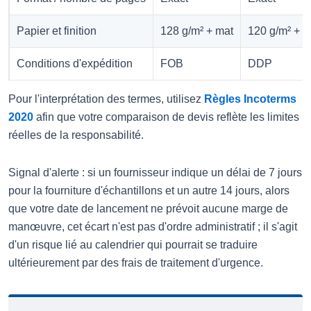
Papier et finition
128 g/m² + mat
120 g/m² + br
Conditions d'expédition
FOB
DDP
Pour l'interprétation des termes, utilisez
Règles Incoterms
2020
afin que votre comparaison de devis reflète les limites
réelles de la responsabilité.
Signal d'alerte : si un fournisseur indique un délai de 7 jours
pour la fourniture d'échantillons et un autre 14 jours, alors
que votre date de lancement ne prévoit aucune marge de
manœuvre, cet écart n'est pas d'ordre administratif ; il s'agit
d'un risque lié au calendrier qui pourrait se traduire
ultérieurement par des frais de traitement d'urgence.