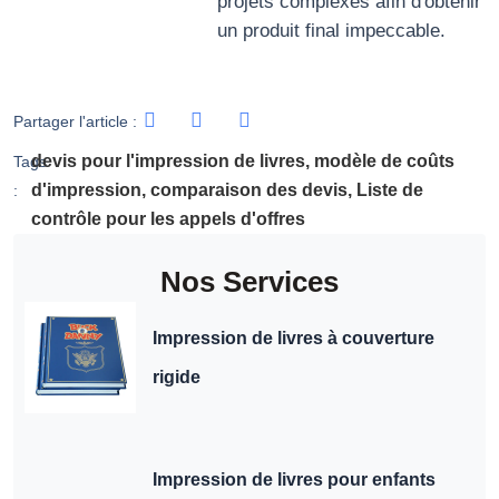
projets complexes afin d'obtenir
un produit final impeccable.
Partager l'article :
devis pour l'impression de livres
,
modèle de coûts
Tags
d'impression
,
comparaison des devis
,
Liste de
:
contrôle pour les appels d'offres
Nos Services
Impression de livres à couverture
rigide
Impression de livres pour enfants