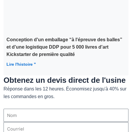
Conception d'un emballage “à l'épreuve des balles”
et d'une logistique DDP pour 5 000 livres d'art
Kickstarter de première qualité
Lire l'histoire "
Obtenez un devis direct de l'usine
Réponse dans les 12 heures. Économisez jusqu'à 40% sur
les commandes en gros.
Nom
Courriel