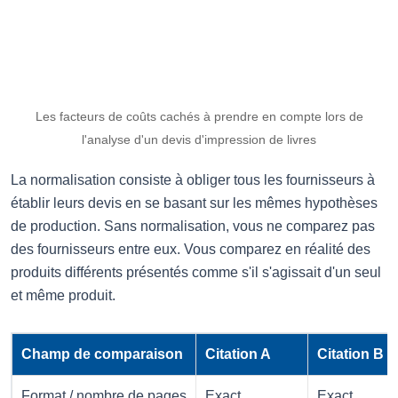
Les facteurs de coûts cachés à prendre en compte lors de
l'analyse d'un devis d'impression de livres
La normalisation consiste à obliger tous les fournisseurs à
établir leurs devis en se basant sur les mêmes hypothèses
de production. Sans normalisation, vous ne comparez pas
des fournisseurs entre eux. Vous comparez en réalité des
produits différents présentés comme s'il s'agissait d'un seul
et même produit.
Champ de comparaison
Citation A
Citation B
Format / nombre de pages
Exact
Exact