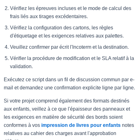
Vérifiez les épreuves incluses et le mode de calcul des
frais liés aux tirages excédentaires.
Vérifiez la configuration des cartons, les règles
d'étiquetage et les exigences relatives aux palettes.
Veuillez confirmer par écrit l'Incoterm et la destination.
Vérifier la procédure de modification et le SLA relatif à la
validation.
Exécutez ce script dans un fil de discussion commun par e-
mail et demandez une confirmation explicite ligne par ligne.
Si votre projet comprend également des formats destinés
aux enfants, veillez à ce que l'épaisseur des panneaux et
les exigences en matière de sécurité des bords soient
conformes à vos
impression de livres pour enfants
notes
relatives au cahier des charges avant l'approbation