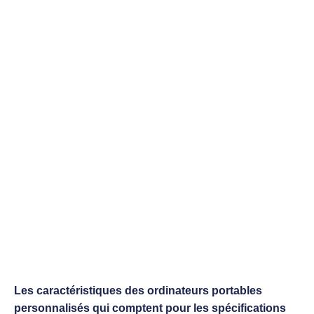
Les caractéristiques des ordinateurs portables
personnalisés qui comptent pour les spécifications