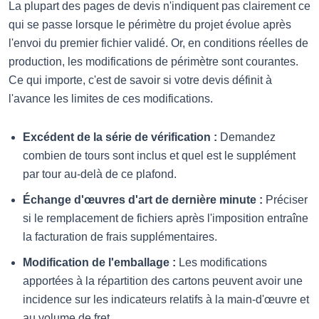
La plupart des pages de devis n'indiquent pas clairement ce
qui se passe lorsque le périmètre du projet évolue après
l'envoi du premier fichier validé. Or, en conditions réelles de
production, les modifications de périmètre sont courantes.
Ce qui importe, c'est de savoir si votre devis définit à
l'avance les limites de ces modifications.
Excédent de la série de vérification :
Demandez
combien de tours sont inclus et quel est le supplément
par tour au-delà de ce plafond.
Échange d'œuvres d'art de dernière minute :
Préciser
si le remplacement de fichiers après l'imposition entraîne
la facturation de frais supplémentaires.
Modification de l'emballage :
Les modifications
apportées à la répartition des cartons peuvent avoir une
incidence sur les indicateurs relatifs à la main-d'œuvre et
au volume de fret.