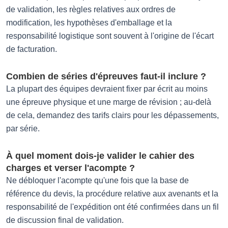
de validation, les règles relatives aux ordres de
modification, les hypothèses d'emballage et la
responsabilité logistique sont souvent à l'origine de l'écart
de facturation.
Combien de séries d'épreuves faut-il inclure ?
La plupart des équipes devraient fixer par écrit au moins
une épreuve physique et une marge de révision ; au-delà
de cela, demandez des tarifs clairs pour les dépassements,
par série.
À quel moment dois-je valider le cahier des
charges et verser l'acompte ?
Ne débloquer l'acompte qu'une fois que la base de
référence du devis, la procédure relative aux avenants et la
responsabilité de l'expédition ont été confirmées dans un fil
de discussion final de validation.