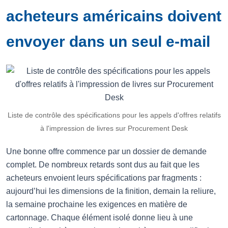
acheteurs américains doivent
envoyer dans un seul e-mail
Liste de contrôle des spécifications pour les appels d'offres relatifs
à l'impression de livres sur Procurement Desk
Une bonne offre commence par un dossier de demande
complet. De nombreux retards sont dus au fait que les
acheteurs envoient leurs spécifications par fragments :
aujourd’hui les dimensions de la finition, demain la reliure,
la semaine prochaine les exigences en matière de
cartonnage. Chaque élément isolé donne lieu à une