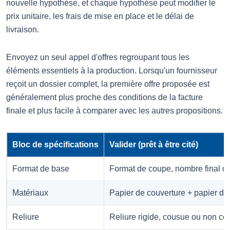
nouvelle hypothèse, et chaque hypothèse peut modifier le
prix unitaire, les frais de mise en place et le délai de
livraison.
Envoyez un seul appel d'offres regroupant tous les
éléments essentiels à la production. Lorsqu'un fournisseur
reçoit un dossier complet, la première offre proposée est
généralement plus proche des conditions de la facture
finale et plus facile à comparer avec les autres propositions.
Bloc de spécifications
Valider (prêt à être cité)
Format de base
Format de coupe, nombre final de
Matériaux
Papier de couverture + papier de c
Reliure
Reliure rigide, cousue ou non co