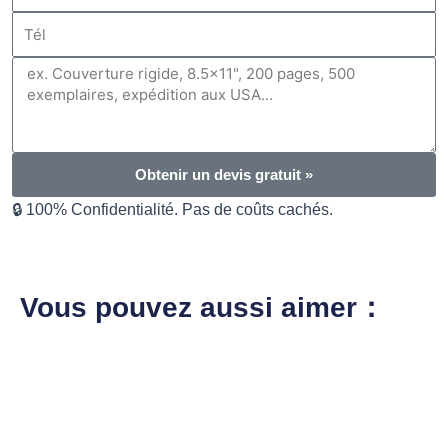
Tél
Message
Obtenir un devis gratuit »
🔒 100% Confidentialité. Pas de coûts cachés.
Vous pouvez aussi aimer：