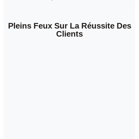
Pleins Feux Sur La Réussite Des
Clients