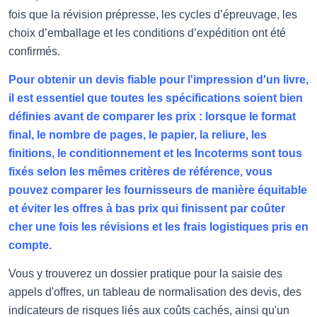
fois que la révision prépresse, les cycles d’épreuvage, les
choix d’emballage et les conditions d’expédition ont été
confirmés.
Pour obtenir un devis fiable pour l'impression d'un livre,
il est essentiel que toutes les spécifications soient bien
définies avant de comparer les prix : lorsque le format
final, le nombre de pages, le papier, la reliure, les
finitions, le conditionnement et les Incoterms sont tous
fixés selon les mêmes critères de référence, vous
pouvez comparer les fournisseurs de manière équitable
et éviter les offres à bas prix qui finissent par coûter
cher une fois les révisions et les frais logistiques pris en
compte.
Vous y trouverez un dossier pratique pour la saisie des
appels d'offres, un tableau de normalisation des devis, des
indicateurs de risques liés aux coûts cachés, ainsi qu'un