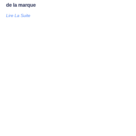
de la marque
Lire La Suite