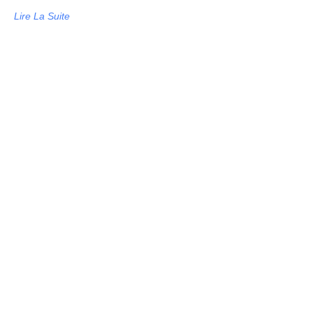
Lire La Suite