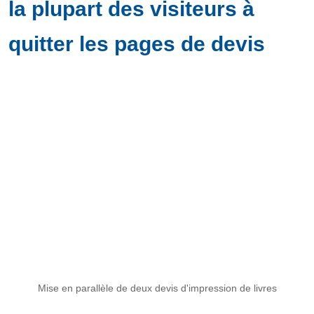
la plupart des visiteurs à
quitter les pages de devis
Mise en parallèle de deux devis d'impression de livres