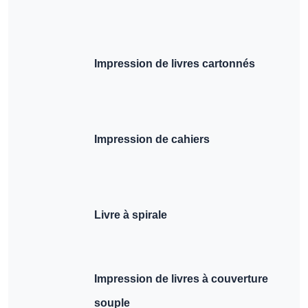
Impression de livres cartonnés
Impression de cahiers
Livre à spirale
Impression de livres à couverture
souple