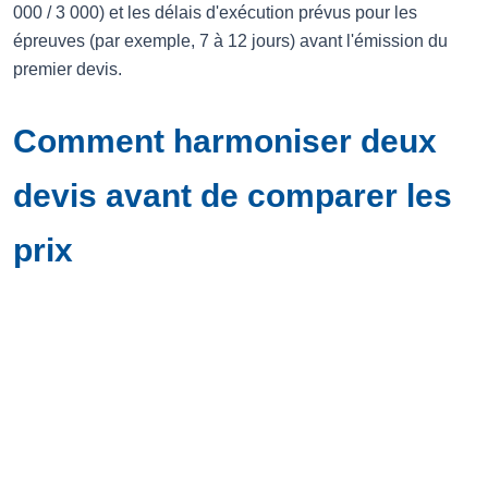
000 / 3 000) et les délais d'exécution prévus pour les
épreuves (par exemple, 7 à 12 jours) avant l'émission du
premier devis.
Comment harmoniser deux
devis avant de comparer les
prix