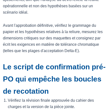
opérationnelle et non des hypothèses basées sur un
scénario idéal.
Avant l'approbation définitive, vérifiez le grammage du
papier et les hypothèses relatives à la reliure, mesurez les
dimensions critiques sur des maquettes et consignez par
écrit les exigences en matière de tolérance chromatique
(telles que les plages d'acceptation Delta-E).
Le script de confirmation pré-
PO qui empêche les boucles
de recotation
Vérifiez la révision finale approuvée du cahier des
charges et la version de la pièce jointe.