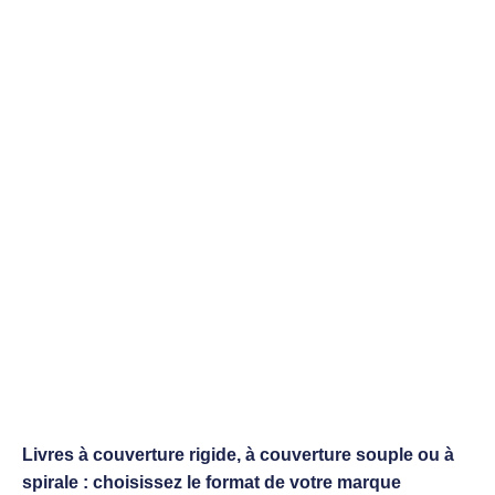
Livres à couverture rigide, à couverture souple ou à
spirale : choisissez le format de votre marque