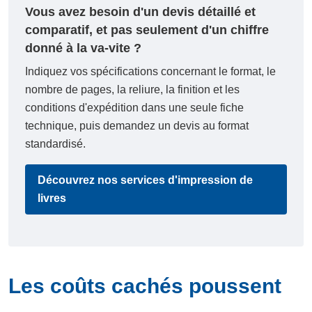
Vous avez besoin d'un devis détaillé et
comparatif, et pas seulement d'un chiffre
donné à la va-vite ?
Indiquez vos spécifications concernant le format, le
nombre de pages, la reliure, la finition et les
conditions d'expédition dans une seule fiche
technique, puis demandez un devis au format
standardisé.
Découvrez nos services d'impression de
livres
Les coûts cachés poussent