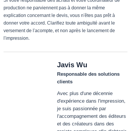
Si votre responsable des achats et votre coordinateur de
production ne parviennent pas à donner la même
explication concernant le devis, vous n'êtes pas prêt à
donner votre accord. Clarifiez toute ambiguïté avant le
versement de l'acompte, et non après le lancement de
l'impression.
Javis Wu
Responsable des solutions
clients
Avec plus d'une décennie
d'expérience dans l'impression,
je suis passionnée par
l'accompagnement des éditeurs
et des créateurs dans des