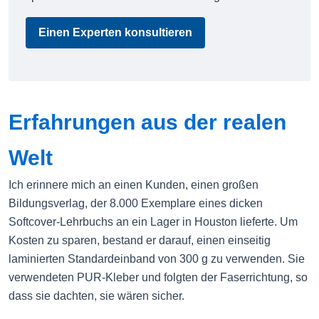
Einen Experten konsultieren
Erfahrungen aus der realen
Welt
Ich erinnere mich an einen Kunden, einen großen
Bildungsverlag, der 8.000 Exemplare eines dicken
Softcover-Lehrbuchs an ein Lager in Houston lieferte. Um
Kosten zu sparen, bestand er darauf, einen einseitig
laminierten Standardeinband von 300 g zu verwenden. Sie
verwendeten PUR-Kleber und folgten der Faserrichtung, so
dass sie dachten, sie wären sicher.