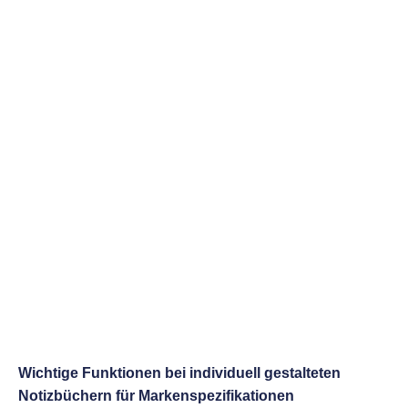
Wichtige Funktionen bei individuell gestalteten
Notizbüchern für Markenspezifikationen