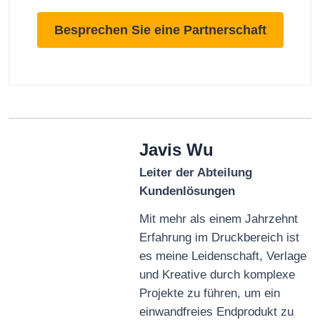
Besprechen Sie eine Partnerschaft
Javis Wu
Leiter der Abteilung
Kundenlösungen
Mit mehr als einem Jahrzehnt
Erfahrung im Druckbereich ist
es meine Leidenschaft, Verlage
und Kreative durch komplexe
Projekte zu führen, um ein
einwandfreies Endprodukt zu