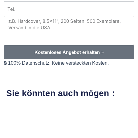
Tel.
Nachricht
Kostenloses Angebot erhalten »
🔒 100% Datenschutz. Keine versteckten Kosten.
Sie könnten auch mögen：