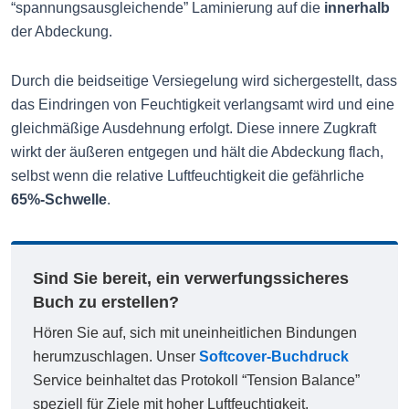
“spannungsausgleichende” Laminierung auf die
innerhalb
der Abdeckung.
Durch die beidseitige Versiegelung wird sichergestellt, dass
das Eindringen von Feuchtigkeit verlangsamt wird und eine
gleichmäßige Ausdehnung erfolgt. Diese innere Zugkraft
wirkt der äußeren entgegen und hält die Abdeckung flach,
selbst wenn die relative Luftfeuchtigkeit die gefährliche
65%-Schwelle
.
Sind Sie bereit, ein verwerfungssicheres
Buch zu erstellen?
Hören Sie auf, sich mit uneinheitlichen Bindungen
herumzuschlagen. Unser
Softcover-Buchdruck
Service beinhaltet das Protokoll “Tension Balance”
speziell für Ziele mit hoher Luftfeuchtigkeit.