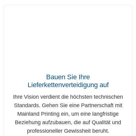
Bauen Sie Ihre
Lieferkettenverteidigung auf
Ihre Vision verdient die höchsten technischen
Standards. Gehen Sie eine Partnerschaft mit
Mainland Printing ein, um eine langfristige
Beziehung aufzubauen, die auf Qualität und
professioneller Gewissheit beruht.