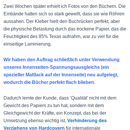
Zwei Wochen später erhielt ich Fotos von den Büchern. Die
Einbände hatten sich so stark gewellt, dass sie wie Röhren
aussahen. Der Kleber hielt den Buchrücken perfekt, aber
die physische Belastung durch das trockene Papier, das die
Feuchtigkeit des 85% Texas aufnahm, war zu viel für die
einseitige Laminierung.
Wir haben den Auftrag schließlich unter Verwendung
unseres Innenseiten-Spannungsausgleichs (ein
spezieller Mattlack auf der Innenseite) neu aufgelegt,
wodurch die Bücher perfekt flach blieben.
Dadurch lernte der Kunde, dass ‘Qualität’ nicht mit dem
Gewicht des Papiers zu tun hat, sondern mit dem
Gleichgewicht der Kräfte, ein Konzept, das bei der
Umsetzung ebenso wichtig ist.
Verhinderung des
Verziehens von Hardcovern
für internationale