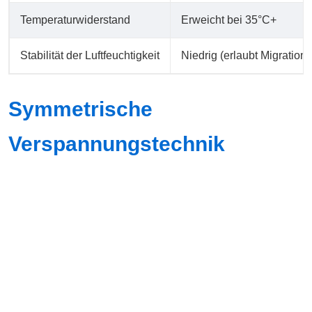
Temperaturwiderstand
Erweicht bei 35°C+
Stabilität der Luftfeuchtigkeit
Niedrig (erlaubt Migration)
Symmetrische
Verspannungstechnik