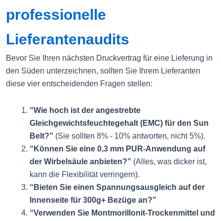
professionelle
Lieferantenaudits
Bevor Sie Ihren nächsten Druckvertrag für eine Lieferung in
den Süden unterzeichnen, sollten Sie Ihrem Lieferanten
diese vier entscheidenden Fragen stellen:
“Wie hoch ist der angestrebte
Gleichgewichtsfeuchtegehalt (EMC) für den Sun
Belt?”
(Sie sollten 8% - 10% antworten, nicht 5%).
“Können Sie eine 0,3 mm PUR-Anwendung auf
der Wirbelsäule anbieten?”
(Alles, was dicker ist,
kann die Flexibilität verringern).
“Bieten Sie einen Spannungsausgleich auf der
Innenseite für 300g+ Bezüge an?”
“Verwenden Sie Montmorillonit-Trockenmittel und