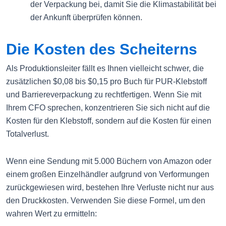
der Verpackung bei, damit Sie die Klimastabilität bei
der Ankunft überprüfen können.
Die Kosten des Scheiterns
Als Produktionsleiter fällt es Ihnen vielleicht schwer, die
zusätzlichen $0,08 bis $0,15 pro Buch für PUR-Klebstoff
und Barriereverpackung zu rechtfertigen. Wenn Sie mit
Ihrem CFO sprechen, konzentrieren Sie sich nicht auf die
Kosten für den Klebstoff, sondern auf die Kosten für einen
Totalverlust.
Wenn eine Sendung mit 5.000 Büchern von Amazon oder
einem großen Einzelhändler aufgrund von Verformungen
zurückgewiesen wird, bestehen Ihre Verluste nicht nur aus
den Druckkosten. Verwenden Sie diese Formel, um den
wahren Wert zu ermitteln: