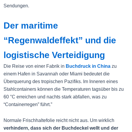
Sendungen.
Der maritime
“Regenwaldeffekt” und die
logistische Verteidigung
Die Reise von einer Fabrik in
Buchdruck in China
zu
einem Hafen in Savannah oder Miami bedeutet die
Überquerung des tropischen Pazifiks. Im Inneren eines
Stahlcontainers können die Temperaturen tagsüber bis zu
60 °C erreichen und nachts stark abfallen, was zu
“Containerregen” führt.”
Normale Frischhaltefolie reicht nicht aus. Um wirklich
verhindern, dass sich der Buchdeckel wellt und der