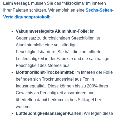
Leim versagt
, müssen Sie das “Mikroklima” im Inneren
Ihrer Paletten schützen. Wir empfehlen eine
Sechs-Seiten-
Verteidigungsprotokoll
:
Vakuumversiegelte Aluminium-Folie:
Im
Gegensatz zu durchsichtigen Stretchfolien ist
Aluminiumfolie eine vollständige
Feuchtigkeitsbarriere. Sie hält die kontrollierte
Luftfeuchtigkeit in der Fabrik
in
und die salzhaltige
Feuchtigkeit des Meeres
aus
.
Montmorillonit-Trockenmittel:
Im Inneren der Folie
befinden sich Trocknungsmittel aus Ton in
Industriequalität. Diese können bis zu 200% ihres
Gewichts an Feuchtigkeit absorbieren und
übertreffen damit herkömmliches Silikagel bei
weitem.
Luftfeuchtigkeitsanzeiger-Karten:
Wir legen diese