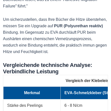
Failure” führt.”
Um sicherzustellen, dass Ihre Bücher die Hitze überstehen,
müssen Sie ein Upgrade auf
PUR (Polyurethan reaktiv)
Bindung. Im Gegensatz zu EVA durchläuft PUR beim
Aushärten einen chemischen Vernetzungsprozess,
wodurch eine Bindung entsteht, die praktisch immun gegen
Hitze und Feuchtigkeit ist.
Vergleichende technische Analyse:
Verbindliche Leistung
Vergleich der Klebeleis
Merkmal
EVA-Schmelzkleber (Sta
Stärke des Peelings
6 - 8 N/cm