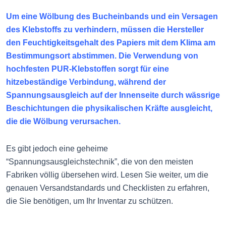
Um eine Wölbung des Bucheinbands und ein Versagen
des Klebstoffs zu verhindern, müssen die Hersteller
den Feuchtigkeitsgehalt des Papiers mit dem Klima am
Bestimmungsort abstimmen. Die Verwendung von
hochfesten PUR-Klebstoffen sorgt für eine
hitzebeständige Verbindung, während der
Spannungsausgleich auf der Innenseite durch wässrige
Beschichtungen die physikalischen Kräfte ausgleicht,
die die Wölbung verursachen.
Es gibt jedoch eine geheime
“Spannungsausgleichstechnik”, die von den meisten
Fabriken völlig übersehen wird. Lesen Sie weiter, um die
genauen Versandstandards und Checklisten zu erfahren,
die Sie benötigen, um Ihr Inventar zu schützen.