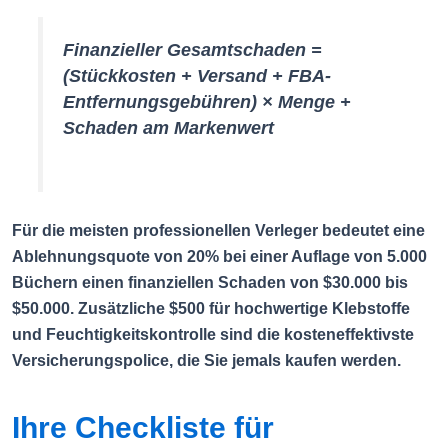
Finanzieller Gesamtschaden =
(Stückkosten + Versand + FBA-
Entfernungsgebühren) × Menge +
Schaden am Markenwert
Für die meisten professionellen Verleger bedeutet eine
Ablehnungsquote von 20% bei einer Auflage von 5.000
Büchern einen finanziellen Schaden von $30.000 bis
$50.000. Zusätzliche $500 für hochwertige Klebstoffe
und Feuchtigkeitskontrolle sind die kosteneffektivste
Versicherungspolice, die Sie jemals kaufen werden.
Ihre Checkliste für