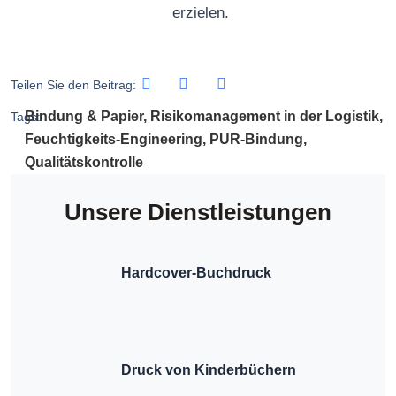
erzielen.
Teilen Sie den Beitrag:
Bindung & Papier
,
Risikomanagement in der Logistik
,
Tags:
Feuchtigkeits-Engineering
,
PUR-Bindung
,
Qualitätskontrolle
Unsere Dienstleistungen
Hardcover-Buchdruck
Druck von Kinderbüchern