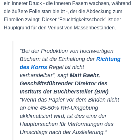
ein innerer Druck - die inneren Fasern wachsen, während
die äußere Folie starr bleibt -, der die Abdeckung zum
Einrollen zwingt. Dieser “Feuchtigkeitsschock” ist der
Hauptgrund für den Verlust von Massenbeständen.
“Bei der Produktion von hochwertigen
Büchern ist die Einhaltung der
Richtung
des Korns
Regel ist nicht
verhandelbar”, sagt
Matt Baehr,
Geschäftsführender Direktor des
Instituts der Buchhersteller (BMI)
.
“Wenn das Papier vor dem Binden nicht
an eine 45-50% RH-Umgebung
akklimatisiert wird, ist dies eine der
Hauptursachen für Verformungen des
Umschlags nach der Auslieferung.”