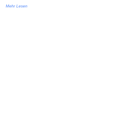
Mehr Lesen