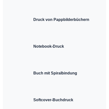
Druck von Pappbilderbüchern
Notebook-Druck
Buch mit Spiralbindung
Softcover-Buchdruck