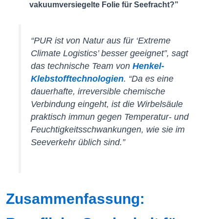
vakuumversiegelte Folie für Seefracht?”
“PUR ist von Natur aus für ‘Extreme
Climate Logistics’ besser geeignet”, sagt
das technische Team von
Henkel-
Klebstofftechnologien
. “Da es eine
dauerhafte, irreversible chemische
Verbindung eingeht, ist die Wirbelsäule
praktisch immun gegen Temperatur- und
Feuchtigkeitsschwankungen, wie sie im
Seeverkehr üblich sind.”
Zusammenfassung: