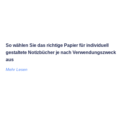
So wählen Sie das richtige Papier für individuell
gestaltete Notizbücher je nach Verwendungszweck
aus
Mehr Lesen