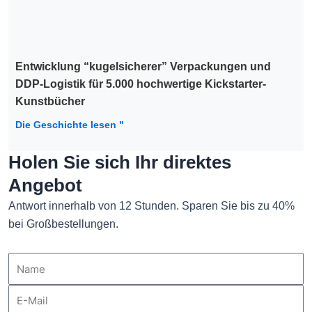
Entwicklung “kugelsicherer” Verpackungen und
DDP-Logistik für 5.000 hochwertige Kickstarter-
Kunstbücher
Die Geschichte lesen "
Holen Sie sich Ihr direktes
Angebot
Antwort innerhalb von 12 Stunden. Sparen Sie bis zu 40%
bei Großbestellungen.
Name
E-
Mail