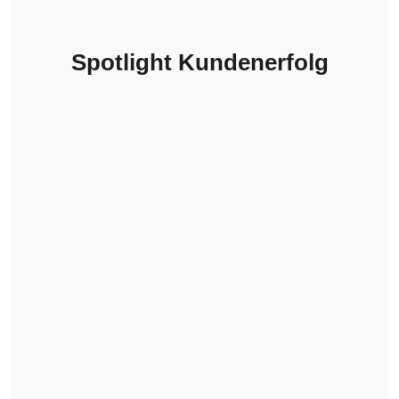
Spotlight Kundenerfolg