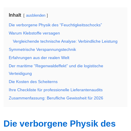
Inhalt
ausblenden
Die verborgene Physik des “Feuchtigkeitsschocks”
Warum Klebstoffe versagen
Vergleichende technische Analyse: Verbindliche Leistung
Symmetrische Verspannungstechnik
Erfahrungen aus der realen Welt
Der maritime “Regenwaldeffekt” und die logistische
Verteidigung
Die Kosten des Scheiterns
Ihre Checkliste für professionelle Lieferantenaudits
Zusammenfassung: Berufliche Gewissheit für 2026
Die verborgene Physik des