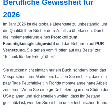
Berufliche Gewissheit für
2026
Im Jahr 2026 ist die globale Lieferkette zu unbeständig, um
die Qualität Ihrer Bücher dem Zufall zu überlassen. Durch
die Implementierung eines
Protokoll zum
Feuchtigkeitsgleichgewicht
und das Beharren auf
PUR-
Vernetzung
, Sie gehen vom “Hoffen auf das Beste” zur
“Technik für den Erfolg” über.”
Sie drucken nicht einfach nur ein Buch, sondern lösen das
Versprechen Ihrer Marke ein. Lassen Sie nicht zu, dass ein
paar Tage Feuchtigkeit in Florida monatelange harte Arbeit
zerstören. Wenn Sie eine große Lieferung in den Süden der
USA planen und sicherstellen wollen, dass Ihr Bestand
geschützt ist, wenden Sie sich an unser technisches Team.