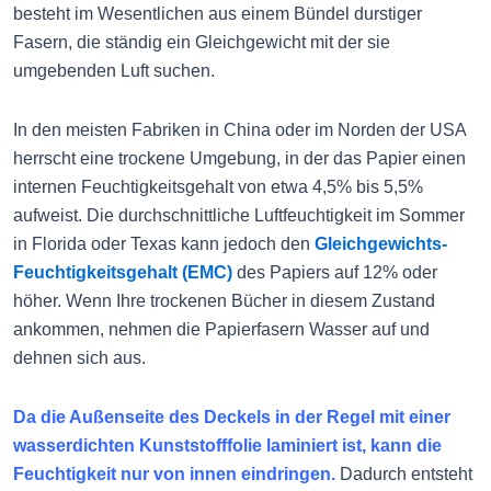
besteht im Wesentlichen aus einem Bündel durstiger
Fasern, die ständig ein Gleichgewicht mit der sie
umgebenden Luft suchen.
In den meisten Fabriken in China oder im Norden der USA
herrscht eine trockene Umgebung, in der das Papier einen
internen Feuchtigkeitsgehalt von etwa 4,5% bis 5,5%
aufweist. Die durchschnittliche Luftfeuchtigkeit im Sommer
in Florida oder Texas kann jedoch den
Gleichgewichts-
Feuchtigkeitsgehalt (EMC)
des Papiers auf 12% oder
höher. Wenn Ihre trockenen Bücher in diesem Zustand
ankommen, nehmen die Papierfasern Wasser auf und
dehnen sich aus.
Da die Außenseite des Deckels in der Regel mit einer
wasserdichten Kunststofffolie laminiert ist, kann die
Feuchtigkeit nur von innen eindringen.
Dadurch entsteht