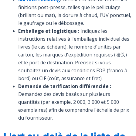
finitions post-presse, telles que le pelliculage
(brillant ou mat), la dorure à chaud, l'UV ponctuel,
le gaufrage ou le débossage.
Emballage et logistique :
Indiquez les
instructions relatives à l'emballage individuel des
livres (le cas échéant), le nombre d'unités par
carton, les marques d'expédition requises (唛头)
et le port de destination. Précisez si vous
souhaitez un devis aux conditions FOB (franco à
bord) ou CIF (coût, assurance et fret).
Demande de tarification différenciée :
Demandez des devis basés sur plusieurs
quantités (par exemple, 2 000, 3 000 et 5 000
exemplaires) afin de comprendre l'échelle de prix
du fournisseur.