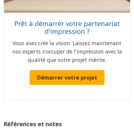
Prêt à démarrer votre partenariat
d'impression ?
Vous avez créé la vision. Laissez maintenant
nos experts s'occuper de l'impression avec la
qualité que votre projet mérite.
Démarrer votre projet
Références et notes