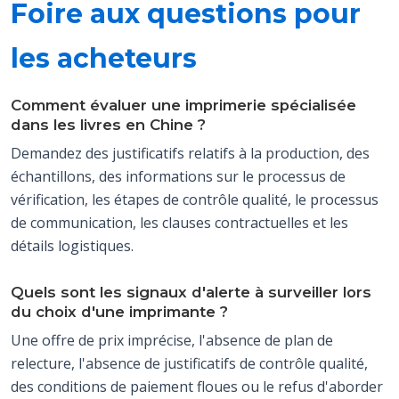
Foire aux questions pour
les acheteurs
Comment évaluer une imprimerie spécialisée
dans les livres en Chine ?
Demandez des justificatifs relatifs à la production, des
échantillons, des informations sur le processus de
vérification, les étapes de contrôle qualité, le processus
de communication, les clauses contractuelles et les
détails logistiques.
Quels sont les signaux d'alerte à surveiller lors
du choix d'une imprimante ?
Une offre de prix imprécise, l'absence de plan de
relecture, l'absence de justificatifs de contrôle qualité,
des conditions de paiement floues ou le refus d'aborder