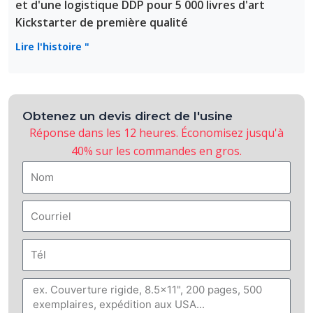
et d'une logistique DDP pour 5 000 livres d'art
Kickstarter de première qualité
Lire l'histoire "
Obtenez un devis direct de l'usine
Réponse dans les 12 heures. Économisez jusqu'à
40% sur les commandes en gros.
Nom
Courriel
Tél
Message