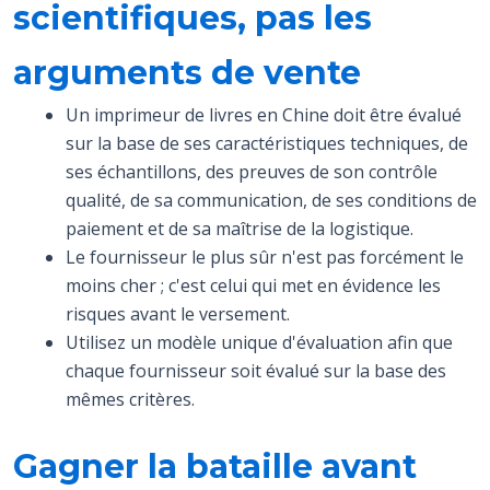
scientifiques, pas les
arguments de vente
Un imprimeur de livres en Chine doit être évalué
sur la base de ses caractéristiques techniques, de
ses échantillons, des preuves de son contrôle
qualité, de sa communication, de ses conditions de
paiement et de sa maîtrise de la logistique.
Le fournisseur le plus sûr n'est pas forcément le
moins cher ; c'est celui qui met en évidence les
risques avant le versement.
Utilisez un modèle unique d'évaluation afin que
chaque fournisseur soit évalué sur la base des
mêmes critères.
Gagner la bataille avant