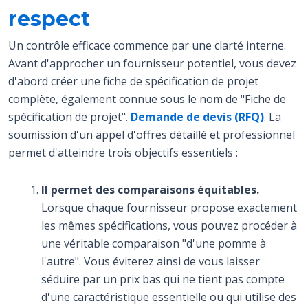
respect
Un contrôle efficace commence par une clarté interne.
Avant d'approcher un fournisseur potentiel, vous devez
d'abord créer une fiche de spécification de projet
complète, également connue sous le nom de "Fiche de
spécification de projet".
Demande de devis (RFQ)
. La
soumission d'un appel d'offres détaillé et professionnel
permet d'atteindre trois objectifs essentiels :
Il permet des comparaisons équitables.
Lorsque chaque fournisseur propose exactement
les mêmes spécifications, vous pouvez procéder à
une véritable comparaison "d'une pomme à
l'autre". Vous éviterez ainsi de vous laisser
séduire par un prix bas qui ne tient pas compte
d'une caractéristique essentielle ou qui utilise des