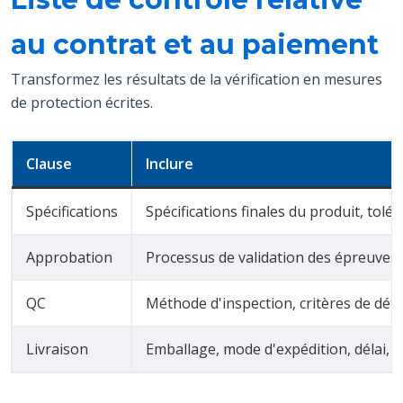
au contrat et au paiement
Transformez les résultats de la vérification en mesures
de protection écrites.
Clause
Inclure
Spécifications
Spécifications finales du produit, tolér
Approbation
Processus de validation des épreuves e
QC
Méthode d'inspection, critères de défa
Livraison
Emballage, mode d'expédition, délai, I