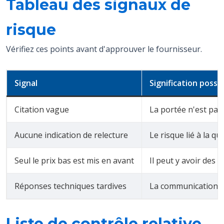
Tableau des signaux de
risque
Vérifiez ces points avant d'approuver le fournisseur.
Signal
Signification possi
Citation vague
La portée n'est pas
Aucune indication de relecture
Le risque lié à la qu
Seul le prix bas est mis en avant
Il peut y avoir des
Réponses techniques tardives
La communication p
Liste de contrôle relative