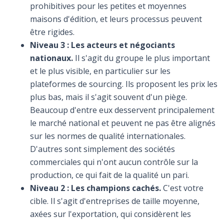
prohibitives pour les petites et moyennes
maisons d'édition, et leurs processus peuvent
être rigides.
Niveau 3 : Les acteurs et négociants
nationaux.
Il s'agit du groupe le plus important
et le plus visible, en particulier sur les
plateformes de sourcing. Ils proposent les prix les
plus bas, mais il s'agit souvent d'un piège.
Beaucoup d'entre eux desservent principalement
le marché national et peuvent ne pas être alignés
sur les normes de qualité internationales.
D'autres sont simplement des sociétés
commerciales qui n'ont aucun contrôle sur la
production, ce qui fait de la qualité un pari.
Niveau 2 : Les champions cachés.
C'est votre
cible. Il s'agit d'entreprises de taille moyenne,
axées sur l'exportation, qui considèrent les