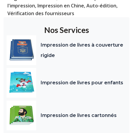
l'impression
,
Impression en Chine
,
Auto-édition
,
Vérification des fournisseurs
Nos Services
Impression de livres à couverture
rigide
Impression de livres pour enfants
Impression de livres cartonnés