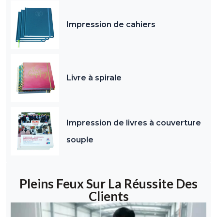
Impression de cahiers
Livre à spirale
Impression de livres à couverture
souple
Pleins Feux Sur La Réussite Des
Clients