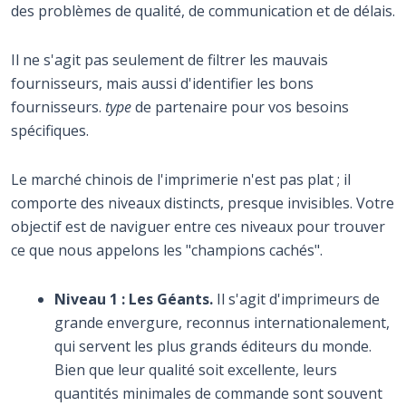
des problèmes de qualité, de communication et de délais.
Il ne s'agit pas seulement de filtrer les mauvais
fournisseurs, mais aussi d'identifier les bons
fournisseurs.
type
de partenaire pour vos besoins
spécifiques.
Le marché chinois de l'imprimerie n'est pas plat ; il
comporte des niveaux distincts, presque invisibles. Votre
objectif est de naviguer entre ces niveaux pour trouver
ce que nous appelons les "champions cachés".
Niveau 1 : Les Géants.
Il s'agit d'imprimeurs de
grande envergure, reconnus internationalement,
qui servent les plus grands éditeurs du monde.
Bien que leur qualité soit excellente, leurs
quantités minimales de commande sont souvent