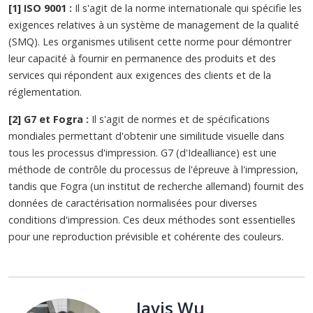
[1] ISO 9001 :
Il s'agit de la norme internationale qui spécifie les
exigences relatives à un système de management de la qualité
(SMQ). Les organismes utilisent cette norme pour démontrer
leur capacité à fournir en permanence des produits et des
services qui répondent aux exigences des clients et de la
réglementation.
[2] G7 et Fogra :
Il s'agit de normes et de spécifications
mondiales permettant d'obtenir une similitude visuelle dans
tous les processus d'impression. G7 (d'Idealliance) est une
méthode de contrôle du processus de l'épreuve à l'impression,
tandis que Fogra (un institut de recherche allemand) fournit des
données de caractérisation normalisées pour diverses
conditions d'impression. Ces deux méthodes sont essentielles
pour une reproduction prévisible et cohérente des couleurs.
Javis Wu