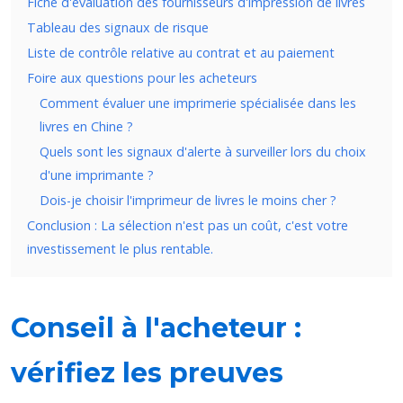
Fiche d'évaluation des fournisseurs d'impression de livres
Tableau des signaux de risque
Liste de contrôle relative au contrat et au paiement
Foire aux questions pour les acheteurs
Comment évaluer une imprimerie spécialisée dans les
livres en Chine ?
Quels sont les signaux d'alerte à surveiller lors du choix
d'une imprimante ?
Dois-je choisir l'imprimeur de livres le moins cher ?
Conclusion : La sélection n'est pas un coût, c'est votre
investissement le plus rentable.
Conseil à l'acheteur :
vérifiez les preuves