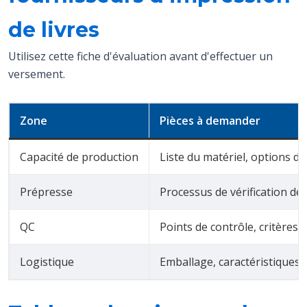
de livres
Utilisez cette fiche d'évaluation avant d'effectuer un
versement.
Zone
Pièces à demander
Capacité de production
Liste du matériel, options de
Prépresse
Processus de vérification des
QC
Points de contrôle, critères 
Logistique
Emballage, caractéristiques 