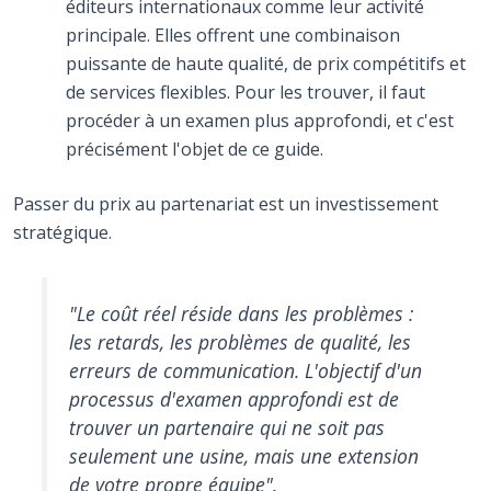
éditeurs internationaux comme leur activité
principale. Elles offrent une combinaison
puissante de haute qualité, de prix compétitifs et
de services flexibles. Pour les trouver, il faut
procéder à un examen plus approfondi, et c'est
précisément l'objet de ce guide.
Passer du prix au partenariat est un investissement
stratégique.
"Le coût réel réside dans les problèmes :
les retards, les problèmes de qualité, les
erreurs de communication. L'objectif d'un
processus d'examen approfondi est de
trouver un partenaire qui ne soit pas
seulement une usine, mais une extension
de votre propre équipe".