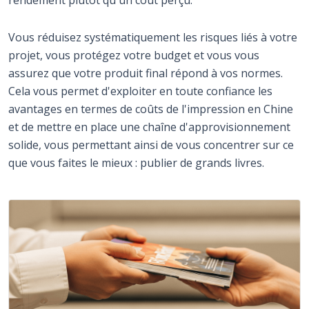
Vous réduisez systématiquement les risques liés à votre
projet, vous protégez votre budget et vous vous
assurez que votre produit final répond à vos normes.
Cela vous permet d'exploiter en toute confiance les
avantages en termes de coûts de l'impression en Chine
et de mettre en place une chaîne d'approvisionnement
solide, vous permettant ainsi de vous concentrer sur ce
que vous faites le mieux : publier de grands livres.