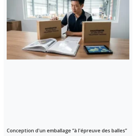
Conception d'un emballage “à l'épreuve des balles”