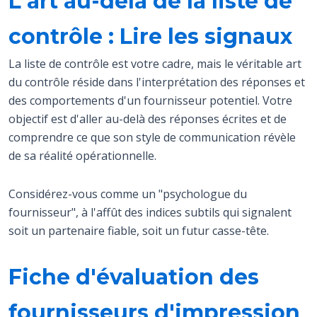
L'art au-delà de la liste de
contrôle : Lire les signaux
La liste de contrôle est votre cadre, mais le véritable art
du contrôle réside dans l'interprétation des réponses et
des comportements d'un fournisseur potentiel. Votre
objectif est d'aller au-delà des réponses écrites et de
comprendre ce que son style de communication révèle
de sa réalité opérationnelle.
Considérez-vous comme un "psychologue du
fournisseur", à l'affût des indices subtils qui signalent
soit un partenaire fiable, soit un futur casse-tête.
Fiche d'évaluation des
fournisseurs d'impression