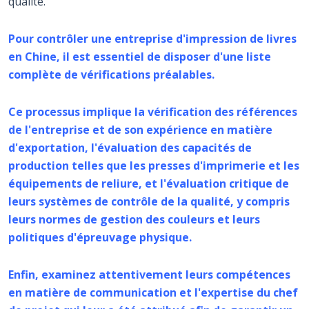
qualité.
Pour contrôler une entreprise d'impression de livres
en Chine, il est essentiel de disposer d'une liste
complète de vérifications préalables.
Ce processus implique la vérification des références
de l'entreprise et de son expérience en matière
d'exportation, l'évaluation des capacités de
production telles que les presses d'imprimerie et les
équipements de reliure, et l'évaluation critique de
leurs systèmes de contrôle de la qualité, y compris
leurs normes de gestion des couleurs et leurs
politiques d'épreuvage physique.
Enfin, examinez attentivement leurs compétences
en matière de communication et l'expertise du chef