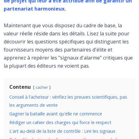
de projet qui leur a été attribué afin de garantir un
partenariat harmonieux.
Maintenant que vous disposez du cadre de base, la
valeur réelle réside dans les détails. Lisez la suite pour
découvrir les questions spécifiques qui distinguent les
fournisseurs moyens des partenaires d'élite et
apprenez à repérer les "signaux d'alarme" critiques que
la plupart des éditeurs ne voient pas.
Contenu
cacher
Conseil à l'acheteur : vérifiez les preuves scientifiques, pas
les arguments de vente
Gagner la bataille avant qu'elle ne commence
Rédiger un cahier des charges qui force le respect
L'art au-delà de la liste de contrôle : Lire les signaux