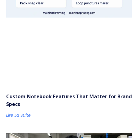
Custom Notebook Features That Matter for Brand
Specs
Lire La Suite