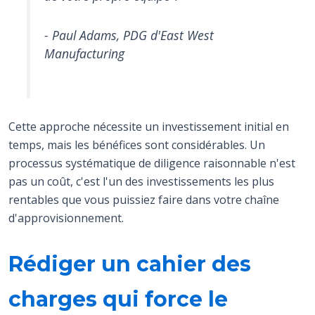
- Paul Adams, PDG d'East West
Manufacturing
Cette approche nécessite un investissement initial en
temps, mais les bénéfices sont considérables. Un
processus systématique de diligence raisonnable n'est
pas un coût, c'est l'un des investissements les plus
rentables que vous puissiez faire dans votre chaîne
d'approvisionnement.
Rédiger un cahier des
charges qui force le