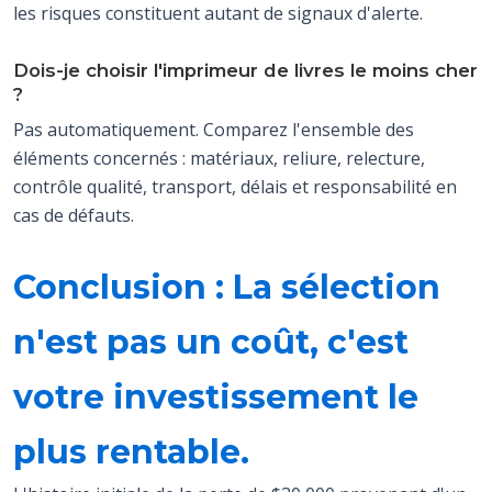
les risques constituent autant de signaux d'alerte.
Dois-je choisir l'imprimeur de livres le moins cher
?
Pas automatiquement. Comparez l'ensemble des
éléments concernés : matériaux, reliure, relecture,
contrôle qualité, transport, délais et responsabilité en
cas de défauts.
Conclusion : La sélection
n'est pas un coût, c'est
votre investissement le
plus rentable.