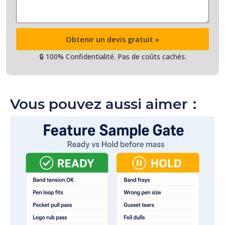
Obtenir un devis gratuit »
🔒 100% Confidentialité. Pas de coûts cachés.
Vous pouvez aussi aimer：