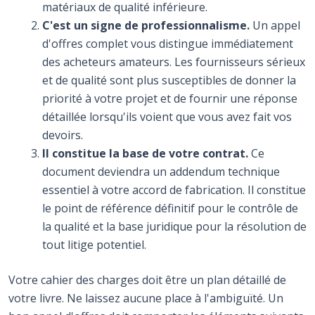
matériaux de qualité inférieure.
C'est un signe de professionnalisme.
Un appel
d'offres complet vous distingue immédiatement
des acheteurs amateurs. Les fournisseurs sérieux
et de qualité sont plus susceptibles de donner la
priorité à votre projet et de fournir une réponse
détaillée lorsqu'ils voient que vous avez fait vos
devoirs.
Il constitue la base de votre contrat.
Ce
document deviendra un addendum technique
essentiel à votre accord de fabrication. Il constitue
le point de référence définitif pour le contrôle de
la qualité et la base juridique pour la résolution de
tout litige potentiel.
Votre cahier des charges doit être un plan détaillé de
votre livre. Ne laissez aucune place à l'ambiguïté. Un