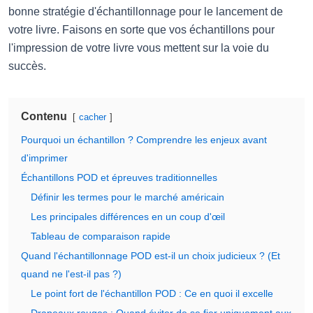
bonne stratégie d'échantillonnage pour le lancement de
votre livre. Faisons en sorte que vos échantillons pour
l'impression de votre livre vous mettent sur la voie du
succès.
Contenu
cacher
Pourquoi un échantillon ? Comprendre les enjeux avant
d'imprimer
Échantillons POD et épreuves traditionnelles
Définir les termes pour le marché américain
Les principales différences en un coup d'œil
Tableau de comparaison rapide
Quand l'échantillonnage POD est-il un choix judicieux ? (Et
quand ne l'est-il pas ?)
Le point fort de l'échantillon POD : Ce en quoi il excelle