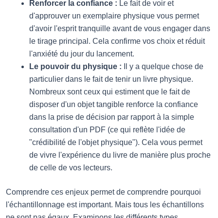
Renforcer la confiance :
Le fait de voir et
d'approuver un exemplaire physique vous permet
d'avoir l'esprit tranquille avant de vous engager dans
le tirage principal. Cela confirme vos choix et réduit
l'anxiété du jour du lancement.
Le pouvoir du physique :
Il y a quelque chose de
particulier dans le fait de tenir un livre physique.
Nombreux sont ceux qui estiment que le fait de
disposer d'un objet tangible renforce la confiance
dans la prise de décision par rapport à la simple
consultation d'un PDF (ce qui reflète l'idée de
"crédibilité de l'objet physique"). Cela vous permet
de vivre l'expérience du livre de manière plus proche
de celle de vos lecteurs.
Comprendre ces enjeux permet de comprendre pourquoi
l'échantillonnage est important. Mais tous les échantillons
ne sont pas égaux. Examinons les différents types