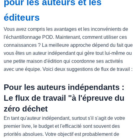
pour les auteurs et les
éditeurs
Vous avez compris les avantages et les inconvénients de
l'échantillonnage POD. Maintenant, comment utiliser ces
connaissances ? La meilleure approche dépend du fait que
vous êtes un auteur indépendant qui gère tout lui-même ou
une petite maison d'édition qui coordonne ses activités
avec une équipe. Voici deux suggestions de flux de travail :
Pour les auteurs indépendants :
Le flux de travail "à l'épreuve du
zéro déchet
En tant qu'auteur indépendant, surtout s'il s'agit de votre
premier livre, le budget et l'efficacité sont souvent des
priorités absolues. Votre objectif est probablement de