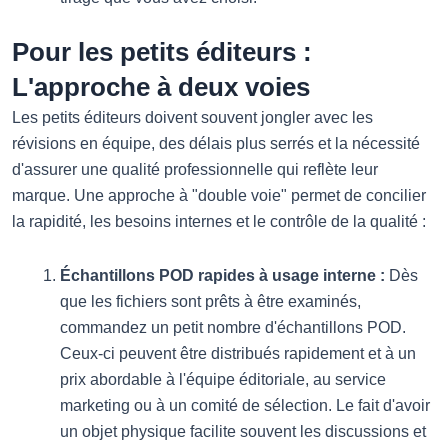
Pour les petits éditeurs :
L'approche à deux voies
Les petits éditeurs doivent souvent jongler avec les
révisions en équipe, des délais plus serrés et la nécessité
d'assurer une qualité professionnelle qui reflète leur
marque. Une approche à "double voie" permet de concilier
la rapidité, les besoins internes et le contrôle de la qualité :
Échantillons POD rapides à usage interne :
Dès
que les fichiers sont prêts à être examinés,
commandez un petit nombre d'échantillons POD.
Ceux-ci peuvent être distribués rapidement et à un
prix abordable à l'équipe éditoriale, au service
marketing ou à un comité de sélection. Le fait d'avoir
un objet physique facilite souvent les discussions et