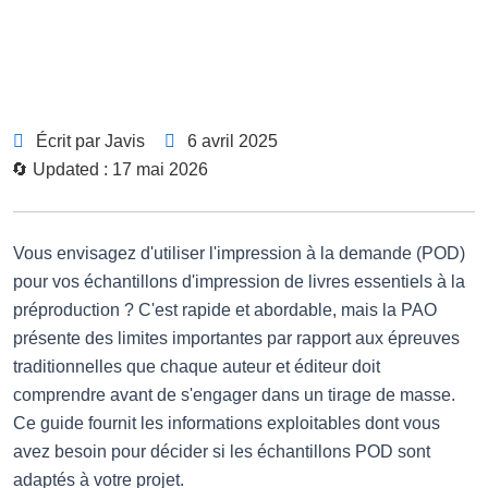
Écrit par Javis
6 avril 2025
🔄 Updated : 17 mai 2026
Vous envisagez d'utiliser l'impression à la demande (POD)
pour vos échantillons d'impression de livres essentiels à la
préproduction ?
C'est rapide et abordable, mais la PAO
présente des limites importantes par rapport aux épreuves
traditionnelles que chaque auteur et éditeur doit
comprendre avant de s'engager dans un tirage de masse.
Ce guide fournit les informations exploitables dont vous
avez besoin pour décider si les échantillons POD sont
adaptés à votre projet.