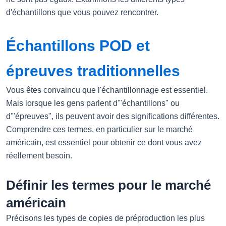
d'échantillons que vous pouvez rencontrer.
Échantillons POD et
épreuves traditionnelles
Vous êtes convaincu que l'échantillonnage est essentiel.
Mais lorsque les gens parlent d'"échantillons" ou
d'"épreuves", ils peuvent avoir des significations différentes.
Comprendre ces termes, en particulier sur le marché
américain, est essentiel pour obtenir ce dont vous avez
réellement besoin.
Définir les termes pour le marché
américain
Précisons les types de copies de préproduction les plus