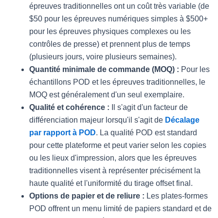
épreuves traditionnelles ont un coût très variable (de
$50 pour les épreuves numériques simples à $500+
pour les épreuves physiques complexes ou les
contrôles de presse) et prennent plus de temps
(plusieurs jours, voire plusieurs semaines).
Quantité minimale de commande (MOQ) :
Pour les
échantillons POD et les épreuves traditionnelles, le
MOQ est généralement d'un seul exemplaire.
Qualité et cohérence :
Il s'agit d'un facteur de
différenciation majeur lorsqu'il s'agit de
Décalage
par rapport à POD
. La qualité POD est standard
pour cette plateforme et peut varier selon les copies
ou les lieux d'impression, alors que les épreuves
traditionnelles visent à représenter précisément la
haute qualité et l'uniformité du tirage offset final.
Options de papier et de reliure :
Les plates-formes
POD offrent un menu limité de papiers standard et de