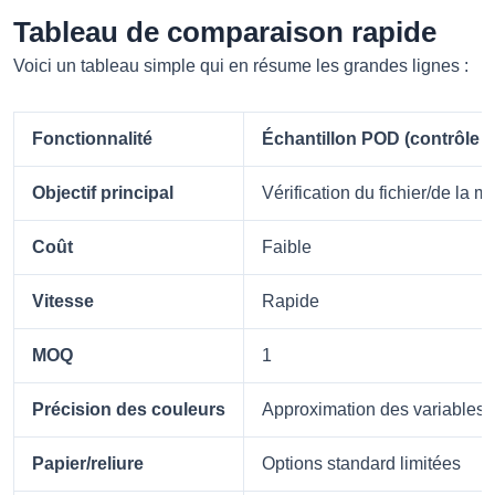
Tableau de comparaison rapide
Voici un tableau simple qui en résume les grandes lignes :
Fonctionnalité
Échantillon POD (contrôle i
Objectif principal
Vérification du fichier/de la 
Coût
Faible
Vitesse
Rapide
MOQ
1
Précision des couleurs
Approximation des variables
Papier/reliure
Options standard limitées