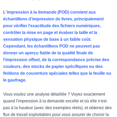
L'impression à la demande (POD) convient aux
échantillons d'impression de livres, principalement
pour vérifier l'exactitude des fichiers numériques,
contrôler la mise en page et évaluer la taille et la
sensation physique de base à un faible coût.
Cependant, les échantillons POD ne peuvent pas
donner un aperçu fiable de la qualité finale de
l'impression offset, de la correspondance précise des
couleurs, des stocks de papier spécifiques ou des
finitions de couverture spéciales telles que la feuille ou
le gaufrage.
Vous voulez une analyse détaillée ? Voyez exactement
quand l'impression à la demande excelle et où elle n'est
pas à la hauteur (avec des exemples réels), et obtenez des
flux de travail exploitables pour vous assurer de choisir la