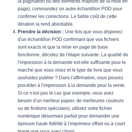
la pagination ou des éléments majeurs de la mise en
page), commandez un autre échantillon POD pour
confirmer les corrections. Le faible coût de cette
itération la rend abordable.
Prendre la décision :
Une fois que vous disposez
d'un échantillon POD confirmant que vos fichiers
sont exacts et que la mise en page de base
fonctionne, décidez de l'étape suivante. La qualité de
l'impression à la demande est-elle suffisante pour le
marché que vous visez et le type de livre que vous
souhaitez publier ? Dans l'affirmative, vous pouvez
procéder à l'impression à la demande pour la vente.
Si ce n'est pas le cas (par exemple, vous avez
besoin d'un meilleur papier, de meilleures couleurs
ou de finitions spéciales), utilisez votre fichier
numérique désormais parfait pour demander une
épreuve haute fidélité à l'imprimeur offset ou à court
tirage que vous avez choisi.