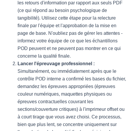
les retours d'information par rapport aux seuls PDF
(ce qui répond au besoin psychologique de
tangibilité). Utilisez cette étape pour la relecture
finale par l'équipe et l'approbation de la mise en
page de base. N'oubliez pas de gérer les attentes -
informez votre équipe de ce que les échantillons
POD peuvent et ne peuvent pas montrer en ce qui
concerne la qualité finale.
Lancer l'épreuvage professionnel :
Simultanément, ou immédiatement après que le
contrôle POD interne a confirmé les bases du fichier,
demandez les épreuves appropriées (épreuves
couleur numériques, maquettes physiques ou
épreuves contractuelles couvrant les
sections/couverture critiques) à l'imprimeur offset ou
à court tirage que vous avez choisi. Ce processus,
bien que plus lent, se concentre uniquement sur