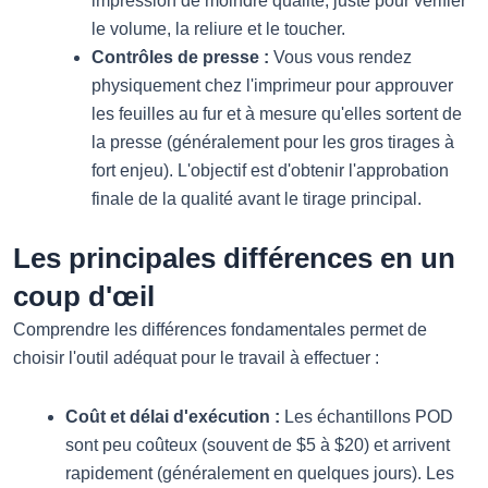
impression de moindre qualité, juste pour vérifier
le volume, la reliure et le toucher.
Contrôles de presse :
Vous vous rendez
physiquement chez l'imprimeur pour approuver
les feuilles au fur et à mesure qu'elles sortent de
la presse (généralement pour les gros tirages à
fort enjeu). L'objectif est d'obtenir l'approbation
finale de la qualité avant le tirage principal.
Les principales différences en un
coup d'œil
Comprendre les différences fondamentales permet de
choisir l'outil adéquat pour le travail à effectuer :
Coût et délai d'exécution :
Les échantillons POD
sont peu coûteux (souvent de $5 à $20) et arrivent
rapidement (généralement en quelques jours). Les