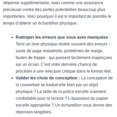
dépense supplémentaire, mais comme une assurance
précieuse contre des pertes potentielles beaucoup plus
importantes. Voici pourquoi il est si important de prendre le
temps d'obtenir un échantillon physique :
Rattraper les erreurs que vous avez manquées :
Tenir un livre physique révèle souvent des erreurs -
sauts de page maladroits, problèmes de marge,
fautes de frappe - qui passent facilement inaperçues
sur un écran. C'est votre dernière chance de
procéder à une relecture critique dans le format réel.
Valider les choix de conception :
La conception de
la couverture se traduit-elle bien par un objet
physique ? La taille de la police est-elle vraiment
confortable pour la lecture ? L'épaisseur du papier
est-elle appropriée ? Un échantillon vous donne des
réponses tangibles.