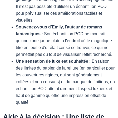
Il n'est pas possible d'utiliser un échantillon POD
pour prévisualiser ces améliorations tactiles et
visuelles.
Souvenez-vous d'Emily, l'auteur de romans
fantastiques :
Son échantillon POD ne montrait
qu'une zone jaune plate à l'endroit où le magnifique
titre en feuille d'or était censé se trouver, ce qui ne
permettait pas du tout de visualiser l'effet recherché.
Une sensation de luxe est souhaitée :
En raison
des limites du papier, de la reliure (en particulier pour
les couvertures rigides, qui sont généralement
collées et non cousues) et du manque de finitions, un
échantillon POD atteint rarement l'aspect luxueux et
haut de gamme qu'offre une impression offset de
qualité.
Aide à la décision : Une liste de