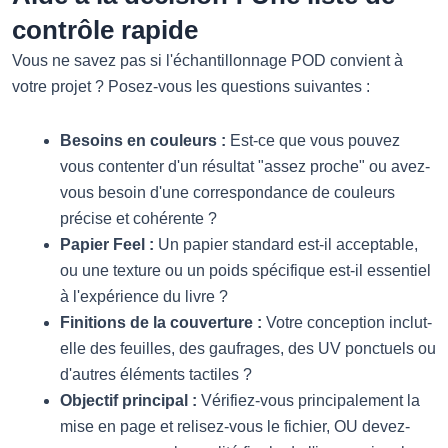
contrôle rapide
Vous ne savez pas si l'échantillonnage POD convient à
votre projet ? Posez-vous les questions suivantes :
Besoins en couleurs :
Est-ce que vous pouvez
vous contenter d'un résultat "assez proche" ou avez-
vous besoin d'une correspondance de couleurs
précise et cohérente ?
Papier Feel :
Un papier standard est-il acceptable,
ou une texture ou un poids spécifique est-il essentiel
à l'expérience du livre ?
Finitions de la couverture :
Votre conception inclut-
elle des feuilles, des gaufrages, des UV ponctuels ou
d'autres éléments tactiles ?
Objectif principal :
Vérifiez-vous principalement la
mise en page et relisez-vous le fichier, OU devez-