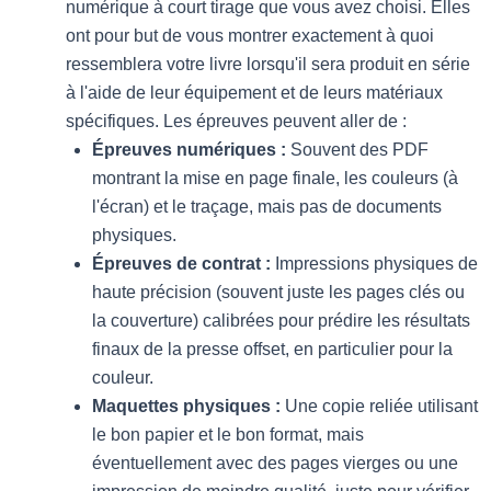
numérique à court tirage que vous avez choisi. Elles
ont pour but de vous montrer exactement à quoi
ressemblera votre livre lorsqu'il sera produit en série
à l'aide de leur équipement et de leurs matériaux
spécifiques. Les épreuves peuvent aller de :
Épreuves numériques :
Souvent des PDF
montrant la mise en page finale, les couleurs (à
l'écran) et le traçage, mais pas de documents
physiques.
Épreuves de contrat :
Impressions physiques de
haute précision (souvent juste les pages clés ou
la couverture) calibrées pour prédire les résultats
finaux de la presse offset, en particulier pour la
couleur.
Maquettes physiques :
Une copie reliée utilisant
le bon papier et le bon format, mais
éventuellement avec des pages vierges ou une