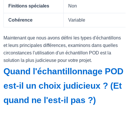
Finitions spéciales
Non
Cohérence
Variable
Maintenant que nous avons défini les types d'échantillons
et leurs principales différences, examinons dans quelles
circonstances l'utilisation d'un échantillon POD est la
solution la plus judicieuse pour votre projet.
Quand l'échantillonnage POD
est-il un choix judicieux ? (Et
quand ne l'est-il pas ?)