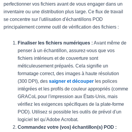
perfectionner vos fichiers avant de vous engager dans un
inventaire ou une distribution plus large. Ce flux de travail
se concentre sur l'utilisation d'échantillons POD
principalement comme outil de vérification des fichiers :
Finaliser les fichiers numériques :
Avant même de
penser à un échantillon, assurez-vous que vos
fichiers intérieurs et de couverture sont
méticuleusement préparés. Cela signifie un
formatage correct, des images à haute résolution
(300 DPI), des
saigner et découper
les polices
intégrées et les profils de couleur appropriés (comme
GRACoL pour l'impression aux États-Unis, mais
vérifiez les exigences spécifiques de la plate-forme
POD). Utilisez si possible les outils de prévol d'un
logiciel tel qu'Adobe Acrobat.
Commandez votre (vos) échantillon(s) POD :