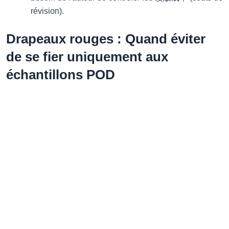
révision).
Drapeaux rouges : Quand éviter
de se fier uniquement aux
échantillons POD