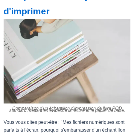
d'imprimer
Comparaison d'un échantillon d'impression de livre POD
standard mettant en évidence la reliure et le papier de base.
Vous vous dites peut-être : "Mes fichiers numériques sont
parfaits à l'écran, pourquoi s'embarrasser d'un échantillon