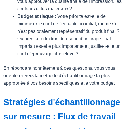
vous approuver la qualité finale de l'impression, les
couleurs et les matériaux ?
Budget et risque :
Votre priorité est-elle de
minimiser le coût de l'échantillon initial, même s'il
n'est pas totalement représentatif du produit final ?
Ou bien la réduction du risque d'un tirage final
imparfait est-elle plus importante et justifie-t-elle un
coût d'épreuvage plus élevé ?
En répondant honnêtement à ces questions, vous vous
orienterez vers la méthode d'échantillonnage la plus
appropriée à vos besoins spécifiques et à votre budget.
Stratégies d'échantillonnage
sur mesure : Flux de travail