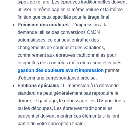
types de reliure.
Les épreuves traditionnelles doivent
utiliser le même papier, la même reliure et la même
finition que ceux spécifiés pour le tirage final.
Précision des couleurs :
L'impression à la
demande utilise des conversions CMJN
automatisées, ce qui peut entraîner des
changements de couleur et des variations,
contrairement aux épreuves traditionnelles pour
lesquelles des contrôles méticuleux sont effectués.
gestion des couleurs avant impression
permet
d'obtenir une correspondance précise.
Finitions spéciales :
L'impression à la demande
standard ne peut généralement pas reproduire la
dorure, le gaufrage, le débossage, les UV ponctuels
ou les découpes. Les épreuves traditionnelles
peuvent et doivent montrer ces éléments s'ils font
partie de votre conception finale.