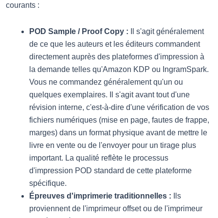
courants :
POD Sample / Proof Copy :
Il s'agit généralement
de ce que les auteurs et les éditeurs commandent
directement auprès des plateformes d'impression à
la demande telles qu'Amazon KDP ou IngramSpark.
Vous ne commandez généralement qu'un ou
quelques exemplaires. Il s'agit avant tout d'une
révision interne, c'est-à-dire d'une vérification de vos
fichiers numériques (mise en page, fautes de frappe,
marges) dans un format physique avant de mettre le
livre en vente ou de l'envoyer pour un tirage plus
important. La qualité reflète le processus
d'impression POD standard de cette plateforme
spécifique.
Épreuves d'imprimerie traditionnelles :
Ils
proviennent de l'imprimeur offset ou de l'imprimeur