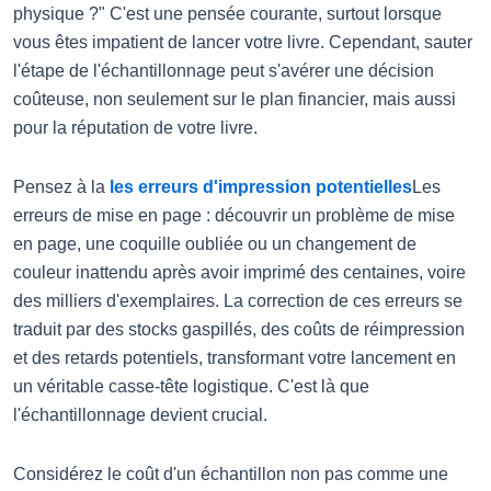
physique ?" C'est une pensée courante, surtout lorsque
vous êtes impatient de lancer votre livre. Cependant, sauter
l'étape de l'échantillonnage peut s'avérer une décision
coûteuse, non seulement sur le plan financier, mais aussi
pour la réputation de votre livre.
Pensez à la
les erreurs d'impression potentielles
Les
erreurs de mise en page : découvrir un problème de mise
en page, une coquille oubliée ou un changement de
couleur inattendu après avoir imprimé des centaines, voire
des milliers d'exemplaires. La correction de ces erreurs se
traduit par des stocks gaspillés, des coûts de réimpression
et des retards potentiels, transformant votre lancement en
un véritable casse-tête logistique. C'est là que
l'échantillonnage devient crucial.
Considérez le coût d'un échantillon non pas comme une