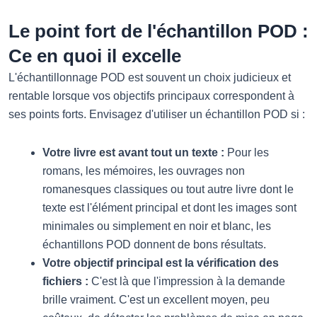
Le point fort de l'échantillon POD :
Ce en quoi il excelle
L'échantillonnage POD est souvent un choix judicieux et
rentable lorsque vos objectifs principaux correspondent à
ses points forts. Envisagez d'utiliser un échantillon POD si :
Votre livre est avant tout un texte :
Pour les
romans, les mémoires, les ouvrages non
romanesques classiques ou tout autre livre dont le
texte est l'élément principal et dont les images sont
minimales ou simplement en noir et blanc, les
échantillons POD donnent de bons résultats.
Votre objectif principal est la vérification des
fichiers :
C'est là que l'impression à la demande
brille vraiment. C'est un excellent moyen, peu