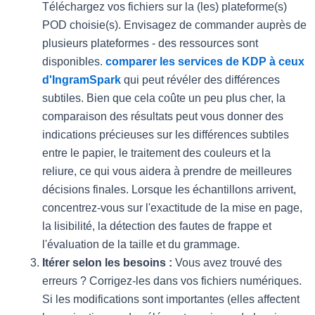
Téléchargez vos fichiers sur la (les) plateforme(s)
POD choisie(s). Envisagez de commander auprès de
plusieurs plateformes - des ressources sont
disponibles.
comparer les services de KDP à ceux
d'IngramSpark
qui peut révéler des différences
subtiles. Bien que cela coûte un peu plus cher, la
comparaison des résultats peut vous donner des
indications précieuses sur les différences subtiles
entre le papier, le traitement des couleurs et la
reliure, ce qui vous aidera à prendre de meilleures
décisions finales. Lorsque les échantillons arrivent,
concentrez-vous sur l'exactitude de la mise en page,
la lisibilité, la détection des fautes de frappe et
l'évaluation de la taille et du grammage.
Itérer selon les besoins :
Vous avez trouvé des
erreurs ? Corrigez-les dans vos fichiers numériques.
Si les modifications sont importantes (elles affectent