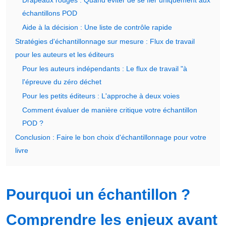
Drapeaux rouges : Quand éviter de se fier uniquement aux
échantillons POD
Aide à la décision : Une liste de contrôle rapide
Stratégies d'échantillonnage sur mesure : Flux de travail
pour les auteurs et les éditeurs
Pour les auteurs indépendants : Le flux de travail "à
l'épreuve du zéro déchet
Pour les petits éditeurs : L'approche à deux voies
Comment évaluer de manière critique votre échantillon
POD ?
Conclusion : Faire le bon choix d'échantillonnage pour votre
livre
Pourquoi un échantillon ?
Comprendre les enjeux avant