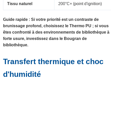
Tissu naturel
200°C+ (point d'ignition)
Guide rapide : Si votre priorité est un contraste de
brunissage profond, choisissez le Thermo PU ; si vous
êtes confronté à des environnements de bibliothèque à
forte usure, investissez dans le Bougran de
bibliothèque.
Transfert thermique et choc
d'humidité