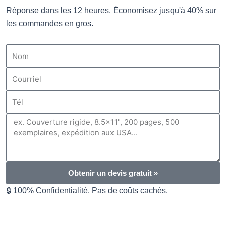
Réponse dans les 12 heures. Économisez jusqu'à 40% sur
les commandes en gros.
Nom
Courriel
Tél
Message
Obtenir un devis gratuit »
🔒 100% Confidentialité. Pas de coûts cachés.