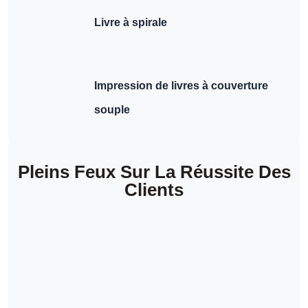
Livre à spirale
Impression de livres à couverture
souple
Pleins Feux Sur La Réussite Des
Clients