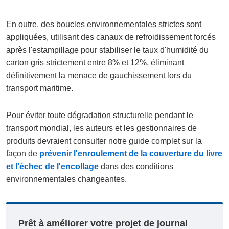
En outre, des boucles environnementales strictes sont
appliquées, utilisant des canaux de refroidissement forcés
après l'estampillage pour stabiliser le taux d'humidité du
carton gris strictement entre 8% et 12%, éliminant
définitivement la menace de gauchissement lors du
transport maritime.
Pour éviter toute dégradation structurelle pendant le
transport mondial, les auteurs et les gestionnaires de
produits devraient consulter notre guide complet sur la
façon de
prévenir l'enroulement de la couverture du livre
et l'échec de l'encollage
dans des conditions
environnementales changeantes.
Prêt à améliorer votre projet de journal