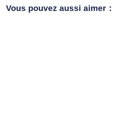
Vous pouvez aussi aimer：