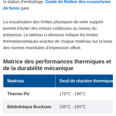
la station d'emballage.
Guide de finition des couvertures
de livres
gare.
La visualisation des limites physiques de votre support
permet d'éviter des erreurs coûteuses au niveau du
prépresse. Le tableau ci-dessous indique les limites
thermodynamiques exactes de chaque matériau sur la base
des normes mondiales d'impression offset.
Matrice des performances thermiques et
de la durabilité mécanique
Matériau
Seuil de réaction thermique
Thermo PU
170°C - 190°C
Bibliothèque Buckram
150°C - 165°C