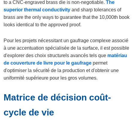
to a CNC-engraved brass die is non-negotiable.
The
superior thermal conductivity
and sharp tolerances of
brass are the only ways to guarantee that the 10,000th book
looks identical to the approved proof.
Pour les projets nécessitant un gaufrage complexe associé
à une accentuation spécialisée de la surface, il est possible
d'explorer des choix structurels avancés tels que
matériau
de couverture de livre pour le gaufrage
permet
d'optimiser la sécurité de la production et d'obtenir une
uniformité supérieure pour les gros volumes.
Matrice de décision coût-
cycle de vie