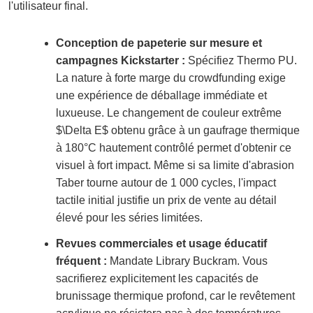
l'utilisateur final.
Conception de papeterie sur mesure et
campagnes Kickstarter :
Spécifiez Thermo PU.
La nature à forte marge du crowdfunding exige
une expérience de déballage immédiate et
luxueuse. Le changement de couleur extrême
$\Delta E$ obtenu grâce à un gaufrage thermique
à 180°C hautement contrôlé permet d'obtenir ce
visuel à fort impact. Même si sa limite d'abrasion
Taber tourne autour de 1 000 cycles, l'impact
tactile initial justifie un prix de vente au détail
élevé pour les séries limitées.
Revues commerciales et usage éducatif
fréquent :
Mandate Library Buckram. Vous
sacrifierez explicitement les capacités de
brunissage thermique profond, car le revêtement