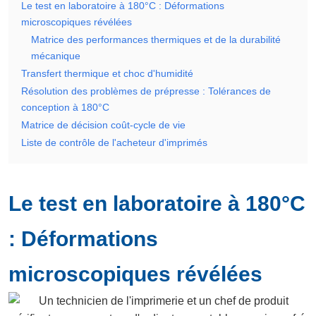
Le test en laboratoire à 180°C : Déformations
microscopiques révélées
Matrice des performances thermiques et de la durabilité
mécanique
Transfert thermique et choc d'humidité
Résolution des problèmes de prépresse : Tolérances de
conception à 180°C
Matrice de décision coût-cycle de vie
Liste de contrôle de l'acheteur d'imprimés
Le test en laboratoire à 180°C
: Déformations
microscopiques révélées