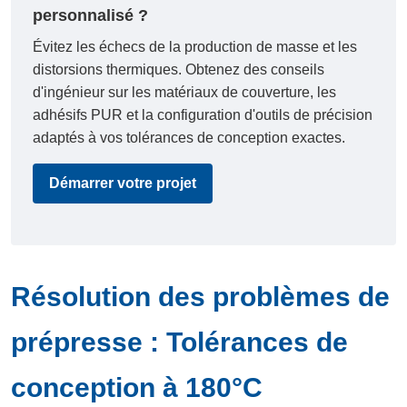
personnalisé ?
Évitez les échecs de la production de masse et les
distorsions thermiques. Obtenez des conseils
d'ingénieur sur les matériaux de couverture, les
adhésifs PUR et la configuration d'outils de précision
adaptés à vos tolérances de conception exactes.
Démarrer votre projet
Résolution des problèmes de
prépresse : Tolérances de
conception à 180°C