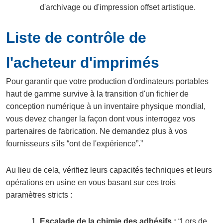
d'archivage ou d'impression offset artistique.
Liste de contrôle de
l'acheteur d'imprimés
Pour garantir que votre production d'ordinateurs portables
haut de gamme survive à la transition d'un fichier de
conception numérique à un inventaire physique mondial,
vous devez changer la façon dont vous interrogez vos
partenaires de fabrication. Ne demandez plus à vos
fournisseurs s'ils “ont de l'expérience”.”
Au lieu de cela, vérifiez leurs capacités techniques et leurs
opérations en usine en vous basant sur ces trois
paramètres stricts :
Escalade de la chimie des adhésifs :
“Lors de