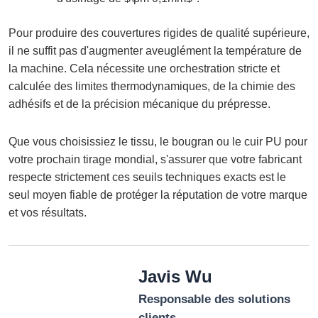
Pour produire des couvertures rigides de qualité supérieure,
il ne suffit pas d'augmenter aveuglément la température de
la machine. Cela nécessite une orchestration stricte et
calculée des limites thermodynamiques, de la chimie des
adhésifs et de la précision mécanique du prépresse.
Que vous choisissiez le tissu, le bougran ou le cuir PU pour
votre prochain tirage mondial, s'assurer que votre fabricant
respecte strictement ces seuils techniques exacts est le
seul moyen fiable de protéger la réputation de votre marque
et vos résultats.
Javis Wu
Responsable des solutions
clients