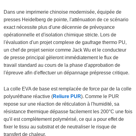
Dans une imprimerie chinoise modernisée, équipée de
presses Heidelberg de pointe, l'atténuation de ce scénario
exact nécessite plus d'une décennie de prévoyance
opérationnelle et d'isolation chimique stricte. Lors de
l'évaluation d'un projet complexe de gaufrage thermo PU,
un chef de projet senior comme Jack Wu et le conducteur
de presse principal gèleront immédiatement le flux de
travail standard au cours de la phase d'approbation de
l'épreuve afin d'effectuer un dépannage prépresse critique.
La colle EVA de base est remplacée de force par de la colle
polyuréthane réactive (
Reliure PUR
). Comme le PUR
repose sur une réaction de réticulation à l'humidité, sa
résistance thermique dépasse facilement les 200°C une fois
qu'il est complètement polymérisé, ce qui a pour effet de
fixer le tissu au substrat et de neutraliser le risque de
transfert de chaleur.