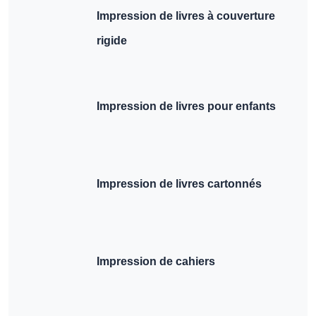
Impression de livres à couverture
rigide
Impression de livres pour enfants
Impression de livres cartonnés
Impression de cahiers