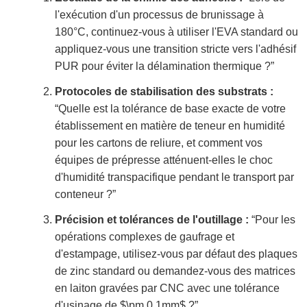
l'exécution d'un processus de brunissage à
180°C, continuez-vous à utiliser l'EVA standard ou
appliquez-vous une transition stricte vers l'adhésif
PUR pour éviter la délamination thermique ?”
Protocoles de stabilisation des substrats :
“Quelle est la tolérance de base exacte de votre
établissement en matière de teneur en humidité
pour les cartons de reliure, et comment vos
équipes de prépresse atténuent-elles le choc
d'humidité transpacifique pendant le transport par
conteneur ?”
Précision et tolérances de l'outillage :
“Pour les
opérations complexes de gaufrage et
d'estampage, utilisez-vous par défaut des plaques
de zinc standard ou demandez-vous des matrices
en laiton gravées par CNC avec une tolérance
d'usinage de $\pm 0,1mm$ ?”