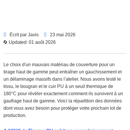
Écrit par Javis
23 mai 2026
🔄 Updated: 01 août 2026
Le choix d'un mauvais matériau de couverture pour un
tirage haut de gamme peut entraîner un gauchissement et
un délaminage massifs dans l'atelier. Nous avons testé le
tissu, le bougran et le cuir PU à un seuil thermique de
180°C pour révéler exactement comment ils survivent à un
gaufrage haut de gamme. Voici la répartition des données
dont vous avez besoin pour protéger votre prochain lot de
production.