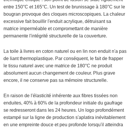
entre 150°C et 165°C. Un test de brunissage à 180°C sur le
bougran provoque des cloques microscopiques. La chaleur
excessive fait bouillir l'enduit acrylique, détruisant sa
matrice imperméable et compromettant de manière
permanente l'intégrité structurelle de la couverture.
La toile à livres en coton naturel ou en lin non enduit n'a pas
de liant thermoplastique. Par conséquent, le fait de frapper
le tissu naturel avec une matrice de 180°C ne produit
absolument aucun changement de couleur. Plus grave
encore, il ne conserve pas sa mémoire structurelle.
En raison de l'élasticité inhérente aux fibres tissées non
enduites, 40% à 60% de la profondeur initiale du gaufrage
se redresseront dans les 24 heures. Un logo profondément
estampé sur la ligne de production s'aplatira inévitablement
en une empreinte douce et peu profonde lorsqu'il atteindra