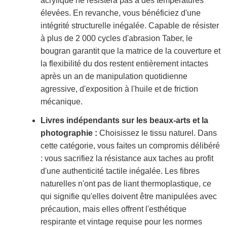
acrylique ne résistera pas à des températures
élevées. En revanche, vous bénéficiez d'une
intégrité structurelle inégalée. Capable de résister
à plus de 2 000 cycles d'abrasion Taber, le
bougran garantit que la matrice de la couverture et
la flexibilité du dos restent entièrement intactes
après un an de manipulation quotidienne
agressive, d'exposition à l'huile et de friction
mécanique.
Livres indépendants sur les beaux-arts et la
photographie :
Choisissez le tissu naturel. Dans
cette catégorie, vous faites un compromis délibéré
: vous sacrifiez la résistance aux taches au profit
d'une authenticité tactile inégalée. Les fibres
naturelles n'ont pas de liant thermoplastique, ce
qui signifie qu'elles doivent être manipulées avec
précaution, mais elles offrent l'esthétique
respirante et vintage requise pour les normes