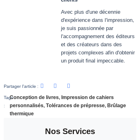
Avec plus d'une décennie
d'expérience dans l'impression,
je suis passionnée par
l'accompagnement des éditeurs
et des créateurs dans des
projets complexes afin d'obtenir
un produit final impeccable.
Partager l'article :
Conception de livres
,
Impression de cahiers
Tags
personnalisés
,
Tolérances de prépresse
,
Brûlage
:
thermique
Nos Services