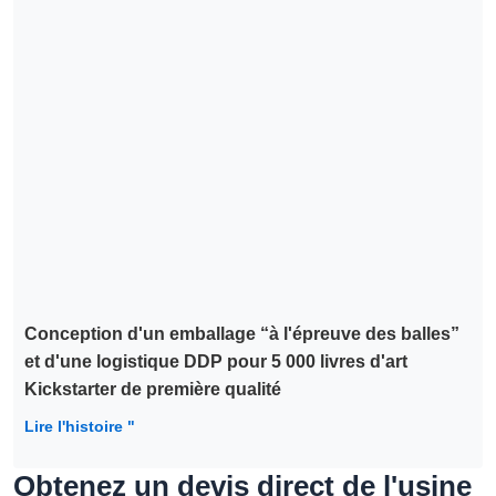
Conception d'un emballage “à l'épreuve des balles”
et d'une logistique DDP pour 5 000 livres d'art
Kickstarter de première qualité
Lire l'histoire "
Obtenez un devis direct de l'usine