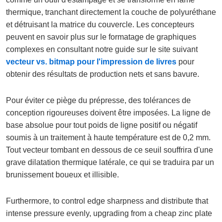
thermique, tranchant directement la couche de polyuréthane
et détruisant la matrice du couvercle. Les concepteurs
peuvent en savoir plus sur le formatage de graphiques
complexes en consultant notre guide sur le site suivant
vecteur vs. bitmap pour l'impression de livres
pour
obtenir des résultats de production nets et sans bavure.
Pour éviter ce piège du prépresse, des tolérances de
conception rigoureuses doivent être imposées. La ligne de
base absolue pour tout poids de ligne positif ou négatif
soumis à un traitement à haute température est de 0,2 mm.
Tout vecteur tombant en dessous de ce seuil souffrira d'une
grave dilatation thermique latérale, ce qui se traduira par un
brunissement boueux et illisible.
Furthermore, to control edge sharpness and distribute that
intense pressure evenly, upgrading from a cheap zinc plate