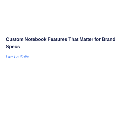
Custom Notebook Features That Matter for Brand
Specs
Lire La Suite