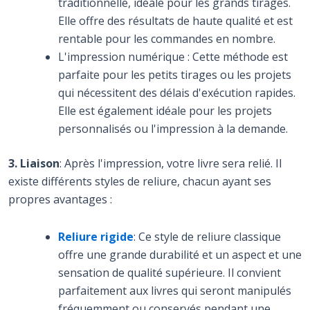
traditionnelle, idéale pour les grands tirages.
Elle offre des résultats de haute qualité et est
rentable pour les commandes en nombre.
L'impression numérique : Cette méthode est
parfaite pour les petits tirages ou les projets
qui nécessitent des délais d'exécution rapides.
Elle est également idéale pour les projets
personnalisés ou l'impression à la demande.
3. Liaison
: Après l'impression, votre livre sera relié. Il
existe différents styles de reliure, chacun ayant ses
propres avantages :
Reliure rigide
: Ce style de reliure classique
offre une grande durabilité et un aspect et une
sensation de qualité supérieure. Il convient
parfaitement aux livres qui seront manipulés
fréquemment ou conservés pendant une