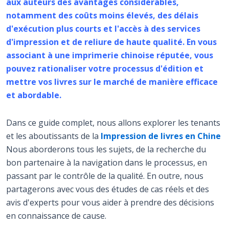
aux auteurs des avantages considérables,
notamment des coûts moins élevés, des délais
d'exécution plus courts et l'accès à des services
d'impression et de reliure de haute qualité. En vous
associant à une imprimerie chinoise réputée, vous
pouvez rationaliser votre processus d'édition et
mettre vos livres sur le marché de manière efficace
et abordable.
Dans ce guide complet, nous allons explorer les tenants
et les aboutissants de la
Impression de livres en Chine
Nous aborderons tous les sujets, de la recherche du
bon partenaire à la navigation dans le processus, en
passant par le contrôle de la qualité. En outre, nous
partagerons avec vous des études de cas réels et des
avis d'experts pour vous aider à prendre des décisions
en connaissance de cause.