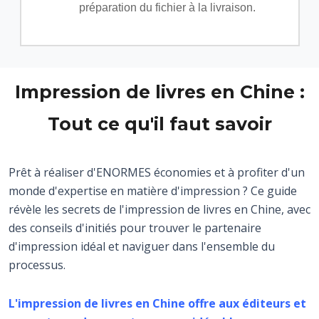
préparation du fichier à la livraison.
Impression de livres en Chine :
Tout ce qu'il faut savoir
Prêt à réaliser d'ENORMES économies et à profiter d'un
monde d'expertise en matière d'impression ? Ce guide
révèle les secrets de l'impression de livres en Chine, avec
des conseils d'initiés pour trouver le partenaire
d'impression idéal et naviguer dans l'ensemble du
processus.
L'impression de livres en Chine offre aux éditeurs et