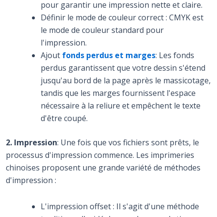
pour garantir une impression nette et claire.
Définir le mode de couleur correct : CMYK est
le mode de couleur standard pour
l'impression.
Ajout
fonds perdus et marges
: Les fonds
perdus garantissent que votre dessin s'étend
jusqu'au bord de la page après le massicotage,
tandis que les marges fournissent l'espace
nécessaire à la reliure et empêchent le texte
d'être coupé.
2. Impression
: Une fois que vos fichiers sont prêts, le
processus d'impression commence. Les imprimeries
chinoises proposent une grande variété de méthodes
d'impression :
L'impression offset : Il s'agit d'une méthode