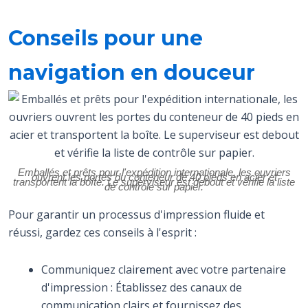
Conseils pour une
navigation en douceur
Emballés et prêts pour l'expédition internationale, les ouvriers
ouvrent les portes du conteneur de 40 pieds en acier et
transportent la boîte. Le superviseur est debout et vérifie la liste
de contrôle sur papier.
Pour garantir un processus d'impression fluide et
réussi, gardez ces conseils à l'esprit :
Communiquez clairement avec votre partenaire
d'impression : Établissez des canaux de
communication clairs et fournissez des