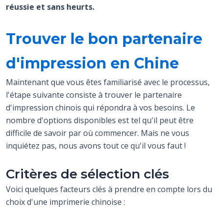
réussie et sans heurts.
Trouver le bon partenaire
d'impression en Chine
Maintenant que vous êtes familiarisé avec le processus,
l'étape suivante consiste à trouver le partenaire
d'impression chinois qui répondra à vos besoins. Le
nombre d'options disponibles est tel qu'il peut être
difficile de savoir par où commencer. Mais ne vous
inquiétez pas, nous avons tout ce qu'il vous faut !
Critères de sélection clés
Voici quelques facteurs clés à prendre en compte lors du
choix d'une imprimerie chinoise :