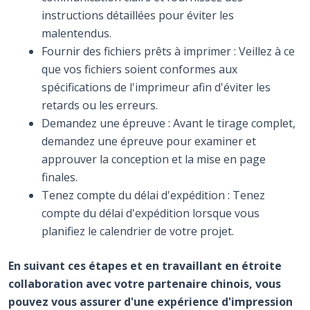
instructions détaillées pour éviter les
malentendus.
Fournir des fichiers prêts à imprimer : Veillez à ce
que vos fichiers soient conformes aux
spécifications de l'imprimeur afin d'éviter les
retards ou les erreurs.
Demandez une épreuve : Avant le tirage complet,
demandez une épreuve pour examiner et
approuver la conception et la mise en page
finales.
Tenez compte du délai d'expédition : Tenez
compte du délai d'expédition lorsque vous
planifiez le calendrier de votre projet.
En suivant ces étapes et en travaillant en étroite
collaboration avec votre partenaire chinois, vous
pouvez vous assurer d'une expérience d'impression