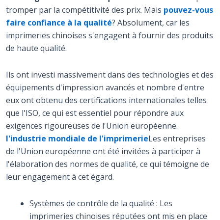
tromper par la compétitivité des prix. Mais
pouvez-vous
faire confiance à la qualité
? Absolument, car les
imprimeries chinoises s'engagent à fournir des produits
de haute qualité.
Ils ont investi massivement dans des technologies et des
équipements d'impression avancés et nombre d'entre
eux ont obtenu des certifications internationales telles
que l'ISO, ce qui est essentiel pour répondre aux
exigences rigoureuses de l'Union européenne.
l'industrie mondiale de l'imprimerie
Les entreprises
de l'Union européenne ont été invitées à participer à
l'élaboration des normes de qualité, ce qui témoigne de
leur engagement à cet égard.
Systèmes de contrôle de la qualité : Les
imprimeries chinoises réputées ont mis en place