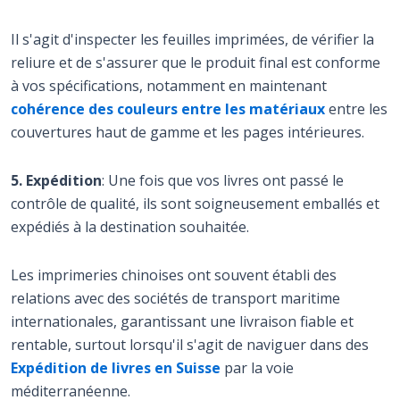
Il s'agit d'inspecter les feuilles imprimées, de vérifier la
reliure et de s'assurer que le produit final est conforme
à vos spécifications, notamment en maintenant
cohérence des couleurs entre les matériaux
entre les
couvertures haut de gamme et les pages intérieures.
5. Expédition
: Une fois que vos livres ont passé le
contrôle de qualité, ils sont soigneusement emballés et
expédiés à la destination souhaitée.
Les imprimeries chinoises ont souvent établi des
relations avec des sociétés de transport maritime
internationales,
garantissant une livraison fiable et
rentable,
surtout lorsqu'il s'agit de naviguer dans des
Expédition de livres en Suisse
par la voie
méditerranéenne.