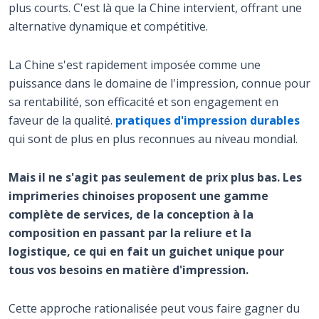
plus courts. C'est là que la Chine intervient, offrant une
alternative dynamique et compétitive.
La Chine s'est rapidement imposée comme une
puissance dans le domaine de l'impression, connue pour
sa rentabilité, son efficacité et son engagement en
faveur de la qualité.
pratiques d'impression durables
qui sont de plus en plus reconnues au niveau mondial.
Mais il ne s'agit pas seulement de prix plus bas. Les
imprimeries chinoises proposent une gamme
complète de services, de la conception à la
composition en passant par la reliure et la
logistique, ce qui en fait un guichet unique pour
tous vos besoins en matière d'impression.
Cette approche rationalisée peut vous faire gagner du