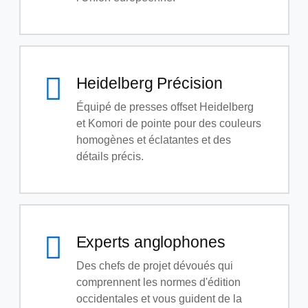
Heidelberg Précision
Équipé de presses offset Heidelberg
et Komori de pointe pour des couleurs
homogènes et éclatantes et des
détails précis.
Experts anglophones
Des chefs de projet dévoués qui
comprennent les normes d'édition
occidentales et vous guident de la