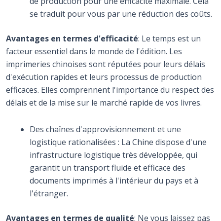
de production pour une efficacité maximale. Cela
se traduit pour vous par une réduction des coûts.
Avantages en termes d'efficacité
: Le temps est un
facteur essentiel dans le monde de l'édition. Les
imprimeries chinoises sont réputées pour leurs délais
d'exécution rapides et leurs processus de production
efficaces. Elles comprennent l'importance du respect des
délais et de la mise sur le marché rapide de vos livres.
Des chaînes d'approvisionnement et une
logistique rationalisées : La Chine dispose d'une
infrastructure logistique très développée, qui
garantit un transport fluide et efficace des
documents imprimés à l'intérieur du pays et à
l'étranger.
Avantages en termes de qualité
: Ne vous laissez pas