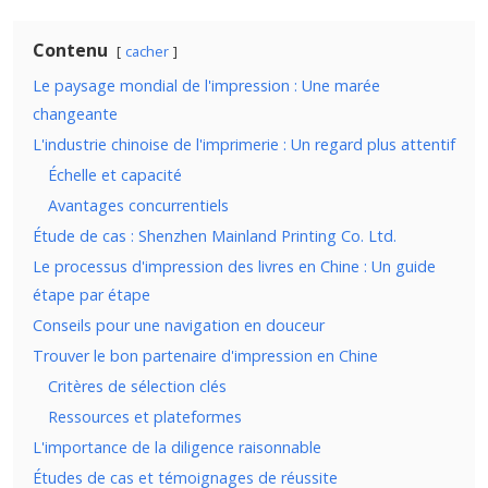
Contenu
cacher
Le paysage mondial de l'impression : Une marée
changeante
L'industrie chinoise de l'imprimerie : Un regard plus attentif
Échelle et capacité
Avantages concurrentiels
Étude de cas : Shenzhen Mainland Printing Co. Ltd.
Le processus d'impression des livres en Chine : Un guide
étape par étape
Conseils pour une navigation en douceur
Trouver le bon partenaire d'impression en Chine
Critères de sélection clés
Ressources et plateformes
L'importance de la diligence raisonnable
Études de cas et témoignages de réussite