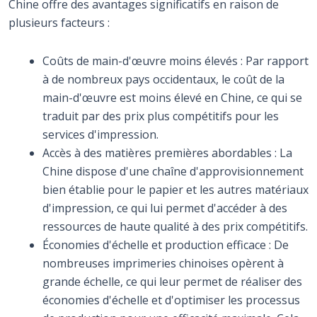
Chine offre des avantages significatifs en raison de
plusieurs facteurs :
Coûts de main-d'œuvre moins élevés : Par rapport
à de nombreux pays occidentaux, le coût de la
main-d'œuvre est moins élevé en Chine, ce qui se
traduit par des prix plus compétitifs pour les
services d'impression.
Accès à des matières premières abordables : La
Chine dispose d'une chaîne d'approvisionnement
bien établie pour le papier et les autres matériaux
d'impression, ce qui lui permet d'accéder à des
ressources de haute qualité à des prix compétitifs.
Économies d'échelle et production efficace : De
nombreuses imprimeries chinoises opèrent à
grande échelle, ce qui leur permet de réaliser des
économies d'échelle et d'optimiser les processus