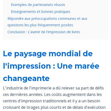
Exemples de partenariats réussis
Enseignements et bonnes pratiques
Répondre aux préoccupations communes et aux
questions les plus fréquemment posées
Conclusion : L'avenir de l'impression de livres
Le paysage mondial de
l'impression : Une marée
changeante
L'industrie de l'imprimerie a dû relever sa part de défis
ces dernières années. Les coûts augmentent dans les
centres d'impression traditionnels et il y a un besoin
croissant de tirages plus courts et de délais d'exécution