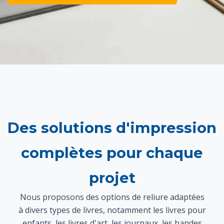
Des solutions d'impression
complètes pour chaque
projet
Nous proposons des options de reliure adaptées
à divers types de livres, notamment les livres pour
enfants, les livres d'art, les journaux, les bandes