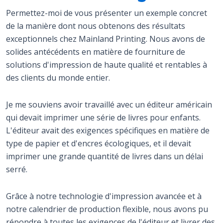
Permettez-moi de vous présenter un exemple concret
de la manière dont nous obtenons des résultats
exceptionnels chez Mainland Printing. Nous avons de
solides antécédents en matière de fourniture de
solutions d'impression de haute qualité et rentables à
des clients du monde entier.
Je me souviens avoir travaillé avec un éditeur américain
qui devait imprimer une série de livres pour enfants.
L'éditeur avait des exigences spécifiques en matière de
type de papier et d'encres écologiques, et il devait
imprimer une grande quantité de livres dans un délai
serré.
Grâce à notre technologie d'impression avancée et à
notre calendrier de production flexible, nous avons pu
répondre à toutes les exigences de l'éditeur et livrer des