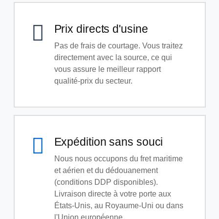
Prix directs d'usine
Pas de frais de courtage. Vous traitez
directement avec la source, ce qui
vous assure le meilleur rapport
qualité-prix du secteur.
Expédition sans souci
Nous nous occupons du fret maritime
et aérien et du dédouanement
(conditions DDP disponibles).
Livraison directe à votre porte aux
États-Unis, au Royaume-Uni ou dans
l'Union européenne.