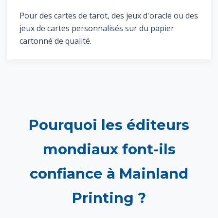
Pour des cartes de tarot, des jeux d'oracle ou des
jeux de cartes personnalisés sur du papier
cartonné de qualité.
Pourquoi les éditeurs
mondiaux font-ils
confiance à Mainland
Printing ?