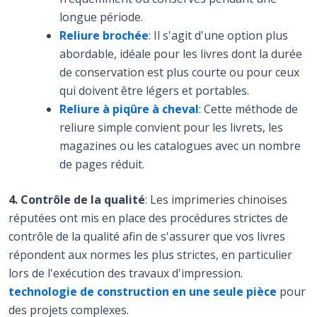
longue période.
Reliure brochée
: Il s'agit d'une option plus
abordable, idéale pour les livres dont la durée
de conservation est plus courte ou pour ceux
qui doivent être légers et portables.
Reliure à piqûre à cheval
: Cette méthode de
reliure simple convient pour les livrets, les
magazines ou les catalogues avec un nombre
de pages réduit.
4. Contrôle de la qualité
: Les imprimeries chinoises
réputées ont mis en place des procédures strictes de
contrôle de la qualité afin de s'assurer que vos livres
répondent aux normes les plus strictes, en particulier
lors de l'exécution des travaux d'impression.
technologie de construction en une seule pièce
pour
des projets complexes.