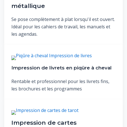
métallique
Se pose complètement à plat lorsqu'il est ouvert.
Idéal pour les cahiers de travail, les manuels et
les agendas.
Impression de livrets en piqûre à cheval
Rentable et professionnel pour les livrets fins,
les brochures et les programmes
Impression de cartes