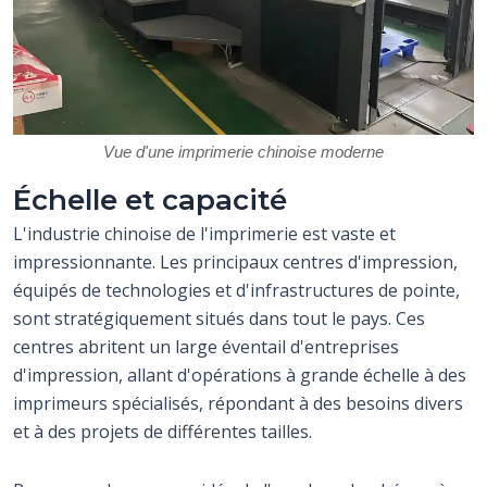
Vue d'une imprimerie chinoise moderne
Échelle et capacité
L'industrie chinoise de l'imprimerie est vaste et
impressionnante. Les principaux centres d'impression,
équipés de technologies et d'infrastructures de pointe,
sont stratégiquement situés dans tout le pays. Ces
centres abritent un large éventail d'entreprises
d'impression, allant d'opérations à grande échelle à des
imprimeurs spécialisés, répondant à des besoins divers
et à des projets de différentes tailles.