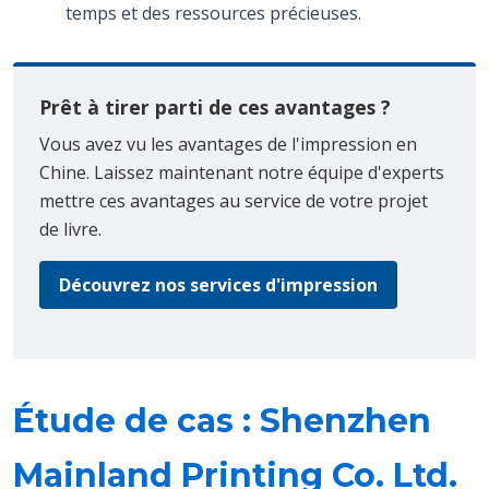
temps et des ressources précieuses.
Prêt à tirer parti de ces avantages ?
Vous avez vu les avantages de l'impression en
Chine. Laissez maintenant notre équipe d'experts
mettre ces avantages au service de votre projet
de livre.
Découvrez nos services d'impression
Étude de cas : Shenzhen
Mainland Printing Co. Ltd.