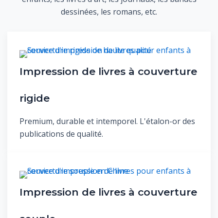
dessinées, les romans, etc.
Impression de livres à couverture
rigide
Premium, durable et intemporel. L'étalon-or des
publications de qualité.
Impression de livres à couverture