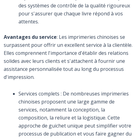
des systèmes de contrôle de la qualité rigoureux
pour s'assurer que chaque livre répond à vos
attentes.
Avantages du service
: Les imprimeries chinoises se
surpassent pour offrir un excellent service à la clientèle.
Elles comprennent l'importance d'établir des relations
solides avec leurs clients et s'attachent à fournir une
assistance personnalisée tout au long du processus
d'impression.
Services complets : De nombreuses imprimeries
chinoises proposent une large gamme de
services, notamment la conception, la
composition, la reliure et la logistique. Cette
approche de guichet unique peut simplifier votre
processus de publication et vous faire gagner du