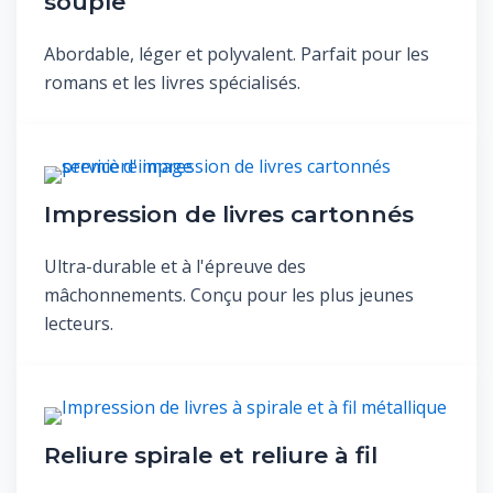
souple
Abordable, léger et polyvalent. Parfait pour les
romans et les livres spécialisés.
Impression de livres cartonnés
Ultra-durable et à l'épreuve des
mâchonnements. Conçu pour les plus jeunes
lecteurs.
Reliure spirale et reliure à fil