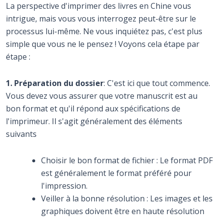
La perspective d'imprimer des livres en Chine vous
intrigue, mais vous vous interrogez peut-être sur le
processus lui-même. Ne vous inquiétez pas, c'est plus
simple que vous ne le pensez ! Voyons cela étape par
étape :
1. Préparation du dossier
: C'est ici que tout commence.
Vous devez vous assurer que votre manuscrit est au
bon format et qu'il répond aux spécifications de
l'imprimeur. Il s'agit généralement des éléments
suivants
Choisir le bon format de fichier : Le format PDF
est généralement le format préféré pour
l'impression.
Veiller à la bonne résolution : Les images et les
graphiques doivent être en haute résolution