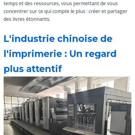
temps et des ressources, vous permettant de vous
concentrer sur ce qui compte le plus : créer et partager
des livres étonnants.
L'industrie chinoise de
l'imprimerie : Un regard
plus attentif