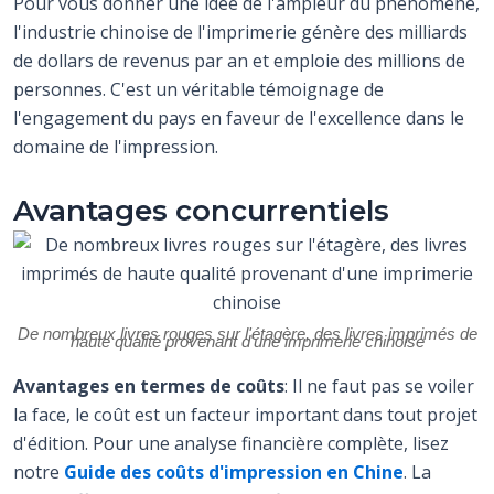
Pour vous donner une idée de l'ampleur du phénomène,
l'industrie chinoise de l'imprimerie génère des milliards
de dollars de revenus par an et emploie des millions de
personnes. C'est un véritable témoignage de
l'engagement du pays en faveur de l'excellence dans le
domaine de l'impression.
Avantages concurrentiels
De nombreux livres rouges sur l'étagère, des livres imprimés de
haute qualité provenant d'une imprimerie chinoise
Avantages en termes de coûts
: Il ne faut pas se voiler
la face, le coût est un facteur important dans tout projet
d'édition. Pour une analyse financière complète, lisez
notre
Guide des coûts d'impression en Chine
. La