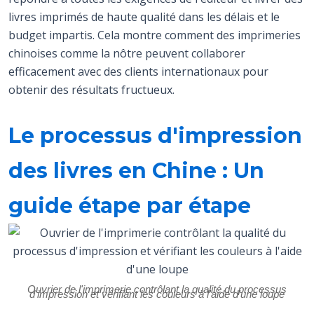
livres imprimés de haute qualité dans les délais et le
budget impartis. Cela montre comment des imprimeries
chinoises comme la nôtre peuvent collaborer
efficacement avec des clients internationaux pour
obtenir des résultats fructueux.
Le processus d'impression
des livres en Chine : Un
guide étape par étape
Ouvrier de l'imprimerie contrôlant la qualité du processus
d'impression et vérifiant les couleurs à l'aide d'une loupe