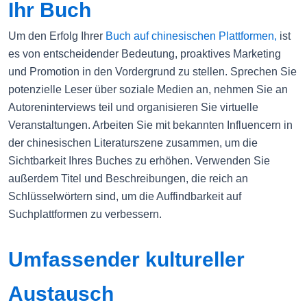
Ihr Buch
Um den Erfolg Ihrer
Buch auf chinesischen Plattformen,
ist
es von entscheidender Bedeutung, proaktives Marketing
und Promotion in den Vordergrund zu stellen. Sprechen Sie
potenzielle Leser über soziale Medien an, nehmen Sie an
Autoreninterviews teil und organisieren Sie virtuelle
Veranstaltungen. Arbeiten Sie mit bekannten Influencern in
der chinesischen Literaturszene zusammen, um die
Sichtbarkeit Ihres Buches zu erhöhen. Verwenden Sie
außerdem Titel und Beschreibungen, die reich an
Schlüsselwörtern sind, um die Auffindbarkeit auf
Suchplattformen zu verbessern.
Umfassender kultureller
Austausch