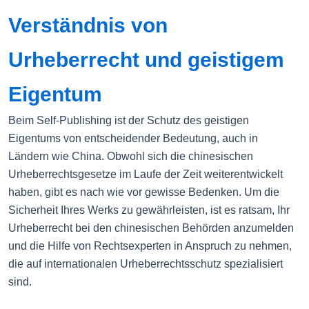
Verständnis von
Urheberrecht und geistigem
Eigentum
Beim Self-Publishing ist der Schutz des geistigen
Eigentums von entscheidender Bedeutung, auch in
Ländern wie China. Obwohl sich die chinesischen
Urheberrechtsgesetze im Laufe der Zeit weiterentwickelt
haben, gibt es nach wie vor gewisse Bedenken. Um die
Sicherheit Ihres Werks zu gewährleisten, ist es ratsam, Ihr
Urheberrecht bei den chinesischen Behörden anzumelden
und die Hilfe von Rechtsexperten in Anspruch zu nehmen,
die auf internationalen Urheberrechtsschutz spezialisiert
sind.