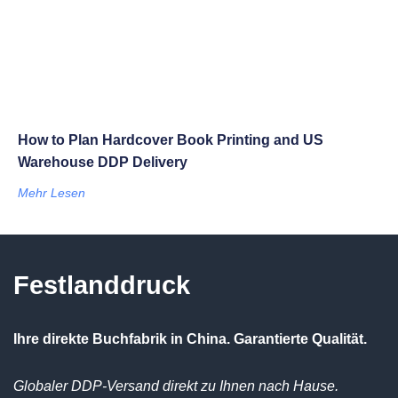
How to Plan Hardcover Book Printing and US
Warehouse DDP Delivery
Mehr Lesen
Festlanddruck
Ihre direkte Buchfabrik in China. Garantierte Qualität.
Globaler DDP-Versand direkt zu Ihnen nach Hause.