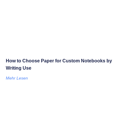
How to Choose Paper for Custom Notebooks by
Writing Use
Mehr Lesen