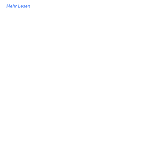
Mehr Lesen