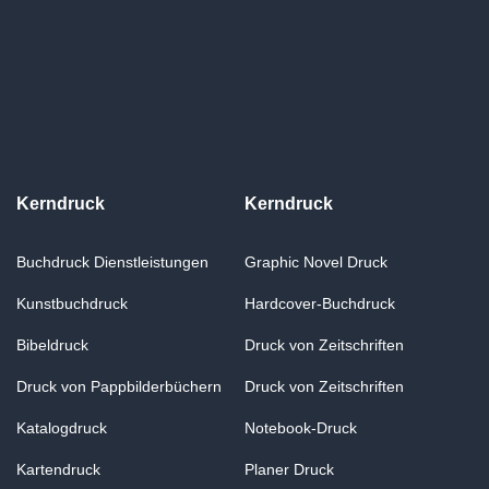
Kerndruck
Kerndruck
Buchdruck Dienstleistungen
Graphic Novel Druck
Kunstbuchdruck
Hardcover-Buchdruck
Bibeldruck
Druck von Zeitschriften
Druck von Pappbilderbüchern
Druck von Zeitschriften
Katalogdruck
Notebook-Druck
Kartendruck
Planer Druck