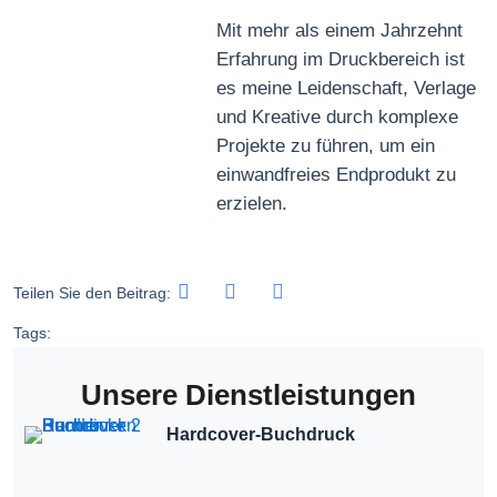
Mit mehr als einem Jahrzehnt
Erfahrung im Druckbereich ist
es meine Leidenschaft, Verlage
und Kreative durch komplexe
Projekte zu führen, um ein
einwandfreies Endprodukt zu
erzielen.
Teilen Sie den Beitrag:
Tags:
Unsere Dienstleistungen
Hardcover-Buchdruck