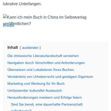
lukrative Unterfangen.
Kredite
Inhalt
ausblenden
Die chinesische Literaturlandschaft verstehen
Navigation durch Vorschriften und Anforderungen
Übersetzen und Lokalisieren Ihres Buches
Verständnis von Urheberrecht und geistigem Eigentum
Marketing und Werbung für Ihr Buch
Umfassender kultureller Austausch
Herausforderungen meistern und Erfolge feiern
Sind Sie bereit, eine dauerhafte Partnerschaft
aufzubauen?