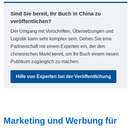
Sind Sie bereit, Ihr Buch in China zu
veröffentlichen?
Der Umgang mit Vorschriften, Übersetzungen und
Logistik kann sehr komplex sein. Gehen Sie eine
Partnerschaft mit einem Experten ein, der den
chinesischen Markt kennt, um Ihr Buch einem neuen
Publikum zugänglich zu machen.
Hilfe von Experten bei der Veröffentlichung
Marketing und Werbung für