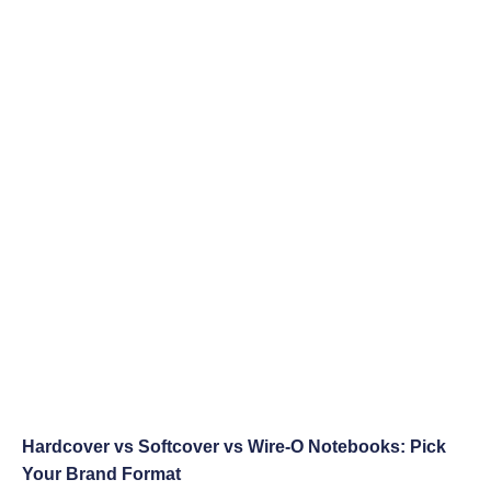
Hardcover vs Softcover vs Wire-O Notebooks: Pick
Your Brand Format