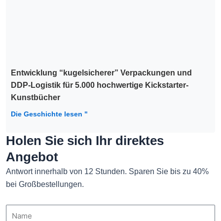
Entwicklung “kugelsicherer” Verpackungen und
DDP-Logistik für 5.000 hochwertige Kickstarter-
Kunstbücher
Die Geschichte lesen "
Holen Sie sich Ihr direktes
Angebot
Antwort innerhalb von 12 Stunden. Sparen Sie bis zu 40%
bei Großbestellungen.
Name