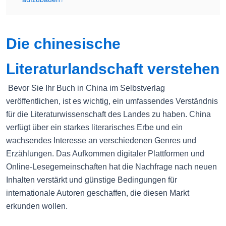
Die chinesische
Literaturlandschaft verstehen
Bevor Sie Ihr Buch in China im Selbstverlag
veröffentlichen, ist es wichtig, ein umfassendes Verständnis
für die Literaturwissenschaft des Landes zu haben. China
verfügt über ein starkes literarisches Erbe und ein
wachsendes Interesse an verschiedenen Genres und
Erzählungen. Das Aufkommen digitaler Plattformen und
Online-Lesegemeinschaften hat die Nachfrage nach neuen
Inhalten verstärkt und günstige Bedingungen für
internationale Autoren geschaffen, die diesen Markt
erkunden wollen.