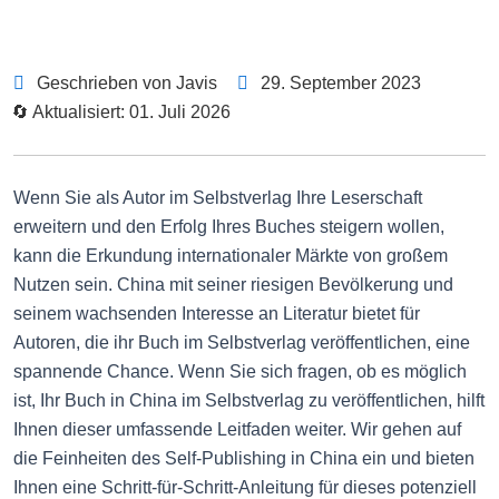
Geschrieben von Javis
29. September 2023
🔄 Aktualisiert: 01. Juli 2026
Wenn Sie als Autor im Selbstverlag Ihre Leserschaft
erweitern und den Erfolg Ihres Buches steigern wollen,
kann die Erkundung internationaler Märkte von großem
Nutzen sein. China mit seiner riesigen Bevölkerung und
seinem wachsenden Interesse an Literatur bietet für
Autoren, die ihr Buch im Selbstverlag veröffentlichen, eine
spannende Chance. Wenn Sie sich fragen, ob es möglich
ist, Ihr Buch in China im Selbstverlag zu veröffentlichen, hilft
Ihnen dieser umfassende Leitfaden weiter. Wir gehen auf
die Feinheiten des Self-Publishing in China ein und bieten
Ihnen eine Schritt-für-Schritt-Anleitung für dieses potenziell