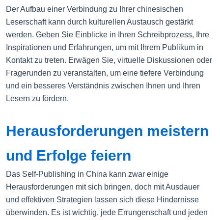
Der Aufbau einer Verbindung zu Ihrer chinesischen
Leserschaft kann durch kulturellen Austausch gestärkt
werden. Geben Sie Einblicke in Ihren Schreibprozess, Ihre
Inspirationen und Erfahrungen, um mit Ihrem Publikum in
Kontakt zu treten. Erwägen Sie, virtuelle Diskussionen oder
Fragerunden zu veranstalten, um eine tiefere Verbindung
und ein besseres Verständnis zwischen Ihnen und Ihren
Lesern zu fördern.
Herausforderungen meistern
und Erfolge feiern
Das Self-Publishing in China kann zwar einige
Herausforderungen mit sich bringen, doch mit Ausdauer
und effektiven Strategien lassen sich diese Hindernisse
überwinden. Es ist wichtig, jede Errungenschaft und jeden