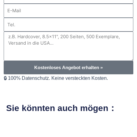
E-
Mail
Tel.
Nachricht
Kostenloses Angebot erhalten »
🔒 100% Datenschutz. Keine versteckten Kosten.
Sie könnten auch mögen：