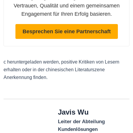
Vertrauen, Qualität und einem gemeinsamen
Engagement für Ihren Erfolg basieren.
Besprechen Sie eine Partnerschaft
c heruntergeladen werden, positive Kritiken von Lesern
erhalten oder in der chinesischen Literaturszene
Anerkennung finden.
Javis Wu
Leiter der Abteilung
Kundenlösungen