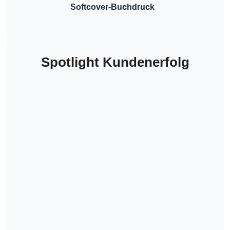
Softcover-Buchdruck
Spotlight Kundenerfolg