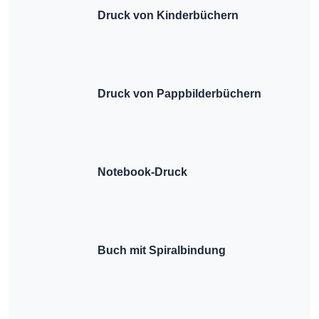
Druck von Kinderbüchern
Druck von Pappbilderbüchern
Notebook-Druck
Buch mit Spiralbindung