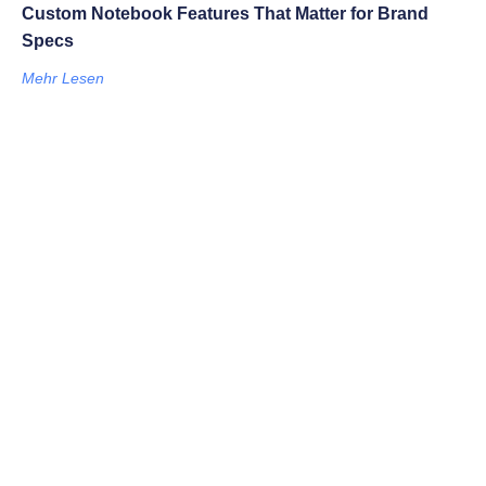
Custom Notebook Features That Matter for Brand
Specs
Mehr Lesen