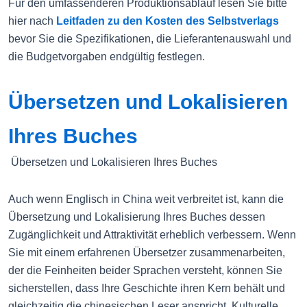
Für den umfassenderen Produktionsablauf lesen Sie bitte
hier nach
Leitfaden zu den Kosten des Selbstverlags
bevor Sie die Spezifikationen, die Lieferantenauswahl und
die Budgetvorgaben endgültig festlegen.
Übersetzen und Lokalisieren
Ihres Buches
Übersetzen und Lokalisieren Ihres Buches
Auch wenn Englisch in China weit verbreitet ist, kann die
Übersetzung und Lokalisierung Ihres Buches dessen
Zugänglichkeit und Attraktivität erheblich verbessern. Wenn
Sie mit einem erfahrenen Übersetzer zusammenarbeiten,
der die Feinheiten beider Sprachen versteht, können Sie
sicherstellen, dass Ihre Geschichte ihren Kern behält und
gleichzeitig die chinesischen Leser anspricht. Kulturelle