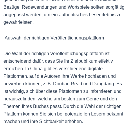
Bezüge, Redewendungen und Wortspiele sollten sorgfältig
angepasst werden, um ein authentisches Leseerlebnis zu
gewährleisten.
Auswahl der richtigen Veröffentlichungsplattform
Die Wahl der richtigen Veröffentlichungsplattform ist
entscheidend dafür, dass Sie Ihr Zielpublikum effektiv
erreichen. In China gibt es verschiedene digitale
Plattformen, auf die Autoren ihre Werke hochladen und
bewerben können, z. B. Douban Read und Dangdang. Es
ist wichtig, sich über diese Plattformen zu informieren und
herauszufinden, welche am besten zum Genre und den
Themen Ihres Buches passt. Durch die Wahl der richtigen
Plattform können Sie sich bei potenziellen Lesern bekannt
machen und ihre Sichtbarkeit erhöhen.