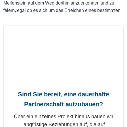
Meilenstein auf dem Weg dorthin anzuerkennen und zu
feiern, egal ob es sich um das Erreichen eines bestimmten
Sind Sie bereit, eine dauerhafte
Partnerschaft aufzubauen?
Über ein einzelnes Projekt hinaus bauen wir
langfristige Beziehungen auf, die auf