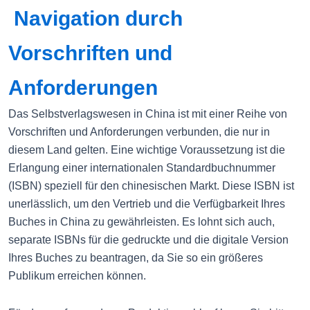
Navigation durch
Vorschriften und
Anforderungen
Das Selbstverlagswesen in China ist mit einer Reihe von
Vorschriften und Anforderungen verbunden, die nur in
diesem Land gelten. Eine wichtige Voraussetzung ist die
Erlangung einer internationalen Standardbuchnummer
(ISBN) speziell für den chinesischen Markt. Diese ISBN ist
unerlässlich, um den Vertrieb und die Verfügbarkeit Ihres
Buches in China zu gewährleisten. Es lohnt sich auch,
separate ISBNs für die gedruckte und die digitale Version
Ihres Buches zu beantragen, da Sie so ein größeres
Publikum erreichen können.