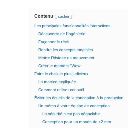
Contenu
cacher
Les principales fonctionnalités interactives
Découverte de l'ingénierie
Façonner le récit
Rendre les concepts tangibles
Mettre l'histoire en mouvement
Créer le moment "Wow
Faire le choix le plus judicieux
La matrice expliquée
Comment utiliser cet outil
Éviter les écueils de la conception à la production
Un mémo à votre équipe de conception
La sécurité n'est pas négociable.
Conception pour un monde de ±2 mm.