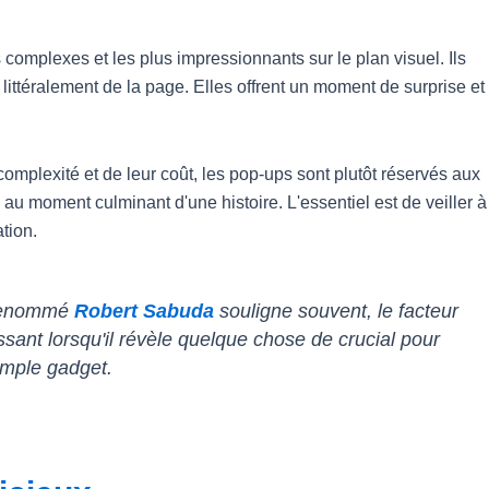
 complexes et les plus impressionnants sur le plan visuel. Ils
littéralement de la page. Elles offrent un moment de surprise et
omplexité et de leur coût, les pop-ups sont plutôt réservés aux
 au moment culminant d'une histoire. L'essentiel est de veiller à
ation.
r renommé
Robert Sabuda
souligne souvent, le facteur
sant lorsqu'il révèle quelque chose de crucial pour
simple gadget.