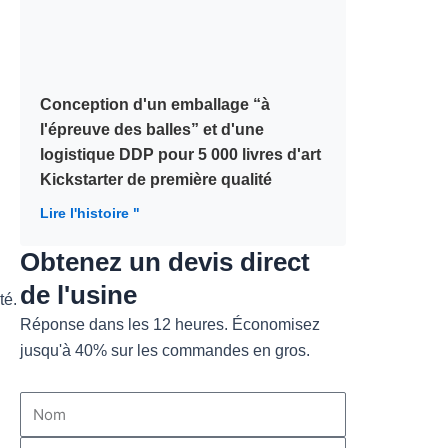
Conception d'un emballage “à
l'épreuve des balles” et d'une
logistique DDP pour 5 000 livres d'art
Kickstarter de première qualité
Lire l'histoire "
Obtenez un devis direct
de l'usine
Réponse dans les 12 heures. Économisez
jusqu'à 40% sur les commandes en gros.
Nom