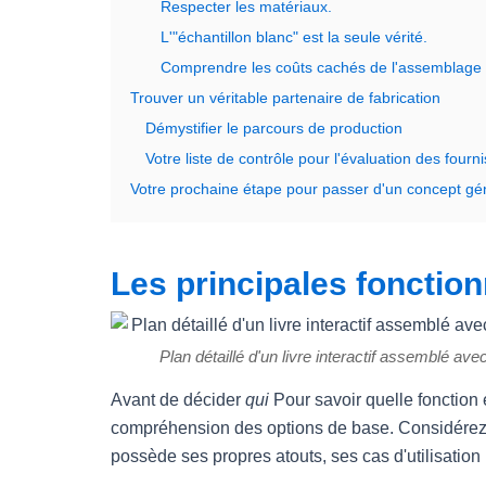
Respecter les matériaux.
L'"échantillon blanc" est la seule vérité.
Comprendre les coûts cachés de l'assemblage
Trouver un véritable partenaire de fabrication
Démystifier le parcours de production
Votre liste de contrôle pour l'évaluation des fourn
Votre prochaine étape pour passer d'un concept géni
Les principales fonction
Plan détaillé d'un livre interactif assemblé ave
Avant de décider
qui
Pour savoir quelle fonction 
compréhension des options de base. Considérez c
possède ses propres atouts, ses cas d'utilisation