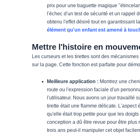
prix pour une baguette magique "étincelant
l'échec d'un test de sécurité et un rappel 
obtenu l'effet désiré tout en garantissant la
élément qu'un enfant est amené à touche
Mettre l'histoire en mouvem
Les curseurs et les tirettes sont des mécanismes
sur la page. Cette fonction est parfaite pour démon
Meilleure application :
Montrez une chenil
route ou l'expression faciale d'un personn
l'utilisateur. Nous avons un jour travaillé
tirette était une flamme délicate. L'aspect
qu'elle était trop petite pour que les doigts
conception a dû être revue pour être plus r
trois ans peut-il manipuler cet objet facile