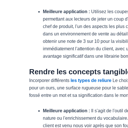
Meilleure application :
Utilisez les coupe
permettant aux lecteurs de jeter un coup d
chef de produit, l'un des aspects les plus
dans un environnement de vente au détail. 
obtenir une note de 3 sur 10 pour la visibil
immédiatement l'attention du client, avec 
avantage significatif dans une librairie bo
Rendre les concepts tangibl
Incorporer différents
les types de reliure
Le choi
pour un ours, une surface rugueuse pour le sable 
fossé entre un mot et sa signification dans le mon
Meilleure application :
Il s'agit de l'outil
nature ou l'enrichissement du vocabulaire.
client est venu nous voir après que son fou