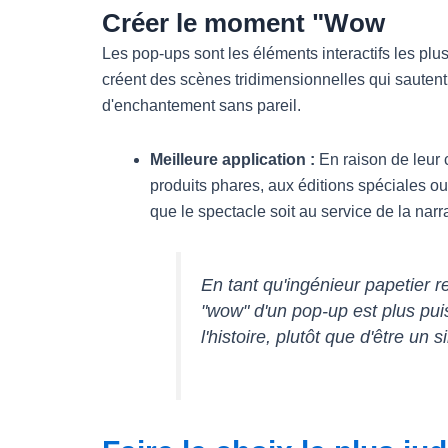
Créer le moment "Wow
Les pop-ups sont les éléments interactifs les plus
créent des scènes tridimensionnelles qui sautent 
d'enchantement sans pareil.
Meilleure application :
En raison de leur c
produits phares, aux éditions spéciales ou
que le spectacle soit au service de la narr
En tant qu'ingénieur papetie
"wow" d'un pop-up est plus puis
l'histoire, plutôt que d'être un 