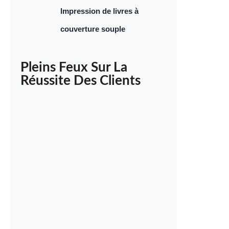
Impression de livres à
couverture souple
Pleins Feux Sur La
Réussite Des Clients