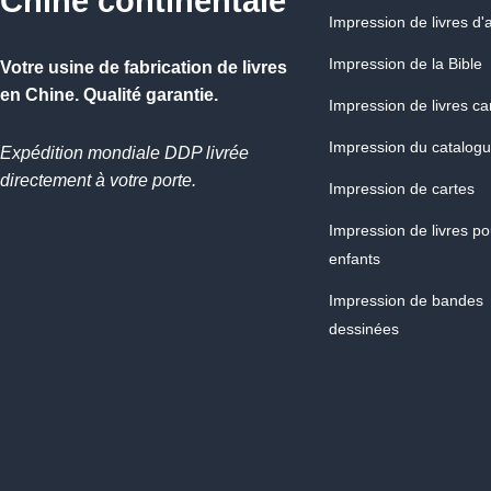
Chine continentale
Impression de livres d'a
Impression de la Bible
Votre usine de fabrication de livres
en Chine. Qualité garantie.
Impression de livres c
Impression du catalog
Expédition mondiale DDP livrée
directement à votre porte.
Impression de cartes
Impression de livres po
enfants
Impression de bandes
dessinées