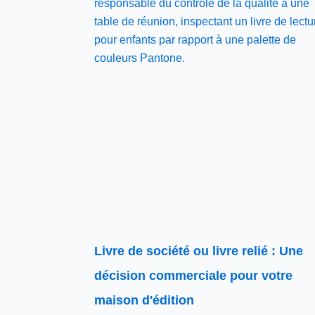
Livre de société ou livre relié : Une
décision commerciale pour votre
maison d'édition