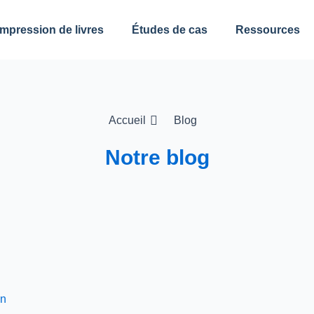
impression de livres
Études de cas
Ressources
Accueil
Blog
Notre blog