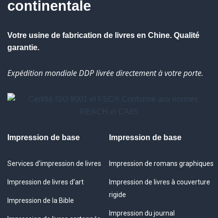
continentale
Votre usine de fabrication de livres en Chine. Qualité
garantie.
Expédition mondiale DDP livrée directement à votre porte.
Impression de base
Impression de base
Services d'impression de livres
Impression de romans graphiques
Impression de livres d'art
Impression de livres à couverture
rigide
Impression de la Bible
Impression du journal