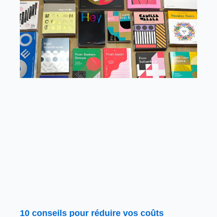
10 conseils pour réduire vos coûts