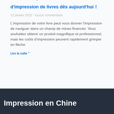
d'impression de livres dès aujourd'hui！
12 janvier 2025
Aucun commentaire
L'impression de votre livre peut vous donner l'impression
de naviguer dans un champ de mines financier. Vous
souhaitez obtenir un produit magnifique et professionnel,
mais les coûts d'impression peuvent rapidement grimper
en flèche
Lire la suite "
Impression en Chine