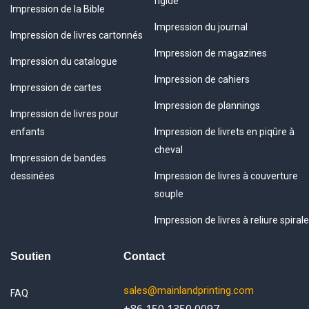
rigide
Impression de la Bible
Impression du journal
Impression de livres cartonnés
Impression de magazines
Impression du catalogue
Impression de cahiers
Impression de cartes
Impression de plannings
Impression de livres pour
enfants
Impression de livrets en piqûre à
cheval
Impression de bandes
dessinées
Impression de livres à couverture
souple
Impression de livres à reliure spirale
Soutien
Contact
sales@mainlandprinting.com
FAQ