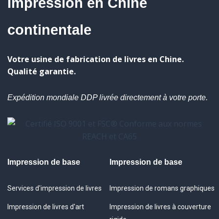
Impression en Chine
continentale
Votre usine de fabrication de livres en Chine.
Qualité garantie.
Expédition mondiale DDP livrée directement à votre porte.
Impression de base
Impression de base
Services d'impression de livres
Impression de romans graphiques
Impression de livres d'art
Impression de livres à couverture