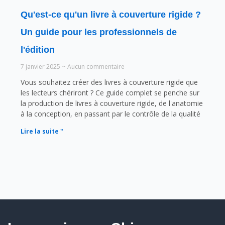
Qu'est-ce qu'un livre à couverture rigide ?
Un guide pour les professionnels de
l'édition
7 janvier 2025
Aucun commentaire
Vous souhaitez créer des livres à couverture rigide que
les lecteurs chériront ? Ce guide complet se penche sur
la production de livres à couverture rigide, de l'anatomie
à la conception, en passant par le contrôle de la qualité
Lire la suite "