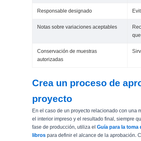
Responsable designado
Evi
Notas sobre variaciones aceptables
Rec
que 
Conservación de muestras
Sirv
autorizadas
Crea un proceso de apro
proyecto
En el caso de un proyecto relacionado con una mar
el interior impreso y el resultado final, siempre q
fase de producción, utiliza el
Guía para la toma 
libros
para definir el alcance de la aprobación.