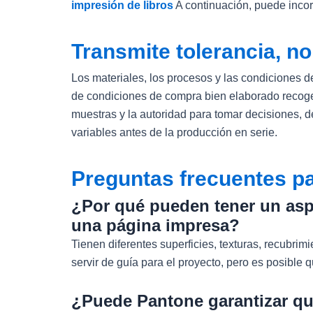
impresión de libros
A continuación, puede incor
Transmite tolerancia, no
Los materiales, los procesos y las condiciones de
de condiciones de compra bien elaborado recoge la
muestras y la autoridad para tomar decisiones, 
variables antes de la producción en serie.
Preguntas frecuentes p
¿Por qué pueden tener un aspe
una página impresa?
Tienen diferentes superficies, texturas, recubrim
servir de guía para el proyecto, pero es posible
¿Puede Pantone garantizar que