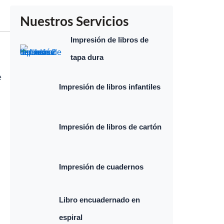
Nuestros Servicios
Impresión de libros de
tapa dura
e
Impresión de libros infantiles
n
Impresión de libros de cartón
Impresión de cuadernos
Libro encuadernado en
espiral