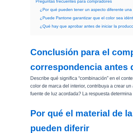
Preguntas frecuentes para compradores
¿Por qué pueden tener un aspecto diferente una 
¿Puede Pantone garantizar que el color sea idént
¿Qué hay que aprobar antes de iniciar la producc
Conclusión para el comp
correspondencia antes d
Describe qué significa “combinación” en el cont
color de marca del interior, contribuya a crear u
fuente de luz acordada? La respuesta determina
Por qué el material de l
pueden diferir