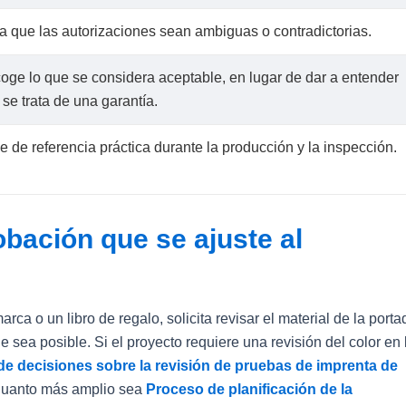
ta que las autorizaciones sean ambiguas o contradictorias.
oge lo que se considera aceptable, en lugar de dar a entender
se trata de una garantía.
e de referencia práctica durante la producción y la inspección.
bación que se ajuste al
ca o un libro de regalo, solicita revisar el material de la porta
ue sea posible. Si el proyecto requiere una revisión del color en 
de decisiones sobre la revisión de pruebas de imprenta de
 Cuanto más amplio sea
Proceso de planificación de la