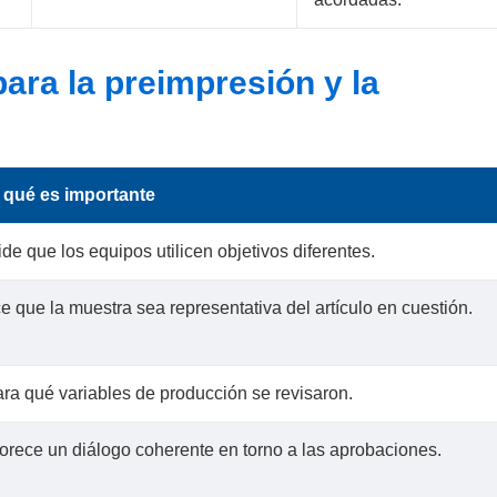
ara la preimpresión y la
 qué es importante
de que los equipos utilicen objetivos diferentes.
e que la muestra sea representativa del artículo en cuestión.
ara qué variables de producción se revisaron.
orece un diálogo coherente en torno a las aprobaciones.