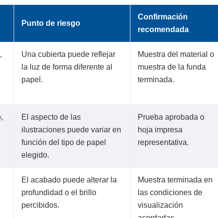
Confirmación
Punto de riesgo
recomendada
,
Una cubierta puede reflejar
Muestra del material o
la luz de forma diferente al
muestra de la funda
papel.
terminada.
,
El aspecto de las
Prueba aprobada o
ilustraciones puede variar en
hoja impresa
función del tipo de papel
representativa.
elegido.
El acabado puede alterar la
Muestra terminada en
profundidad o el brillo
las condiciones de
percibidos.
visualización
acordadas.