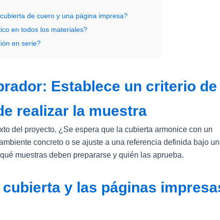
cubierta de cuero y una página impresa?
ico en todos los materiales?
ión en serie?
rador: Establece un criterio de
e realizar la muestra
exto del proyecto. ¿Se espera que la cubierta armonice con un
n ambiente concreto o se ajuste a una referencia definida bajo u
 qué muestras deben prepararse y quién las aprueba.
a cubierta y las páginas impresa