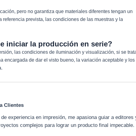
cación, pero no garantiza que materiales diferentes tengan un
a referencia prevista, las condiciones de las muestras y la
 iniciar la producción en serie?
ersión, las condiciones de iluminación y visualización, si se trat
 encargada de dar el visto bueno, la variación aceptable y los
a.
a Clientes
e experiencia en impresión, me apasiona guiar a editores 
royectos complejos para lograr un producto final impecable.