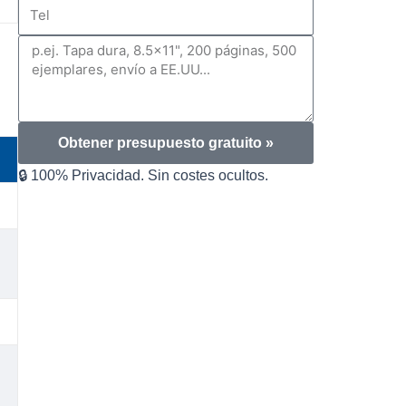
Tel
Mensaje
Obtener presupuesto gratuito »
🔒 100% Privacidad. Sin costes ocultos.