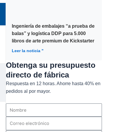
Ingeniería de embalajes “a prueba de
balas” y logística DDP para 5.000
libros de arte premium de Kickstarter
Leer la noticia "
Obtenga su presupuesto
directo de fábrica
Respuesta en 12 horas. Ahorre hasta 40% en
pedidos al por mayor.
Nombre
Correo
electrónico