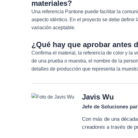
materiales?
Una referencia Pantone puede facilitar la comuni
aspecto idéntico. En el proyecto se debe definir l
variación aceptable.
¿Qué hay que aprobar antes de
Confirma el material, la referencia de color y la v
de una prueba o muestra, el nombre de la persona
detalles de producción que representa la muestr
Javis Wu
Jefe de Soluciones par
Con más de una década d
creadores a través de p