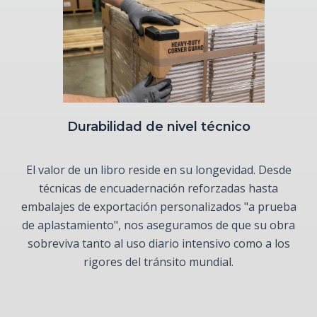
Durabilidad de nivel técnico
El valor de un libro reside en su longevidad. Desde
técnicas de encuadernación reforzadas hasta
embalajes de exportación personalizados "a prueba
de aplastamiento", nos aseguramos de que su obra
sobreviva tanto al uso diario intensivo como a los
rigores del tránsito mundial.