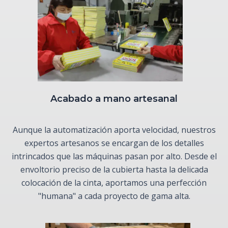
Acabado a mano artesanal
Aunque la automatización aporta velocidad, nuestros
expertos artesanos se encargan de los detalles
intrincados que las máquinas pasan por alto. Desde el
envoltorio preciso de la cubierta hasta la delicada
colocación de la cinta, aportamos una perfección
"humana" a cada proyecto de gama alta.