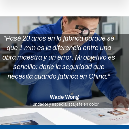
"Pasé 20 años en la fábrica porque sé
que 1 mm es la diferencia entre una
obra maestra y un error. Mi objetivo es
sencillo: darle la seguridad que
necesita cuando fabrica en China."
Wade Wong
Fundador y especialista jefe en color