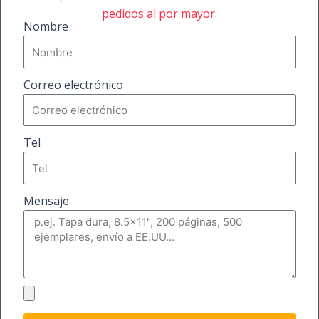
pedidos al por mayor.
Nombre
Correo electrónico
Tel
Mensaje