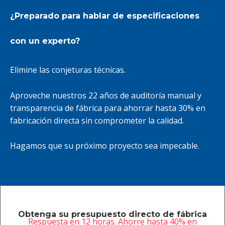
¿Preparado para hablar de especificaciones
con un experto?
Elimine las conjeturas técnicas.
Aproveche nuestros 22 años de auditoría manual y
transparencia de fábrica para ahorrar hasta 30% en
fabricación directa sin comprometer la calidad.
Hagamos que su próximo proyecto sea impecable.
Obtenga su presupuesto directo de fábrica
Respuesta en 12 horas. Ahorre hasta 40% en