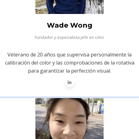
Wade Wong
Fundador y especialista jefe en color
Veterano de 20 años que supervisa personalmente la
calibración del color y las comprobaciones de la rotativa
para garantizar la perfección visual.