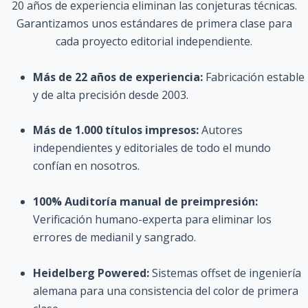
20 años de experiencia eliminan las conjeturas técnicas.
Garantizamos unos estándares de primera clase para
cada proyecto editorial independiente.
Más de 22 años de experiencia:
Fabricación estable
y de alta precisión desde 2003.
Más de 1.000 títulos impresos:
Autores
independientes y editoriales de todo el mundo
confían en nosotros.
100% Auditoría manual de preimpresión:
Verificación humano-experta para eliminar los
errores de medianil y sangrado.
Heidelberg Powered:
Sistemas offset de ingeniería
alemana para una consistencia del color de primera