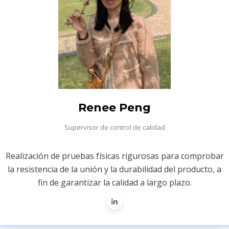
Renee Peng
Supervisor de control de calidad
Realización de pruebas físicas rigurosas para comprobar
la resistencia de la unión y la durabilidad del producto, a
fin de garantizar la calidad a largo plazo.