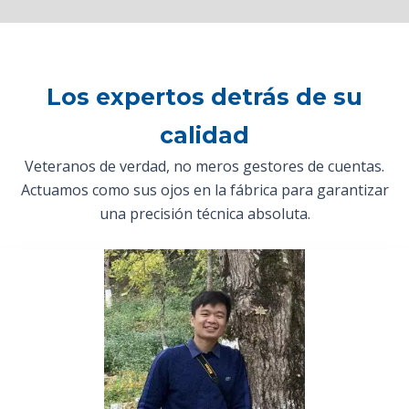
Los expertos detrás de su
calidad
Veteranos de verdad, no meros gestores de cuentas.
Actuamos como sus ojos en la fábrica para garantizar
una precisión técnica absoluta.