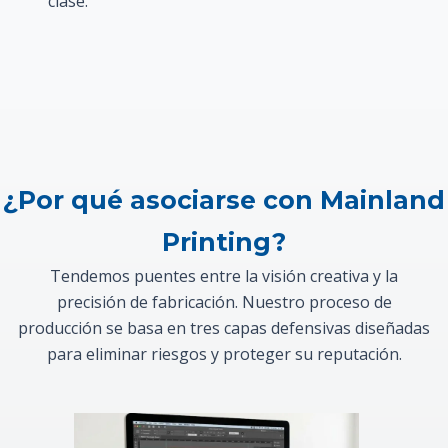
clase.
¿Por qué asociarse con Mainland
Printing?
Tendemos puentes entre la visión creativa y la
precisión de fabricación. Nuestro proceso de
producción se basa en tres capas defensivas diseñadas
para eliminar riesgos y proteger su reputación.