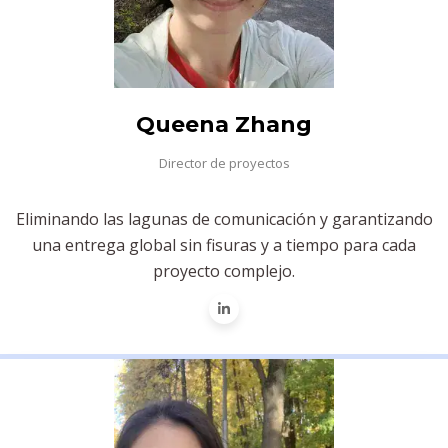
Queena Zhang
Director de proyectos
Eliminando las lagunas de comunicación y garantizando
una entrega global sin fisuras y a tiempo para cada
proyecto complejo.