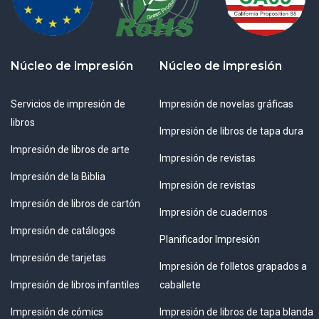
Núcleo de impresión
Núcleo de impresión
Servicios de impresión de
Impresión de novelas gráficas
libros
Impresión de libros de tapa dura
Impresión de libros de arte
Impresión de revistas
Impresión de la Biblia
Impresión de revistas
Impresión de libros de cartón
Impresión de cuadernos
Impresión de catálogos
Planificador Impresión
Impresión de tarjetas
Impresión de folletos grapados a
Impresión de libros infantiles
caballete
Impresión de cómics
Impresión de libros de tapa blanda