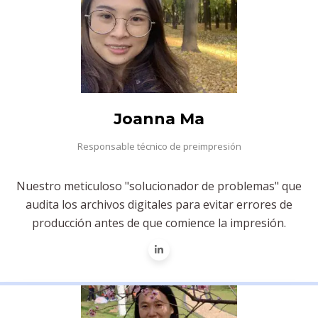
Joanna Ma
Responsable técnico de preimpresión
Nuestro meticuloso "solucionador de problemas" que
audita los archivos digitales para evitar errores de
producción antes de que comience la impresión.