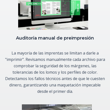
Auditoría manual de preimpresión
La mayoría de las imprentas se limitan a darle a
"imprimir". Revisamos manualmente cada archivo para
comprobar la seguridad de los márgenes, las
tolerancias de los lomos y los perfiles de color.
Detectamos los fallos técnicos antes de que le cuesten
dinero, garantizando una maquetación impecable
desde el primer día.