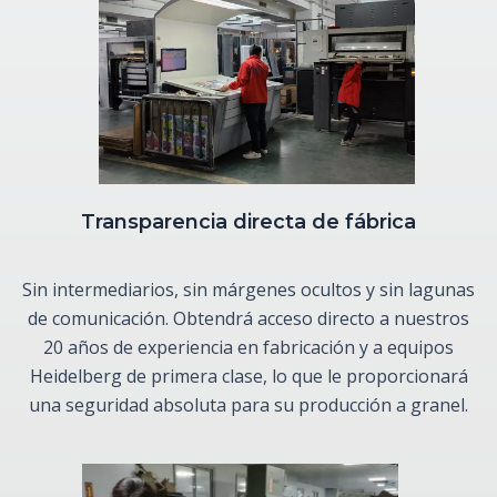
Transparencia directa de fábrica
Sin intermediarios, sin márgenes ocultos y sin lagunas
de comunicación. Obtendrá acceso directo a nuestros
20 años de experiencia en fabricación y a equipos
Heidelberg de primera clase, lo que le proporcionará
una seguridad absoluta para su producción a granel.