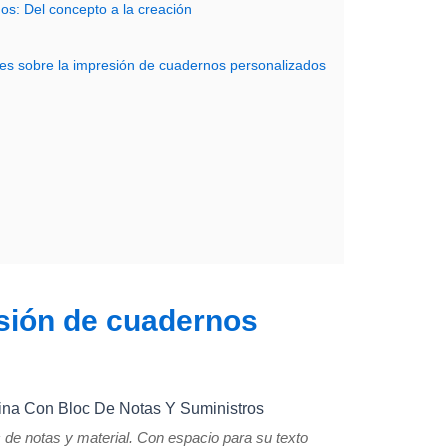
os: Del concepto a la creación
es sobre la impresión de cuadernos personalizados
esión de cuadernos
oc de notas y material. Con espacio para su texto