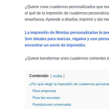
¿Quiere crear cuadernos personalizados que rea
el qué de la impresión de cuadernos personaliz
enseñanza. Aprende a diseñar, imprimir y dar ri
La impresión de libretas personalizadas le pe
Son ideales para marcas, regalos y uso persona
encontrar un socio de impresión.
¿Quiere transformar unos cuadernos corrientes 
Contenido
ocultar
¿Por qué elegir la impresión de cuadernos persona
Para empresas
Para las escuelas
Prestaciones universales