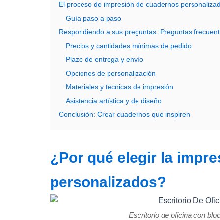
El proceso de impresión de cuadernos personalizad
Guía paso a paso
Respondiendo a sus preguntas: Preguntas frecuent
Precios y cantidades mínimas de pedido
Plazo de entrega y envío
Opciones de personalización
Materiales y técnicas de impresión
Asistencia artística y de diseño
Conclusión: Crear cuadernos que inspiren
¿Por qué elegir la impr
personalizados?
Escritorio de oficina con bl