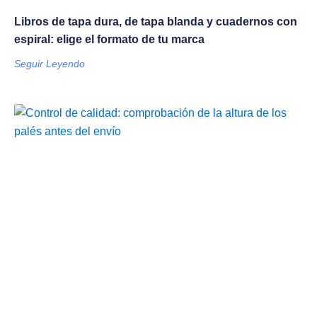
Libros de tapa dura, de tapa blanda y cuadernos con
espiral: elige el formato de tu marca
Seguir Leyendo