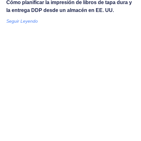
Cómo planificar la impresión de libros de tapa dura y
la entrega DDP desde un almacén en EE. UU.
Seguir Leyendo