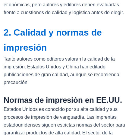
económicas, pero autores y editores deben evaluarlas
frente a cuestiones de calidad y logística antes de elegir.
2. Calidad y normas de
impresión
Tanto autores como editores valoran la calidad de la
impresión. Estados Unidos y China han editado
publicaciones de gran calidad, aunque se recomienda
precaución.
Normas de impresión en EE.UU.
Estados Unidos es conocido por su alta calidad y sus
procesos de impresión de vanguardia. Las imprentas
estadounidenses siguen estrictas normas del sector para
garantizar productos de alta calidad. El sector de la