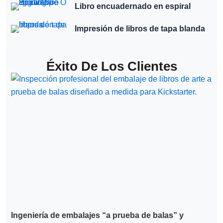
Libro encuadernado en espiral
Impresión de libros de tapa blanda
Éxito De Los Clientes
Ingeniería de embalajes “a prueba de balas” y