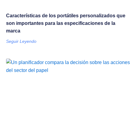
Características de los portátiles personalizados que
son importantes para las especificaciones de la
marca
Seguir Leyendo