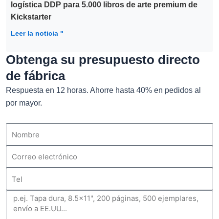
logística DDP para 5.000 libros de arte premium de
Kickstarter
Leer la noticia "
Obtenga su presupuesto directo
de fábrica
Respuesta en 12 horas. Ahorre hasta 40% en pedidos al
por mayor.
Nombre
Correo
electrónico
Tel
Mensaje