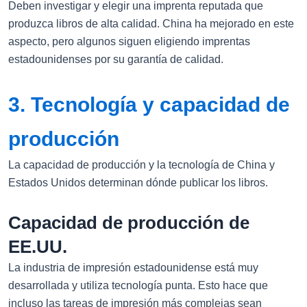
Deben investigar y elegir una imprenta reputada que
produzca libros de alta calidad. China ha mejorado en este
aspecto, pero algunos siguen eligiendo imprentas
estadounidenses por su garantía de calidad.
3. Tecnología y capacidad de
producción
La capacidad de producción y la tecnología de China y
Estados Unidos determinan dónde publicar los libros.
Capacidad de producción de
EE.UU.
La industria de impresión estadounidense está muy
desarrollada y utiliza tecnología punta. Esto hace que
incluso las tareas de impresión más complejas sean