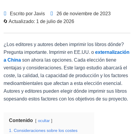
Escrito por Javis
26 de noviembre de 2023
🔄 Actualizado: 1 de julio de 2026
¿Los editores y autores deben imprimir los libros dónde?
Pregunta importante. Imprimir en EE.UU. o
externalización
a China
son ahora las opciones. Cada elección tiene
ventajas y consideraciones. Este largo estudio abarcará el
coste, la calidad, la capacidad de producción y los factores
medioambientales que afectan a esta elección esencial.
Autores y editores pueden elegir dónde imprimir sus libros
sopesando estos factores con los objetivos de su proyecto.
Contenido
ocultar
1. Consideraciones sobre los costes