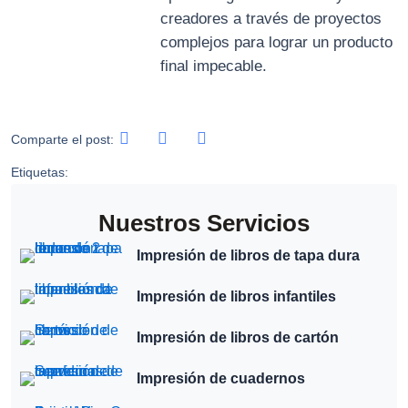
creadores a través de proyectos
complejos para lograr un producto
final impecable.
Comparte el post:
Etiquetas:
Nuestros Servicios
Impresión de libros de tapa dura
Impresión de libros infantiles
Impresión de libros de cartón
Impresión de cuadernos