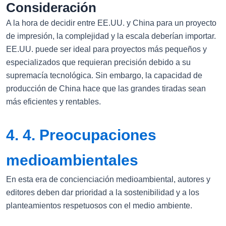
Consideración
A la hora de decidir entre EE.UU. y China para un proyecto
de impresión, la complejidad y la escala deberían importar.
EE.UU. puede ser ideal para proyectos más pequeños y
especializados que requieran precisión debido a su
supremacía tecnológica. Sin embargo, la capacidad de
producción de China hace que las grandes tiradas sean
más eficientes y rentables.
4. 4. Preocupaciones
medioambientales
En esta era de concienciación medioambiental, autores y
editores deben dar prioridad a la sostenibilidad y a los
planteamientos respetuosos con el medio ambiente.