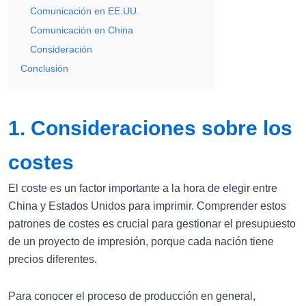
Comunicación en EE.UU.
Comunicación en China
Consideración
Conclusión
1. Consideraciones sobre los
costes
El coste es un factor importante a la hora de elegir entre
China y Estados Unidos para imprimir. Comprender estos
patrones de costes es crucial para gestionar el presupuesto
de un proyecto de impresión, porque cada nación tiene
precios diferentes.
Para conocer el proceso de producción en general,