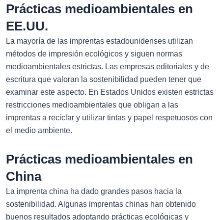
Prácticas medioambientales en
EE.UU.
La mayoría de las imprentas estadounidenses utilizan
métodos de impresión ecológicos y siguen normas
medioambientales estrictas. Las empresas editoriales y de
escritura que valoran la sostenibilidad pueden tener que
examinar este aspecto. En Estados Unidos existen estrictas
restricciones medioambientales que obligan a las
imprentas a reciclar y utilizar tintas y papel respetuosos con
el medio ambiente.
Prácticas medioambientales en
China
La imprenta china ha dado grandes pasos hacia la
sostenibilidad. Algunas imprentas chinas han obtenido
buenos resultados adoptando prácticas ecológicas y