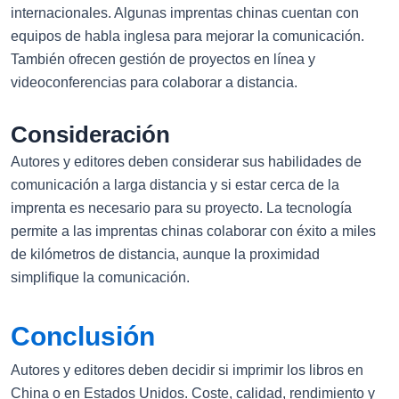
internacionales. Algunas imprentas chinas cuentan con
equipos de habla inglesa para mejorar la comunicación.
También ofrecen gestión de proyectos en línea y
videoconferencias para colaborar a distancia.
Consideración
Autores y editores deben considerar sus habilidades de
comunicación a larga distancia y si estar cerca de la
imprenta es necesario para su proyecto. La tecnología
permite a las imprentas chinas colaborar con éxito a miles
de kilómetros de distancia, aunque la proximidad
simplifique la comunicación.
Conclusión
Autores y editores deben decidir si imprimir los libros en
China o en Estados Unidos. Coste, calidad, rendimiento y