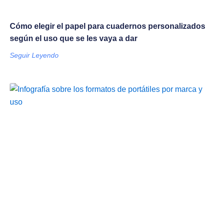
Cómo elegir el papel para cuadernos personalizados
según el uso que se les vaya a dar
Seguir Leyendo