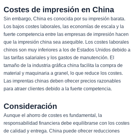
Costes de impresión en China
Sin embargo, China es conocida por su impresión barata.
Los bajos costes laborales, las economías de escala y la
fuerte competencia entre las empresas de impresión hacen
que la impresión china sea asequible. Los costes laborales
chinos son muy inferiores a los de Estados Unidos debido a
las tarifas salariales y los gastos de manutención. El
tamaño de la industria gráfica china facilita la compra de
material y maquinaria a granel, lo que reduce los costes.
Las imprentas chinas deben ofrecer precios razonables
para atraer clientes debido a la fuerte competencia.
Consideración
Aunque el ahorro de costes es fundamental, la
responsabilidad financiera debe equilibrarse con los costes
de calidad y entrega. China puede ofrecer reducciones