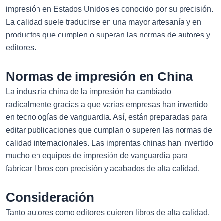
impresión en Estados Unidos es conocido por su precisión.
La calidad suele traducirse en una mayor artesanía y en
productos que cumplen o superan las normas de autores y
editores.
Normas de impresión en China
La industria china de la impresión ha cambiado
radicalmente gracias a que varias empresas han invertido
en tecnologías de vanguardia. Así, están preparadas para
editar publicaciones que cumplan o superen las normas de
calidad internacionales. Las imprentas chinas han invertido
mucho en equipos de impresión de vanguardia para
fabricar libros con precisión y acabados de alta calidad.
Consideración
Tanto autores como editores quieren libros de alta calidad.