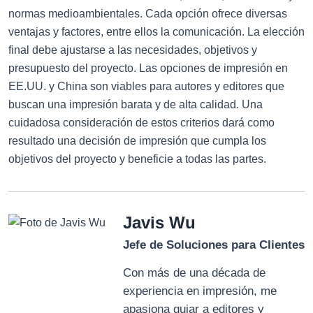
normas medioambientales. Cada opción ofrece diversas
ventajas y factores, entre ellos la comunicación. La elección
final debe ajustarse a las necesidades, objetivos y
presupuesto del proyecto. Las opciones de impresión en
EE.UU. y China son viables para autores y editores que
buscan una impresión barata y de alta calidad. Una
cuidadosa consideración de estos criterios dará como
resultado una decisión de impresión que cumpla los
objetivos del proyecto y beneficie a todas las partes.
Javis Wu
Jefe de Soluciones para Clientes
Con más de una década de
experiencia en impresión, me
apasiona guiar a editores y