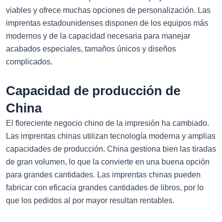
viables y ofrece muchas opciones de personalización. Las
imprentas estadounidenses disponen de los equipos más
modernos y de la capacidad necesaria para manejar
acabados especiales, tamaños únicos y diseños
complicados.
Capacidad de producción de
China
El floreciente negocio chino de la impresión ha cambiado.
Las imprentas chinas utilizan tecnología moderna y amplias
capacidades de producción. China gestiona bien las tiradas
de gran volumen, lo que la convierte en una buena opción
para grandes cantidades. Las imprentas chinas pueden
fabricar con eficacia grandes cantidades de libros, por lo
que los pedidos al por mayor resultan rentables.