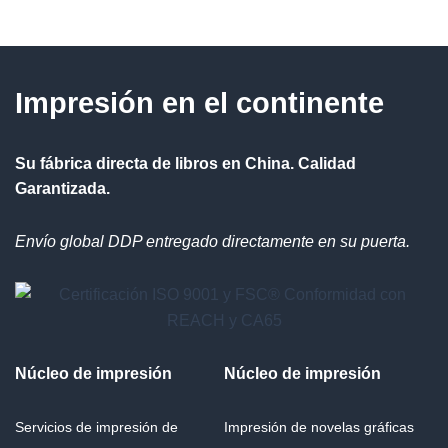
Impresión en el continente
Su fábrica directa de libros en China. Calidad
Garantizada.
Envío global DDP entregado directamente en su puerta.
Núcleo de impresión
Núcleo de impresión
Servicios de impresión de
Impresión de novelas gráficas