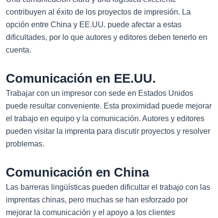
contribuyen al éxito de los proyectos de impresión. La
opción entre China y EE.UU. puede afectar a estas
dificultades, por lo que autores y editores deben tenerlo en
cuenta.
Comunicación en EE.UU.
Trabajar con un impresor con sede en Estados Unidos
puede resultar conveniente. Esta proximidad puede mejorar
el trabajo en equipo y la comunicación. Autores y editores
pueden visitar la imprenta para discutir proyectos y resolver
problemas.
Comunicación en China
Las barreras lingüísticas pueden dificultar el trabajo con las
imprentas chinas, pero muchas se han esforzado por
mejorar la comunicación y el apoyo a los clientes