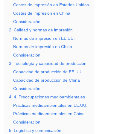
Costes de impresión en Estados Unidos
Costes de impresión en China
Consideración
2. Calidad y normas de impresión
Normas de impresión en EE.UU.
Normas de impresión en China
Consideración
3. Tecnología y capacidad de producción
Capacidad de producción de EE.UU.
Capacidad de producción de China
Consideración
4. 4. Preocupaciones medioambientales
Prácticas medioambientales en EE.UU.
Prácticas medioambientales en China
Consideración
5. Logística y comunicación