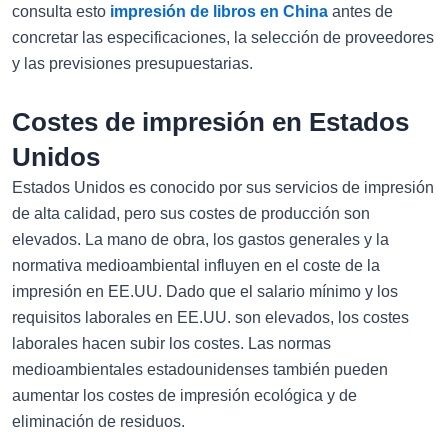
consulta esto
impresión de libros en China
antes de
concretar las especificaciones, la selección de proveedores
y las previsiones presupuestarias.
Costes de impresión en Estados
Unidos
Estados Unidos es conocido por sus servicios de impresión
de alta calidad, pero sus costes de producción son
elevados. La mano de obra, los gastos generales y la
normativa medioambiental influyen en el coste de la
impresión en EE.UU. Dado que el salario mínimo y los
requisitos laborales en EE.UU. son elevados, los costes
laborales hacen subir los costes. Las normas
medioambientales estadounidenses también pueden
aumentar los costes de impresión ecológica y de
eliminación de residuos.