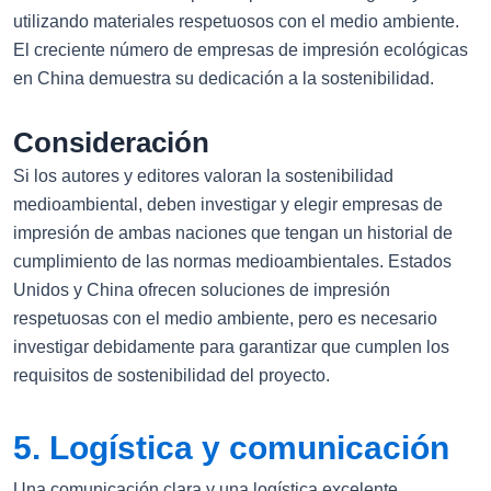
utilizando materiales respetuosos con el medio ambiente.
El creciente número de empresas de impresión ecológicas
en China demuestra su dedicación a la sostenibilidad.
Consideración
Si los autores y editores valoran la sostenibilidad
medioambiental, deben investigar y elegir empresas de
impresión de ambas naciones que tengan un historial de
cumplimiento de las normas medioambientales. Estados
Unidos y China ofrecen soluciones de impresión
respetuosas con el medio ambiente, pero es necesario
investigar debidamente para garantizar que cumplen los
requisitos de sostenibilidad del proyecto.
5. Logística y comunicación
Una comunicación clara y una logística excelente