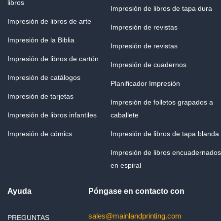
libros
Impresión de libros de tapa dura
Impresión de libros de arte
Impresión de revistas
Impresión de la Biblia
Impresión de revistas
Impresión de libros de cartón
Impresión de cuadernos
Impresión de catálogos
Planificador Impresión
Impresión de tarjetas
Impresión de folletos grapados a
Impresión de libros infantiles
caballete
Impresión de cómics
Impresión de libros de tapa blanda
Impresión de libros encuadernados
en espiral
Ayuda
Póngase en contacto con
sales@mainlandprinting.com
PREGUNTAS