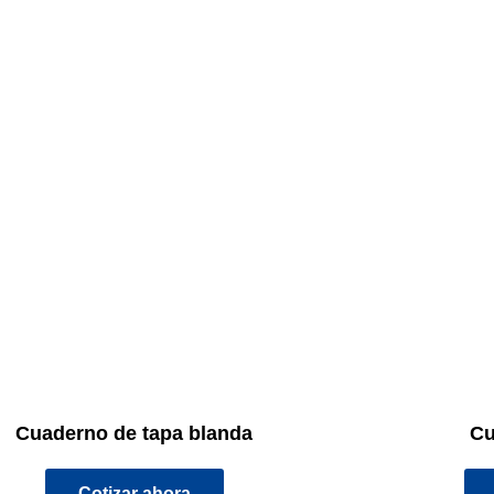
Cuaderno de tapa blanda
Cu
Cotizar ahora