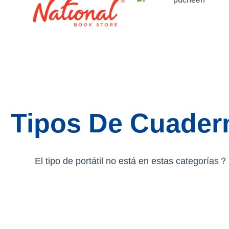
Tipos De Cuader
El tipo de portátil no está en estas categorías