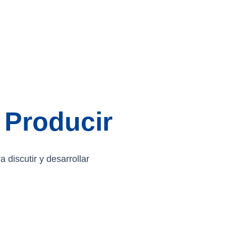
Producir
discutir y desarrollar