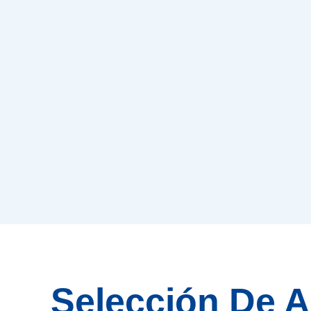
Selección De A