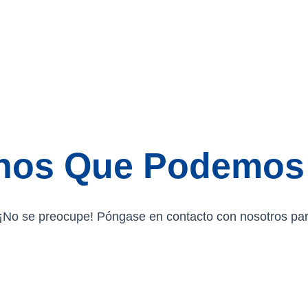
nos Que Podemos 
？¡No se preocupe! Póngase en contacto con nosotros para 