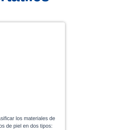
ificar los materiales de
s de piel en dos tipos: