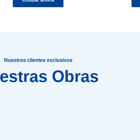
Nuestros clientes exclusivos
estras Obras