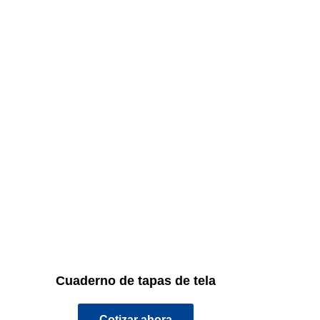
Cuaderno de tapas de tela
Cotizar ahora