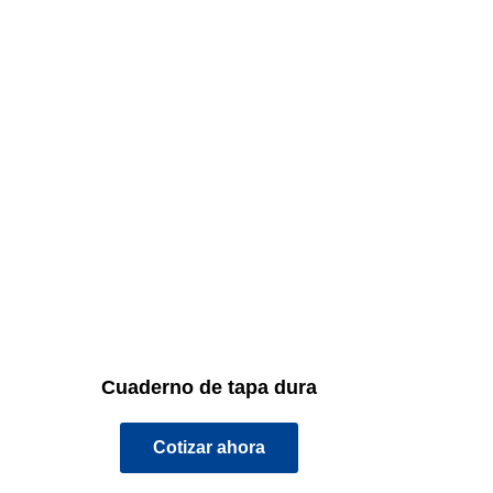
Cuaderno de tapa dura
Cotizar ahora