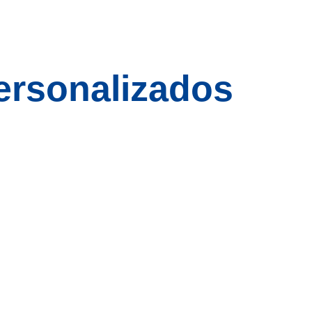
ersonalizados