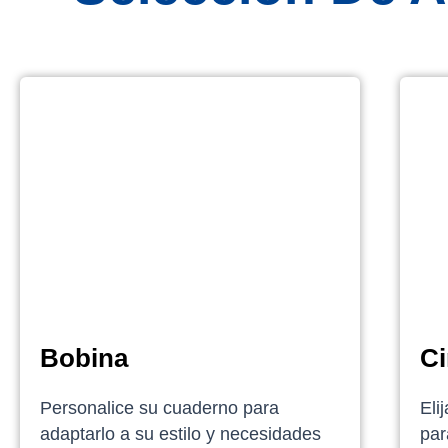
Bobina
Ci
Personalice su cuaderno para
Eli
adaptarlo a su estilo y necesidades
par